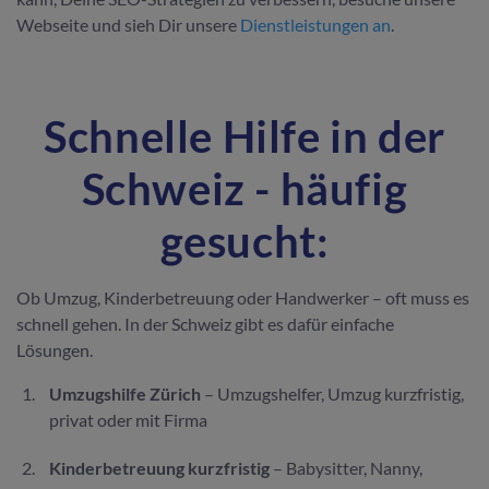
Webseite und sieh Dir unsere
Dienstleistungen an
.
Schnelle Hilfe in der
Schweiz - häufig
gesucht:
Ob Umzug, Kinderbetreuung oder Handwerker – oft muss es
schnell gehen. In der Schweiz gibt es dafür einfache
Lösungen.
Umzugshilfe Zürich
– Umzugshelfer, Umzug kurzfristig,
privat oder mit Firma
Kinderbetreuung kurzfristig
– Babysitter, Nanny,