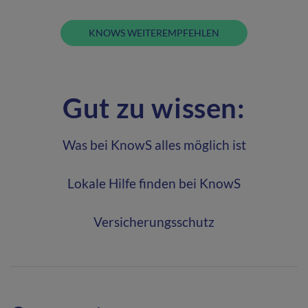
KNOWS WEITEREMPFEHLEN
Gut zu wissen:
Was bei KnowS alles möglich ist
Lokale Hilfe finden bei KnowS
Versicherungsschutz