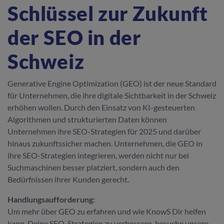
Schlüssel zur Zukunft
der SEO in der
Schweiz
Generative Engine Optimization (GEO) ist der neue Standard
für Unternehmen, die ihre digitale Sichtbarkeit in der Schweiz
erhöhen wollen. Durch den Einsatz von KI-gesteuerten
Algorithmen und strukturierten Daten können
Unternehmen ihre SEO-Strategien für 2025 und darüber
hinaus zukunftssicher machen. Unternehmen, die GEO in
ihre SEO-Strategien integrieren, werden nicht nur bei
Suchmaschinen besser platziert, sondern auch den
Bedürfnissen ihrer Kunden gerecht.
Handlungsaufforderung:
Um mehr über GEO zu erfahren und wie KnowS Dir helfen
kann, Deine SEO-Strategien zu verbessern, besuche unsere