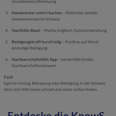
stundenweise Betreuung
Handwerker sofort buchen
– Elektriker, Sanitär,
Handwerkerportal Schweiz
Nachhilfe Basel
– Mathe, Englisch, Gymivorbereitung
Reinigungskraft kurzfristig
– Putzfrau auf Abruf,
einmalige Reinigung
Nachbarschaftshilfe App
– lokale Hilfe finden,
Nachbarschaftsnetzwerk
Fazit
Egal ob Umzug, Betreuung oder Reinigung, in der Schweiz
lässt sich Hilfe heute schnell und sicher online finden.
Entdecke die KnowS-