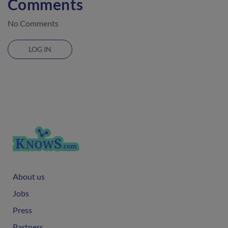
Comments
No Comments
LOG IN
About us
Jobs
Press
Partners