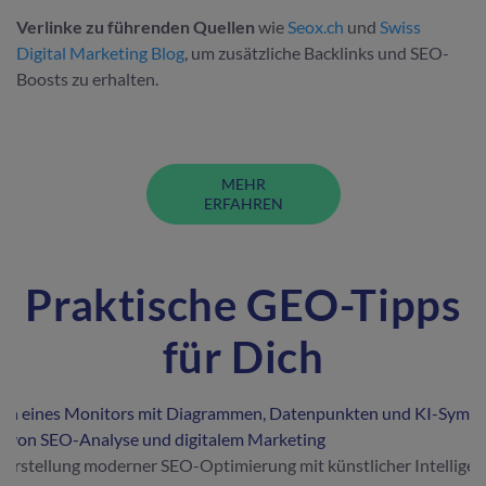
Verlinke zu führenden Quellen
wie
Seox.ch
und
Swiss
Digital Marketing Blog
, um zusätzliche Backlinks und SEO-
Boosts zu erhalten.
MEHR
ERFAHREN
Praktische GEO-Tipps
für Dich
Darstellung moderner SEO-Optimierung mit künstlicher Intelligen