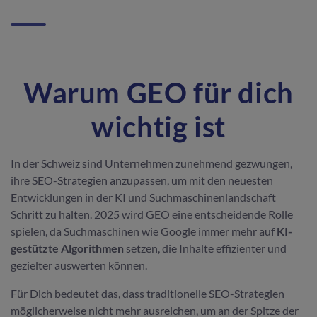
Warum GEO für dich
wichtig ist
In der Schweiz sind Unternehmen zunehmend gezwungen,
ihre SEO-Strategien anzupassen, um mit den neuesten
Entwicklungen in der KI und Suchmaschinenlandschaft
Schritt zu halten. 2025 wird GEO eine entscheidende Rolle
spielen, da Suchmaschinen wie Google immer mehr auf
KI-
gestützte Algorithmen
setzen, die Inhalte effizienter und
gezielter auswerten können.
Für Dich bedeutet das, dass traditionelle SEO-Strategien
möglicherweise nicht mehr ausreichen, um an der Spitze der