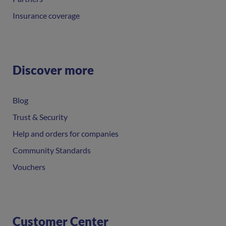
Insurance coverage
Discover more
Blog
Trust & Security
Help and orders for companies
Community Standards
Vouchers
Customer Center