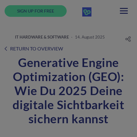
SIGN UP FOR FREE
IT HARDWARE & SOFTWARE
·
14. August 2025
RETURN TO OVERVIEW
Generative Engine
Optimization (GEO):
Wie Du 2025 Deine
digitale Sichtbarkeit
sichern kannst