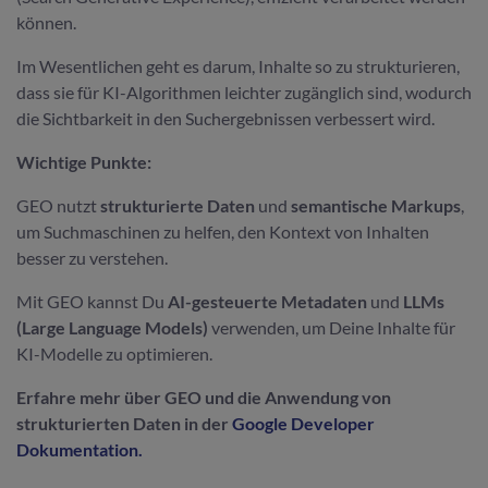
können.
Im Wesentlichen geht es darum, Inhalte so zu strukturieren,
dass sie für KI-Algorithmen leichter zugänglich sind, wodurch
die Sichtbarkeit in den Suchergebnissen verbessert wird.
Wichtige Punkte:
GEO nutzt
strukturierte Daten
und
semantische Markups
,
um Suchmaschinen zu helfen, den Kontext von Inhalten
besser zu verstehen.
Mit GEO kannst Du
AI-gesteuerte Metadaten
und
LLMs
(Large Language Models)
verwenden, um Deine Inhalte für
KI-Modelle zu optimieren.
Erfahre mehr über GEO und die Anwendung von
strukturierten Daten in der
Google Developer
Dokumentation.