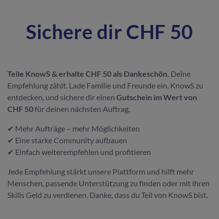
Sichere dir CHF 50
Teile KnowS & erhalte CHF 50 als Dankeschön.
Deine
Empfehlung zählt. Lade Familie und Freunde ein, KnowS zu
entdecken, und sichere dir einen
Gutschein im Wert von
CHF 50
für deinen nächsten Auftrag.
✔ Mehr Aufträge – mehr Möglichkeiten
✔ Eine starke Community aufbauen
✔ Einfach weiterempfehlen und profitieren
Jede Empfehlung stärkt unsere Plattform und hilft mehr
Menschen, passende Unterstützung zu finden oder mit ihren
Skills Geld zu verdienen. Danke, dass du Teil von KnowS bist.