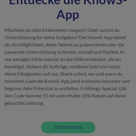
App
Möchtest du dein Einkommen steigern? Oder suchst du
Unterstützung für deine Aufgaben? Die KnowS-App bietet
dir die Möglichkeit, deine Talente zu präsentieren oder die
passende Unterstützung zu finden, schnell und flexibel. In
nur wenigen Klicks kannst du die Hilfe entdecken, die du
benötigst. Sichere dir Aufträge, verdiene Geld und nutze
deine Fähigkeiten voll aus. Starte sofort, wo und wann du
möchtest. Lade die KnowS-App jetzt kostenlos herunter und
beginne, dein Potenzial zu entfalten. Frühlings-Special: Gib
den Code Sommer15 ein und erhalte 15% Rabatt auf deine
gebuchte Leistung.
JETZT HOLEN