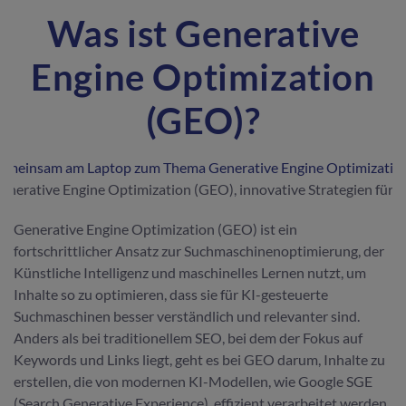
Was ist Generative
Engine Optimization
(GEO)?
rative Engine Optimization (GEO), innovative Strategien für be
Generative Engine Optimization (GEO) ist ein
fortschrittlicher Ansatz zur Suchmaschinenoptimierung, der
Künstliche Intelligenz und maschinelles Lernen nutzt, um
Inhalte so zu optimieren, dass sie für KI-gesteuerte
Suchmaschinen besser verständlich und relevanter sind.
Anders als bei traditionellem SEO, bei dem der Fokus auf
Keywords und Links liegt, geht es bei GEO darum, Inhalte zu
erstellen, die von modernen KI-Modellen, wie Google SGE
(Search Generative Experience), effizient verarbeitet werden