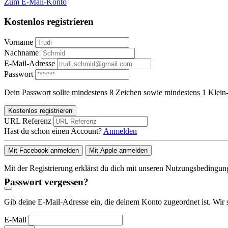
Zum E-Mail-Konto
Kostenlos registrieren
Vorname
Nachname
E-Mail-Adresse
Passwort
Dein Passwort sollte mindestens 8 Zeichen sowie mindestens 1 Klein-
Kostenlos registrieren
URL Referenz
Hast du schon einen Account?
Anmelden
Mit Facebook anmelden
Mit Apple anmelden
Mit der Registrierung erklärst du dich mit unseren Nutzungsbedingu
Passwort vergessen?
Gib deine E-Mail-Adresse ein, die deinem Konto zugeordnet ist. Wir 
E-Mail