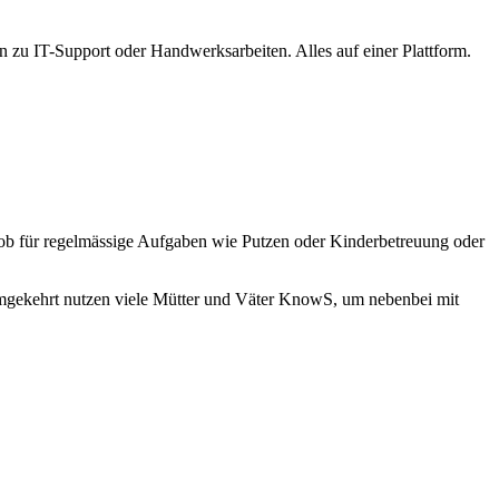
n zu IT-Support oder Handwerksarbeiten. Alles auf einer Plattform.
 – ob für regelmässige Aufgaben wie Putzen oder Kinderbetreuung oder
mgekehrt nutzen viele Mütter und Väter KnowS, um nebenbei mit