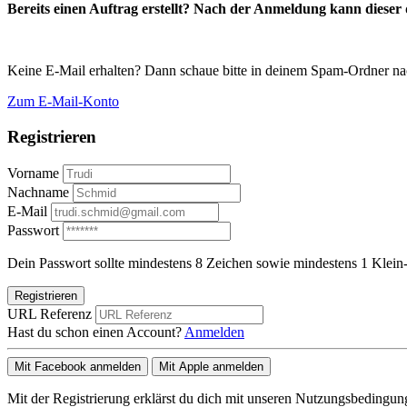
Bereits einen Auftrag erstellt? Nach der Anmeldung kann dieser d
Keine E-Mail erhalten? Dann schaue bitte in deinem Spam-Ordner na
Zum E-Mail-Konto
Registrieren
Vorname
Nachname
E-Mail
Passwort
Dein Passwort sollte mindestens 8 Zeichen sowie mindestens 1 Klein-
Registrieren
URL Referenz
Hast du schon einen Account?
Anmelden
Mit Facebook anmelden
Mit Apple anmelden
Mit der Registrierung erklärst du dich mit unseren Nutzungsbedingu