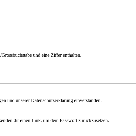
/Grossbuchstabe und eine Ziffer enthalten.
ngen und unserer Datenschutzerklärung einverstanden.
senden dir einen Link, um dein Passwort zurückzusetzen.