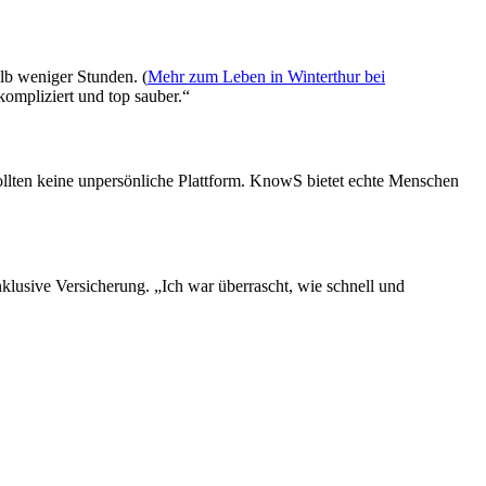
alb weniger Stunden. (
Mehr zum Leben in Winterthur bei
ompliziert und top sauber.“
lten keine unpersönliche Plattform. KnowS bietet echte Menschen
klusive Versicherung. „Ich war überrascht, wie schnell und