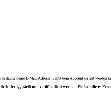
te bestätige deine E-Mail-Adresse, damit dein Account erstellt werden k
irekt fertiggestellt und veröffentlicht werden. Einfach dieses Fen