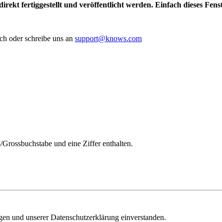
irekt fertiggestellt und veröffentlicht werden. Einfach dieses Fen
ch oder schreibe uns an
support@knows.com
/Grossbuchstabe und eine Ziffer enthalten.
ngen und unserer Datenschutzerklärung einverstanden.