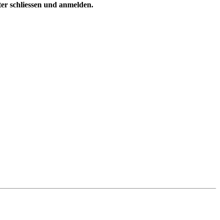
ster schliessen und anmelden.