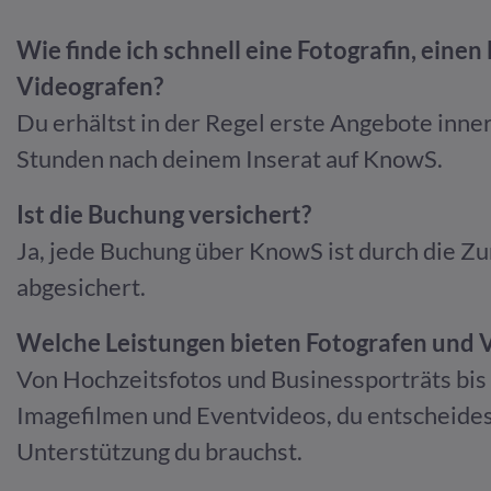
Wie finde ich schnell eine Fotografin, eine
Videografen?
Du erhältst in der Regel erste Angebote inne
Stunden nach deinem Inserat auf KnowS.
Ist die Buchung versichert?
Ja, jede Buchung über KnowS ist durch die Z
abgesichert.
Welche Leistungen bieten Fotografen und 
Von Hochzeitsfotos und Businessporträts bis
Imagefilmen und Eventvideos, du entscheides
Unterstützung du brauchst.