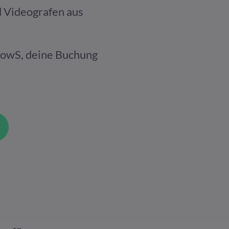
 Videografen aus
nowS, deine Buchung