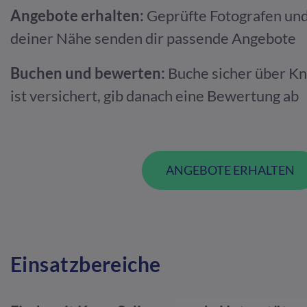
Angebote erhalten:
Geprüfte Fotografen und
deiner Nähe senden dir passende Angebote
Buchen und bewerten:
Buche sicher über K
ist versichert, gib danach eine Bewertung ab
ANGEBOTE ERHALTEN
Einsatzbereiche