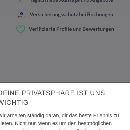
Versicherungsschutz bei Buchungen
Verifizierte Profile und Bewertungen
DEINE PRIVATSPHÄRE IST UNS
WICHTIG
ir arbeiten ständig daran, dir das beste Erlebnis zu
bieten. Nicht nur, wenn es um den bestmöglichen