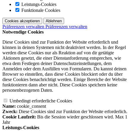
Leistungs-Cookies
Funktionale Cookies
Cookies akzeptieren
Ablehnen
Präferenzen verwalten
Präferenzen verwalten
Notwendige Cookies
Diese Cookies sind zur Funktion der Website erforderlich und
können in deinen Systemen nicht deaktiviert werden. In der Regel
werden diese Cookies nur als Reaktion auf von dir getätigte
Aktionen gesetzt, die einer Dienstanforderung entsprechen, wie
etwa dem Festlegen deiner Datenschutzeinstellungen, dem
Anmelden oder dem Ausfüllen von Formularen. Du kannst deinen
Browser so einstellen, dass diese Cookies blockiert oder du über
diese Cookies benachrichtigt werden. Einige Bereiche der Website
funktionieren dann aber nicht. Diese Cookies speichern keine
personenbezogenen Daten.
Umbedingt erforderliche Cookies
Name:
cookie_consent
Zweck:
Diese Cookies sind zur Funktion der Website erforderlich.
Cookie Laufzeit:
Bis die Session wieder geschlossen wird. Max 1
Jahr
Leistungs-Cookies