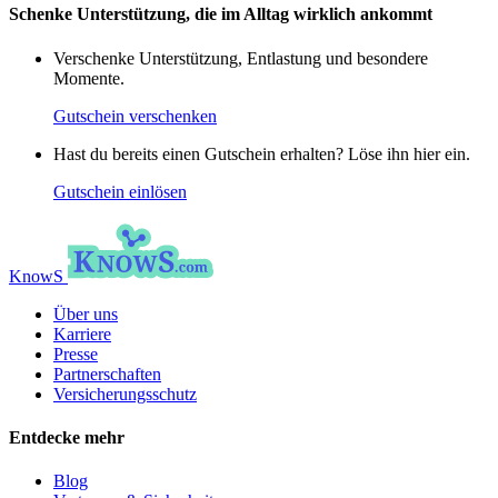
Schenke Unterstützung, die im Alltag wirklich ankommt
Verschenke Unterstützung, Entlastung und besondere
Momente.
Gutschein verschenken
Hast du bereits einen Gutschein erhalten? Löse ihn hier ein.
Gutschein einlösen
KnowS
Über uns
Karriere
Presse
Partnerschaften
Versicherungsschutz
Entdecke mehr
Blog