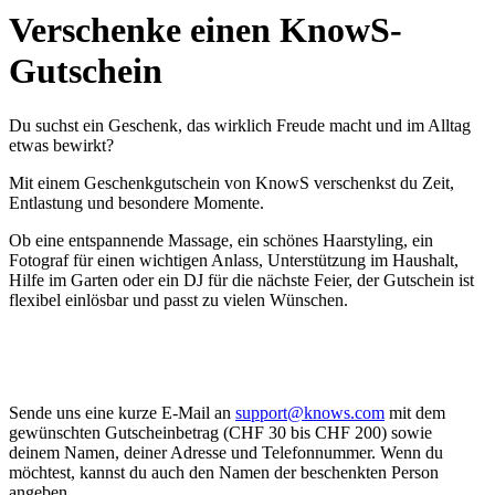
Verschenke einen KnowS-
Gutschein
Du suchst ein Geschenk, das wirklich Freude macht und im Alltag
etwas bewirkt?
Mit einem Geschenkgutschein von KnowS verschenkst du Zeit,
Entlastung und besondere Momente.
Ob eine entspannende Massage, ein schönes Haarstyling, ein
Fotograf für einen wichtigen Anlass, Unterstützung im Haushalt,
Hilfe im Garten oder ein DJ für die nächste Feier, der Gutschein ist
flexibel einlösbar und passt zu vielen Wünschen.
Sende uns eine kurze E-Mail an
support@knows.com
mit dem
gewünschten Gutscheinbetrag (CHF 30 bis CHF 200) sowie
deinem Namen, deiner Adresse und Telefonnummer. Wenn du
möchtest, kannst du auch den Namen der beschenkten Person
angeben.