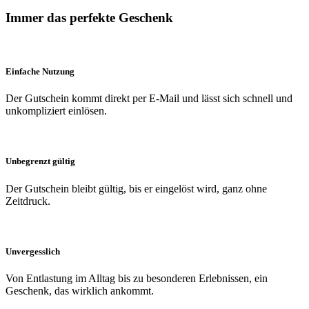
Immer das perfekte Geschenk
Einfache Nutzung
Der Gutschein kommt direkt per E-Mail und lässt sich schnell und
unkompliziert einlösen.
Unbegrenzt gültig
Der Gutschein bleibt gültig, bis er eingelöst wird, ganz ohne
Zeitdruck.
Unvergesslich
Von Entlastung im Alltag bis zu besonderen Erlebnissen, ein
Geschenk, das wirklich ankommt.