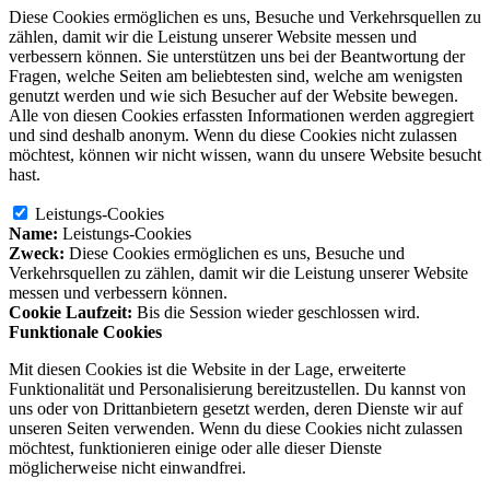
Diese Cookies ermöglichen es uns, Besuche und Verkehrsquellen zu
zählen, damit wir die Leistung unserer Website messen und
verbessern können. Sie unterstützen uns bei der Beantwortung der
Fragen, welche Seiten am beliebtesten sind, welche am wenigsten
genutzt werden und wie sich Besucher auf der Website bewegen.
Alle von diesen Cookies erfassten Informationen werden aggregiert
und sind deshalb anonym. Wenn du diese Cookies nicht zulassen
möchtest, können wir nicht wissen, wann du unsere Website besucht
hast.
Leistungs-Cookies
Name:
Leistungs-Cookies
Zweck:
Diese Cookies ermöglichen es uns, Besuche und
Verkehrsquellen zu zählen, damit wir die Leistung unserer Website
messen und verbessern können.
Cookie Laufzeit:
Bis die Session wieder geschlossen wird.
Funktionale Cookies
Mit diesen Cookies ist die Website in der Lage, erweiterte
Funktionalität und Personalisierung bereitzustellen. Du kannst von
uns oder von Drittanbietern gesetzt werden, deren Dienste wir auf
unseren Seiten verwenden. Wenn du diese Cookies nicht zulassen
möchtest, funktionieren einige oder alle dieser Dienste
möglicherweise nicht einwandfrei.