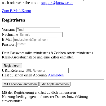
nach oder schreibe uns an
support@knows.com
Zum E-Mail-Konto
Registrieren
Vorname
Nachname
E-Mail
Passwort
Dein Passwort sollte mindestens 8 Zeichen sowie mindestens 1
Klein-/Grossbuchstabe und eine Ziffer enthalten.
Registrieren
URL Referenz
Hast du schon einen Account?
Anmelden
Mit Facebook anmelden
Mit Apple anmelden
Mit der Registrierung erklärst du dich mit unseren
Nutzungsbedingungen und unserer Datenschutzerklärung
einverstanden.