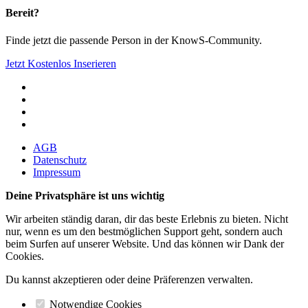
Bereit?
Finde jetzt die passende Person in der KnowS-Community.
Jetzt Kostenlos Inserieren
AGB
Datenschutz
Impressum
Deine Privatsphäre ist uns wichtig
Wir arbeiten ständig daran, dir das beste Erlebnis zu bieten. Nicht
nur, wenn es um den bestmöglichen Support geht, sondern auch
beim Surfen auf unserer Website. Und das können wir Dank der
Cookies.
Du kannst akzeptieren oder deine Präferenzen verwalten.
Notwendige Cookies