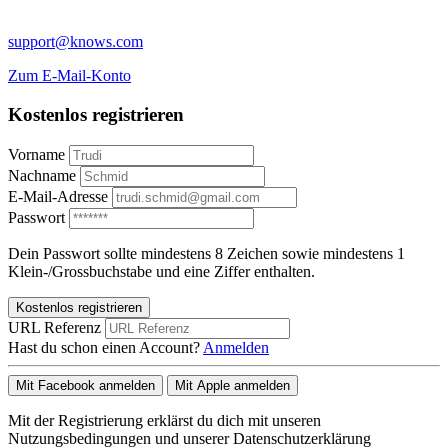
support@knows.com
Zum E-Mail-Konto
Kostenlos registrieren
Vorname
Nachname
E-Mail-Adresse
Passwort
Dein Passwort sollte mindestens 8 Zeichen sowie mindestens 1
Klein-/Grossbuchstabe und eine Ziffer enthalten.
Kostenlos registrieren
URL Referenz
Hast du schon einen Account?
Anmelden
Mit Facebook anmelden
Mit Apple anmelden
Mit der Registrierung erklärst du dich mit unseren
Nutzungsbedingungen und unserer Datenschutzerklärung