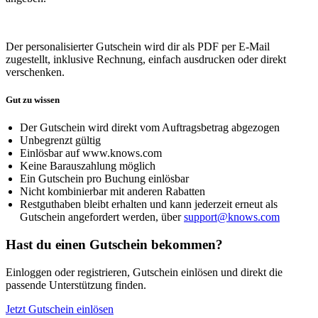
Der personalisierter Gutschein wird dir als PDF per E-Mail
zugestellt, inklusive Rechnung, einfach ausdrucken oder direkt
verschenken.
Gut zu wissen
Der Gutschein wird direkt vom Auftragsbetrag abgezogen
Unbegrenzt gültig
Einlösbar auf www.knows.com
Keine Barauszahlung möglich
Ein Gutschein pro Buchung einlösbar
Nicht kombinierbar mit anderen Rabatten
Restguthaben bleibt erhalten und kann jederzeit erneut als
Gutschein angefordert werden, über
support@knows.com
Hast du einen Gutschein bekommen?
Einloggen oder registrieren, Gutschein einlösen und direkt die
passende Unterstützung finden.
Jetzt Gutschein einlösen