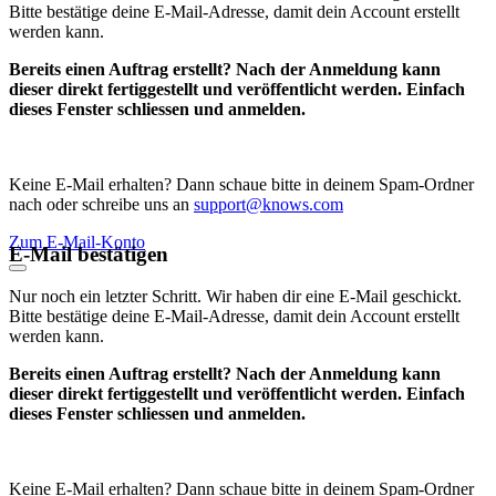
Bitte bestätige deine E-Mail-Adresse, damit dein Account erstellt
werden kann.
Bereits einen Auftrag erstellt? Nach der Anmeldung kann
dieser direkt fertiggestellt und veröffentlicht werden. Einfach
dieses Fenster schliessen und anmelden.
Keine E-Mail erhalten? Dann schaue bitte in deinem Spam-Ordner
nach oder schreibe uns an
support@knows.com
Zum E-Mail-Konto
E-Mail bestätigen
Nur noch ein letzter Schritt. Wir haben dir eine E-Mail geschickt.
Bitte bestätige deine E-Mail-Adresse, damit dein Account erstellt
werden kann.
Bereits einen Auftrag erstellt? Nach der Anmeldung kann
dieser direkt fertiggestellt und veröffentlicht werden. Einfach
dieses Fenster schliessen und anmelden.
Keine E-Mail erhalten? Dann schaue bitte in deinem Spam-Ordner