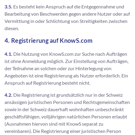
3.5.
Es besteht kein Anspruch auf die Entgegennahme und
Bearbeitung von Beschwerden gegen andere Nutzer oder auf
Vermittlung in oder Schlichtung von Streitigkeiten zwischen
diesen.
4. Registrierung auf KnowS.com
4.1.
Die Nutzung von KnowS.com zur Suche nach Aufträgen
ist ohne Anmeldung möglich. Zur Einstellung von Aufträgen,
der Teilnahme an solchen oder zur Hinterlegung von
Angeboten ist eine Registrierung als Nutzer erforderlich. Ein
Anspruch auf Registrierung besteht nicht.
4.2.
Die Registrierung ist grundsätzlich nur in der Schweiz
ansässigen juristischen Personen und Rechtsgemeinschaften
sowie in der Schweiz dauerhaft wohnhaften unbeschränkt
geschäftsfähigen, volljährigen natürlichen Personen erlaubt
(Ausnahmen hiervon sind mit KnowS separat zu
vereinbaren). Die Registrierung einer juristischen Person