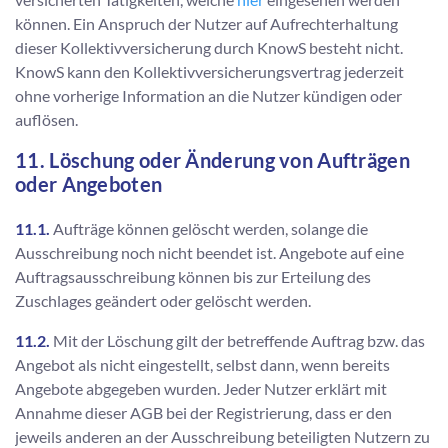
können. Ein Anspruch der Nutzer auf Aufrechterhaltung
dieser Kollektivversicherung durch KnowS besteht nicht.
KnowS kann den Kollektivversicherungsvertrag jederzeit
ohne vorherige Information an die Nutzer kündigen oder
auflösen.
11. Löschung oder Änderung von Aufträgen
oder Angeboten
11.1.
Aufträge können gelöscht werden, solange die
Ausschreibung noch nicht beendet ist. Angebote auf eine
Auftragsausschreibung können bis zur Erteilung des
Zuschlages geändert oder gelöscht werden.
11.2.
Mit der Löschung gilt der betreffende Auftrag bzw. das
Angebot als nicht eingestellt, selbst dann, wenn bereits
Angebote abgegeben wurden. Jeder Nutzer erklärt mit
Annahme dieser AGB bei der Registrierung, dass er den
jeweils anderen an der Ausschreibung beteiligten Nutzern zu