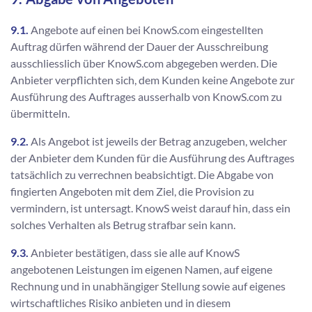
9.1.
Angebote auf einen bei KnowS.com eingestellten
Auftrag dürfen während der Dauer der Ausschreibung
ausschliesslich über KnowS.com abgegeben werden. Die
Anbieter verpflichten sich, dem Kunden keine Angebote zur
Ausführung des Auftrages ausserhalb von KnowS.com zu
übermitteln.
9.2.
Als Angebot ist jeweils der Betrag anzugeben, welcher
der Anbieter dem Kunden für die Ausführung des Auftrages
tatsächlich zu verrechnen beabsichtigt. Die Abgabe von
fingierten Angeboten mit dem Ziel, die Provision zu
vermindern, ist untersagt. KnowS weist darauf hin, dass ein
solches Verhalten als Betrug strafbar sein kann.
9.3.
Anbieter bestätigen, dass sie alle auf KnowS
angebotenen Leistungen im eigenen Namen, auf eigene
Rechnung und in unabhängiger Stellung sowie auf eigenes
wirtschaftliches Risiko anbieten und in diesem