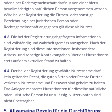
oder einer Rechtsgemeinschaft darf nur von einer hierzu
bevollmächtigten natürlichen Person vorgenommen werden.
Wird bei der Registrierung die Firmen- oder sonstige
Bezeichnung einer juristischen Person oder
Rechtsgemeinschaft angegeben gilt diese als Nutzer.
4.3.
Die bei der Registrierung abgefragten Informationen
sind vollständig und wahrheitsgemäss anzugeben. Nach der
Registrierung sind diese Informationen, insbesondere
Adress- und sonstige Kontaktangaben über das Nutzerkonto
stets auf dem aktuellen Stand zu halten.
4.4.
Der bei der Registrierung gewählte Nutzername darf
kein geltendes Recht, die guten Sitten oder Rechte Dritter
verletzen. Nutzername und Passwort sind geheim zu halten.
Das Anlegen mehrerer Nutzerkonten für dieselbe natürliche
oder juristische Person ist unzulässig. Nutzerkonten sind
nicht übertragbar.
5. Allgemeine Regeln für die Durchführung