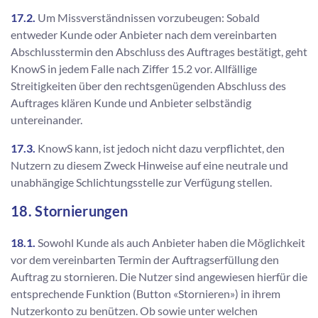
17.2.
Um Missverständnissen vorzubeugen: Sobald
entweder Kunde oder Anbieter nach dem vereinbarten
Abschlusstermin den Abschluss des Auftrages bestätigt, geht
KnowS in jedem Falle nach Ziffer 15.2 vor. Allfällige
Streitigkeiten über den rechtsgenügenden Abschluss des
Auftrages klären Kunde und Anbieter selbständig
untereinander.
17.3.
KnowS kann, ist jedoch nicht dazu verpflichtet, den
Nutzern zu diesem Zweck Hinweise auf eine neutrale und
unabhängige Schlichtungsstelle zur Verfügung stellen.
18. Stornierungen
18.1.
Sowohl Kunde als auch Anbieter haben die Möglichkeit
vor dem vereinbarten Termin der Auftragserfüllung den
Auftrag zu stornieren. Die Nutzer sind angewiesen hierfür die
entsprechende Funktion (Button «Stornieren») in ihrem
Nutzerkonto zu benützen. Ob sowie unter welchen