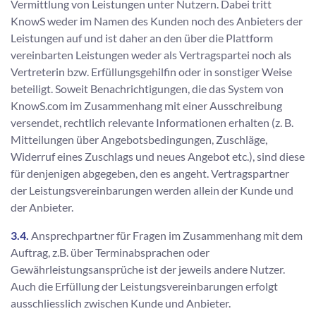
Vermittlung von Leistungen unter Nutzern. Dabei tritt
KnowS weder im Namen des Kunden noch des Anbieters der
Leistungen auf und ist daher an den über die Plattform
vereinbarten Leistungen weder als Vertragspartei noch als
Vertreterin bzw. Erfüllungsgehilfin oder in sonstiger Weise
beteiligt. Soweit Benachrichtigungen, die das System von
KnowS.com im Zusammenhang mit einer Ausschreibung
versendet, rechtlich relevante Informationen erhalten (z. B.
Mitteilungen über Angebotsbedingungen, Zuschläge,
Widerruf eines Zuschlags und neues Angebot etc.), sind diese
für denjenigen abgegeben, den es angeht. Vertragspartner
der Leistungsvereinbarungen werden allein der Kunde und
der Anbieter.
3.4.
Ansprechpartner für Fragen im Zusammenhang mit dem
Auftrag, z.B. über Terminabsprachen oder
Gewährleistungsansprüche ist der jeweils andere Nutzer.
Auch die Erfüllung der Leistungsvereinbarungen erfolgt
ausschliesslich zwischen Kunde und Anbieter.