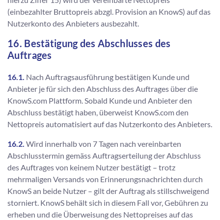
(einbezahlter Bruttopreis abzgl. Provision an KnowS) auf das
Nutzerkonto des Anbieters ausbezahlt.
16. Bestätigung des Abschlusses des
Auftrages
16.1.
Nach Auftragsausführung bestätigen Kunde und
Anbieter je für sich den Abschluss des Auftrages über die
KnowS.com Plattform. Sobald Kunde und Anbieter den
Abschluss bestätigt haben, überweist KnowS.com den
Nettopreis automatisiert auf das Nutzerkonto des Anbieters.
16.2.
Wird innerhalb von 7 Tagen nach vereinbarten
Abschlusstermin gemäss Auftragserteilung der Abschluss
des Auftrages von keinem Nutzer bestätigt – trotz
mehrmaligen Versands von Erinnerungsnachrichten durch
KnowS an beide Nutzer – gilt der Auftrag als stillschweigend
storniert. KnowS behält sich in diesem Fall vor, Gebühren zu
erheben und die Überweisung des Nettopreises auf das