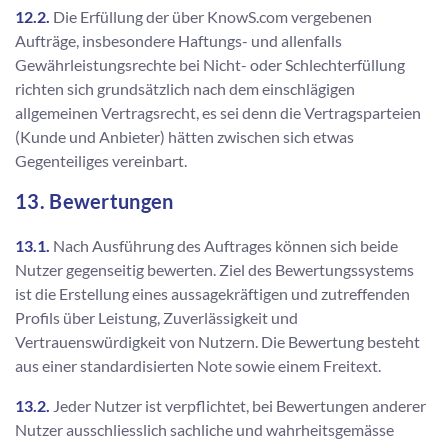
12.2.
Die Erfüllung der über KnowS.com vergebenen
Aufträge, insbesondere Haftungs- und allenfalls
Gewährleistungsrechte bei Nicht- oder Schlechterfüllung
richten sich grundsätzlich nach dem einschlägigen
allgemeinen Vertragsrecht, es sei denn die Vertragsparteien
(Kunde und Anbieter) hätten zwischen sich etwas
Gegenteiliges vereinbart.
13. Bewertungen
13.1.
Nach Ausführung des Auftrages können sich beide
Nutzer gegenseitig bewerten. Ziel des Bewertungssystems
ist die Erstellung eines aussagekräftigen und zutreffenden
Profils über Leistung, Zuverlässigkeit und
Vertrauenswürdigkeit von Nutzern. Die Bewertung besteht
aus einer standardisierten Note sowie einem Freitext.
13.2.
Jeder Nutzer ist verpflichtet, bei Bewertungen anderer
Nutzer ausschliesslich sachliche und wahrheitsgemässe