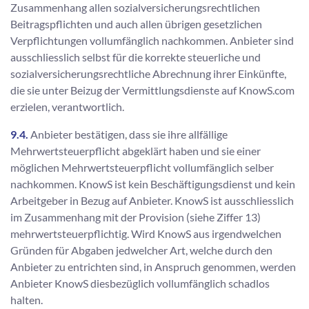
Zusammenhang allen sozialversicherungsrechtlichen
Beitragspflichten und auch allen übrigen gesetzlichen
Verpflichtungen vollumfänglich nachkommen. Anbieter sind
ausschliesslich selbst für die korrekte steuerliche und
sozialversicherungsrechtliche Abrechnung ihrer Einkünfte,
die sie unter Beizug der Vermittlungsdienste auf KnowS.com
erzielen, verantwortlich.
9.4.
Anbieter bestätigen, dass sie ihre allfällige
Mehrwertsteuerpflicht abgeklärt haben und sie einer
möglichen Mehrwertsteuerpflicht vollumfänglich selber
nachkommen. KnowS ist kein Beschäftigungsdienst und kein
Arbeitgeber in Bezug auf Anbieter. KnowS ist ausschliesslich
im Zusammenhang mit der Provision (siehe Ziffer 13)
mehrwertsteuerpflichtig. Wird KnowS aus irgendwelchen
Gründen für Abgaben jedwelcher Art, welche durch den
Anbieter zu entrichten sind, in Anspruch genommen, werden
Anbieter KnowS diesbezüglich vollumfänglich schadlos
halten.