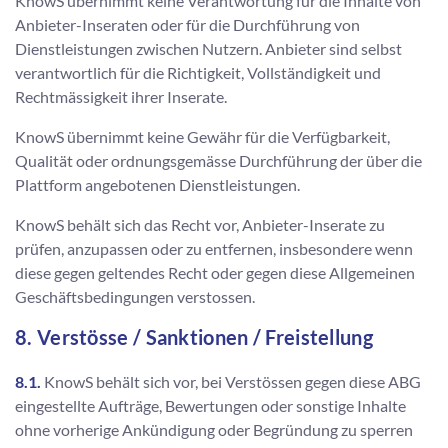
KnowS übernimmt keine Verantwortung für die Inhalte von
Anbieter-Inseraten oder für die Durchführung von
Dienstleistungen zwischen Nutzern. Anbieter sind selbst
verantwortlich für die Richtigkeit, Vollständigkeit und
Rechtmässigkeit ihrer Inserate.
KnowS übernimmt keine Gewähr für die Verfügbarkeit,
Qualität oder ordnungsgemässe Durchführung der über die
Plattform angebotenen Dienstleistungen.
KnowS behält sich das Recht vor, Anbieter-Inserate zu
prüfen, anzupassen oder zu entfernen, insbesondere wenn
diese gegen geltendes Recht oder gegen diese Allgemeinen
Geschäftsbedingungen verstossen.
8. Verstösse / Sanktionen / Freistellung
8.1.
KnowS behält sich vor, bei Verstössen gegen diese ABG
eingestellte Aufträge, Bewertungen oder sonstige Inhalte
ohne vorherige Ankündigung oder Begründung zu sperren