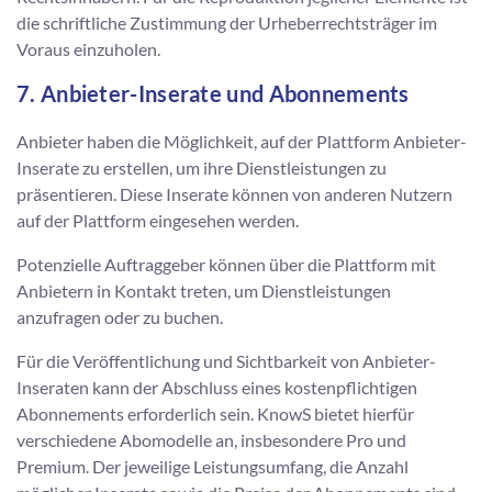
die schriftliche Zustimmung der Urheberrechtsträger im
Voraus einzuholen.
7. Anbieter-Inserate und Abonnements
Anbieter haben die Möglichkeit, auf der Plattform Anbieter-
Inserate zu erstellen, um ihre Dienstleistungen zu
präsentieren. Diese Inserate können von anderen Nutzern
auf der Plattform eingesehen werden.
Potenzielle Auftraggeber können über die Plattform mit
Anbietern in Kontakt treten, um Dienstleistungen
anzufragen oder zu buchen.
Für die Veröffentlichung und Sichtbarkeit von Anbieter-
Inseraten kann der Abschluss eines kostenpflichtigen
Abonnements erforderlich sein. KnowS bietet hierfür
verschiedene Abomodelle an, insbesondere Pro und
Premium. Der jeweilige Leistungsumfang, die Anzahl