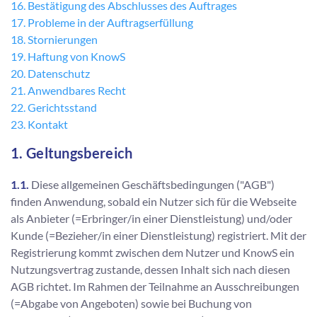
16. Bestätigung des Abschlusses des Auftrages
17. Probleme in der Auftragserfüllung
18. Stornierungen
19. Haftung von KnowS
20. Datenschutz
21. Anwendbares Recht
22. Gerichtsstand
23. Kontakt
​​​​​​​1. Geltungsbereich
1.1.
Diese allgemeinen Geschäftsbedingungen ("AGB")
finden Anwendung, sobald ein Nutzer sich für die Webseite
als Anbieter (=Erbringer/in einer Dienstleistung) und/oder
Kunde (=Bezieher/in einer Dienstleistung) registriert. Mit der
Registrierung kommt zwischen dem Nutzer und KnowS ein
Nutzungsvertrag zustande, dessen Inhalt sich nach diesen
AGB richtet. Im Rahmen der Teilnahme an Ausschreibungen
(=Abgabe von Angeboten) sowie bei Buchung von