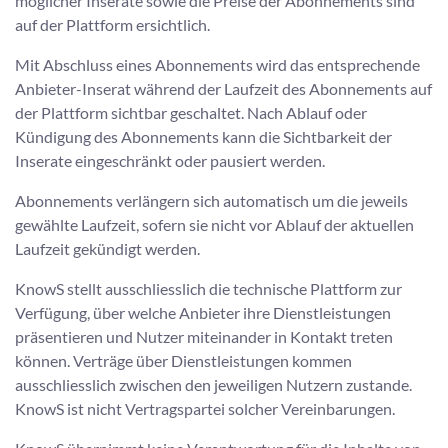
möglicher Inserate sowie die Preise der Abonnements sind
auf der Plattform ersichtlich.
Mit Abschluss eines Abonnements wird das entsprechende
Anbieter-Inserat während der Laufzeit des Abonnements auf
der Plattform sichtbar geschaltet. Nach Ablauf oder
Kündigung des Abonnements kann die Sichtbarkeit der
Inserate eingeschränkt oder pausiert werden.
Abonnements verlängern sich automatisch um die jeweils
gewählte Laufzeit, sofern sie nicht vor Ablauf der aktuellen
Laufzeit gekündigt werden.
KnowS stellt ausschliesslich die technische Plattform zur
Verfügung, über welche Anbieter ihre Dienstleistungen
präsentieren und Nutzer miteinander in Kontakt treten
können. Verträge über Dienstleistungen kommen
ausschliesslich zwischen den jeweiligen Nutzern zustande.
KnowS ist nicht Vertragspartei solcher Vereinbarungen.