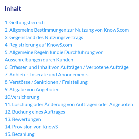
Inhalt
1. Geltungsbereich
2. Allgemeine Bestimmungen zur Nutzung von KnowS.com
3. Gegenstand des Nutzungsvertrags
4. Registrierung auf KnowS.com
5. Allgemeine Regeln für die Durchführung von
Ausschreibungen durch Kunden
6. Erfassen und Inhalt von Aufträgen / Verbotene Aufträge
7. Anbieter-Inserate und Abonnements
8. Verstösse / Sanktionen / Freistellung
9. Abgabe von Angeboten
10.Versicherung
11. Löschung oder Änderung von Aufträgen oder Angeboten
12. Buchung eines Auftrages
13. Bewertungen
14. Provision von KnowS
15. Bezahlung