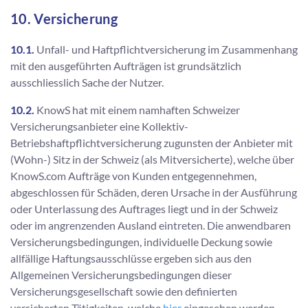
10. Versicherung
10.1.
Unfall- und Haftpflichtversicherung im Zusammenhang
mit den ausgeführten Aufträgen ist grundsätzlich
ausschliesslich Sache der Nutzer.
10.2.
KnowS hat mit einem namhaften Schweizer
Versicherungsanbieter eine Kollektiv-
Betriebshaftpflichtversicherung zugunsten der Anbieter mit
(Wohn-) Sitz in der Schweiz (als Mitversicherte), welche über
KnowS.com Aufträge von Kunden entgegennehmen,
abgeschlossen für Schäden, deren Ursache in der Ausführung
oder Unterlassung des Auftrages liegt und in der Schweiz
oder im angrenzenden Ausland eintreten. Die anwendbaren
Versicherungsbedingungen, individuelle Deckung sowie
allfällige Haftungsausschlüsse ergeben sich aus den
Allgemeinen Versicherungsbedingungen dieser
Versicherungsgesellschaft sowie den definierten
versicherten Tätigkeiten, welche
hier
eingesehen werden