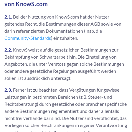
von KnowS.com
2.1.
Bei der Nutzung von KnowS.com hat der Nutzer
geltendes Recht, die Bestimmungen dieser AGB sowie von
darin referenzierten Dokumentationen (insb. die
Community-Standards
) einzuhalten.
2.2.
KnowS weist auf die gesetzlichen Bestimmungen zur
Bekämpfung von Schwarzarbeit hin. Die Einstellung von
Angeboten, die unter Verstoss gegen solche Bestimmungen
oder andere gesetzliche Regelungen ausgeführt werden
sollen, ist ausdrücklich untersagt.
2.3.
Ferner ist zu beachten, dass Vergütungen für gewisse
Leistungen in bestimmten Bereichen (z.B. Steuer- und
Rechtsberatung) durch gesetzliche oder branchenspezifische
andere Bestimmungen reglementiert und daher allenfalls
nicht frei verhandelbar sind. Die Nutzer sind verpflichtet, das
Vorliegen solcher Beschränkungen in eigener Verantwortung