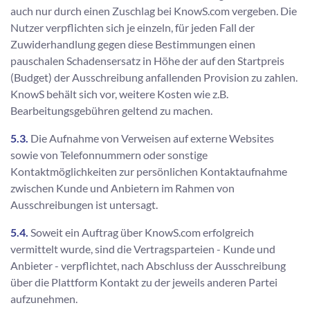
auch nur durch einen Zuschlag bei KnowS.com vergeben. Die
Nutzer verpflichten sich je einzeln, für jeden Fall der
Zuwiderhandlung gegen diese Bestimmungen einen
pauschalen Schadensersatz in Höhe der auf den Startpreis
(Budget) der Ausschreibung anfallenden Provision zu zahlen.
KnowS behält sich vor, weitere Kosten wie z.B.
Bearbeitungsgebühren geltend zu machen.
5.3.
Die Aufnahme von Verweisen auf externe Websites
sowie von Telefonnummern oder sonstige
Kontaktmöglichkeiten zur persönlichen Kontaktaufnahme
zwischen Kunde und Anbietern im Rahmen von
Ausschreibungen ist untersagt.
5.4.
Soweit ein Auftrag über KnowS.com erfolgreich
vermittelt wurde, sind die Vertragsparteien - Kunde und
Anbieter - verpflichtet, nach Abschluss der Ausschreibung
über die Plattform Kontakt zu der jeweils anderen Partei
aufzunehmen.