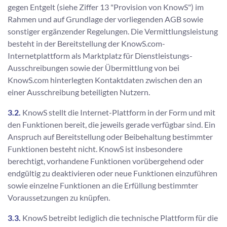
gegen Entgelt (siehe Ziffer 13 "Provision von KnowS") im
Rahmen und auf Grundlage der vorliegenden AGB sowie
sonstiger ergänzender Regelungen. Die Vermittlungsleistung
besteht in der Bereitstellung der KnowS.com-
Internetplattform als Marktplatz für Dienstleistungs-
Ausschreibungen sowie der Übermittlung von bei
KnowS.com hinterlegten Kontaktdaten zwischen den an
einer Ausschreibung beteiligten Nutzern.
3.2.
KnowS stellt die Internet-Plattform in der Form und mit
den Funktionen bereit, die jeweils gerade verfügbar sind. Ein
Anspruch auf Bereitstellung oder Beibehaltung bestimmter
Funktionen besteht nicht. KnowS ist insbesondere
berechtigt, vorhandene Funktionen vorübergehend oder
endgültig zu deaktivieren oder neue Funktionen einzuführen
sowie einzelne Funktionen an die Erfüllung bestimmter
Voraussetzungen zu knüpfen.
3.3.
KnowS betreibt lediglich die technische Plattform für die