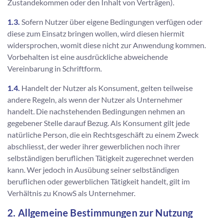
Zustandekommen oder den Inhalt von Verträgen).
1.3.
Sofern Nutzer über eigene Bedingungen verfügen oder
diese zum Einsatz bringen wollen, wird diesen hiermit
widersprochen, womit diese nicht zur Anwendung kommen.
Vorbehalten ist eine ausdrückliche abweichende
Vereinbarung in Schriftform.
1.4.
Handelt der Nutzer als Konsument, gelten teilweise
andere Regeln, als wenn der Nutzer als Unternehmer
handelt. Die nachstehenden Bedingungen nehmen an
gegebener Stelle darauf Bezug. Als Konsument gilt jede
natürliche Person, die ein Rechtsgeschäft zu einem Zweck
abschliesst, der weder ihrer gewerblichen noch ihrer
selbständigen beruflichen Tätigkeit zugerechnet werden
kann. Wer jedoch in Ausübung seiner selbständigen
beruflichen oder gewerblichen Tätigkeit handelt, gilt im
Verhältnis zu KnowS als Unternehmer.
2. Allgemeine Bestimmungen zur Nutzung