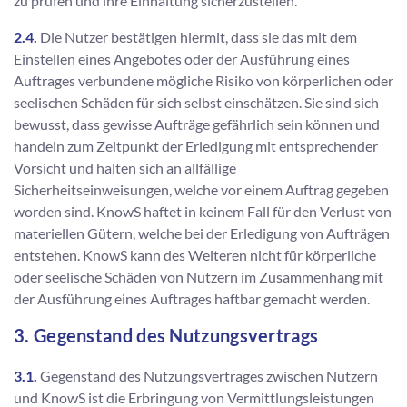
zu prüfen und ihre Einhaltung sicherzustellen.
2.4.
Die Nutzer bestätigen hiermit, dass sie das mit dem
Einstellen eines Angebotes oder der Ausführung eines
Auftrages verbundene mögliche Risiko von körperlichen oder
seelischen Schäden für sich selbst einschätzen. Sie sind sich
bewusst, dass gewisse Aufträge gefährlich sein können und
handeln zum Zeitpunkt der Erledigung mit entsprechender
Vorsicht und halten sich an allfällige
Sicherheitseinweisungen, welche vor einem Auftrag gegeben
worden sind. KnowS haftet in keinem Fall für den Verlust von
materiellen Gütern, welche bei der Erledigung von Aufträgen
entstehen. KnowS kann des Weiteren nicht für körperliche
oder seelische Schäden von Nutzern im Zusammenhang mit
der Ausführung eines Auftrages haftbar gemacht werden.
3. Gegenstand des Nutzungsvertrags
3.1.
Gegenstand des Nutzungsvertrages zwischen Nutzern
und KnowS ist die Erbringung von Vermittlungsleistungen