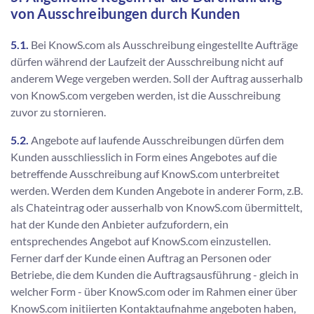
von Ausschreibungen durch Kunden
5.1.
Bei KnowS.com als Ausschreibung eingestellte Aufträge
dürfen während der Laufzeit der Ausschreibung nicht auf
anderem Wege vergeben werden. Soll der Auftrag ausserhalb
von KnowS.com vergeben werden, ist die Ausschreibung
zuvor zu stornieren.
5.2.
Angebote auf laufende Ausschreibungen dürfen dem
Kunden ausschliesslich in Form eines Angebotes auf die
betreffende Ausschreibung auf KnowS.com unterbreitet
werden. Werden dem Kunden Angebote in anderer Form, z.B.
als Chateintrag oder ausserhalb von KnowS.com übermittelt,
hat der Kunde den Anbieter aufzufordern, ein
entsprechendes Angebot auf KnowS.com einzustellen.
Ferner darf der Kunde einen Auftrag an Personen oder
Betriebe, die dem Kunden die Auftragsausführung - gleich in
welcher Form - über KnowS.com oder im Rahmen einer über
KnowS.com initiierten Kontaktaufnahme angeboten haben,