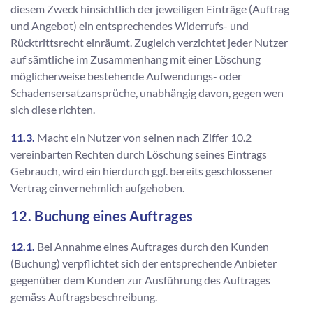
diesem Zweck hinsichtlich der jeweiligen Einträge (Auftrag
und Angebot) ein entsprechendes Widerrufs- und
Rücktrittsrecht einräumt. Zugleich verzichtet jeder Nutzer
auf sämtliche im Zusammenhang mit einer Löschung
möglicherweise bestehende Aufwendungs- oder
Schadensersatzansprüche, unabhängig davon, gegen wen
sich diese richten.
11.3.
Macht ein Nutzer von seinen nach Ziffer 10.2
vereinbarten Rechten durch Löschung seines Eintrags
Gebrauch, wird ein hierdurch ggf. bereits geschlossener
Vertrag einvernehmlich aufgehoben.
12. Buchung eines Auftrages
12.1.
Bei Annahme eines Auftrages durch den Kunden
(Buchung) verpflichtet sich der entsprechende Anbieter
gegenüber dem Kunden zur Ausführung des Auftrages
gemäss Auftragsbeschreibung.