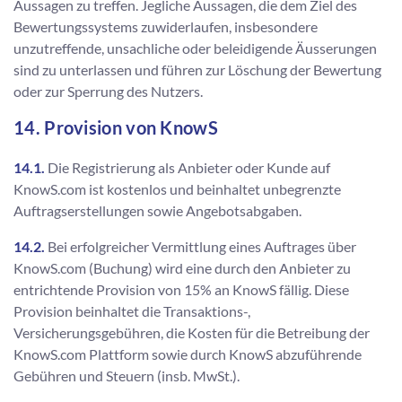
Aussagen zu treffen. Jegliche Aussagen, die dem Ziel des
Bewertungssystems zuwiderlaufen, insbesondere
unzutreffende, unsachliche oder beleidigende Äusserungen
sind zu unterlassen und führen zur Löschung der Bewertung
oder zur Sperrung des Nutzers.
14. Provision von KnowS
14.1.
Die Registrierung als Anbieter oder Kunde auf
KnowS.com ist kostenlos und beinhaltet unbegrenzte
Auftragserstellungen sowie Angebotsabgaben.
14.2.
Bei erfolgreicher Vermittlung eines Auftrages über
KnowS.com (Buchung) wird eine durch den Anbieter zu
entrichtende Provision von 15% an KnowS fällig. Diese
Provision beinhaltet die Transaktions-,
Versicherungsgebühren, die Kosten für die Betreibung der
KnowS.com Plattform sowie durch KnowS abzuführende
Gebühren und Steuern (insb. MwSt.).