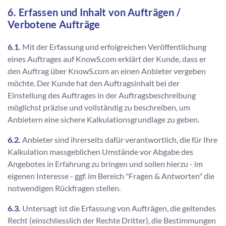
6. Erfassen und Inhalt von Aufträgen /
Verbotene Aufträge
6.1.
Mit der Erfassung und erfolgreichen Veröffentlichung
eines Auftrages auf KnowS.com erklärt der Kunde, dass er
den Auftrag über KnowS.com an einen Anbieter vergeben
möchte. Der Kunde hat den Auftragsinhalt bei der
Einstellung des Auftrages in der Auftragsbeschreibung
möglichst präzise und vollständig zu beschreiben, um
Anbietern eine sichere Kalkulationsgrundlage zu geben.
6.2.
Anbieter sind ihrerseits dafür verantwortlich, die für Ihre
Kalkulation massgeblichen Umstände vor Abgabe des
Angebotes in Erfahrung zu bringen und sollen hierzu - im
eigenen Interesse - ggf. im Bereich "Fragen & Antworten" die
notwendigen Rückfragen stellen.
6.3.
Untersagt ist die Erfassung von Aufträgen, die geltendes
Recht (einschliesslich der Rechte Dritter), die Bestimmungen