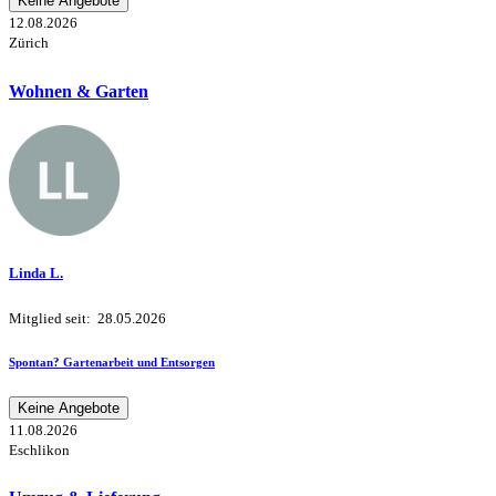
Keine Angebote
12.08.2026
Zürich
Wohnen & Garten
Linda L.
Mitglied seit: 28.05.2026
Spontan? Gartenarbeit und Entsorgen
Keine Angebote
11.08.2026
Eschlikon