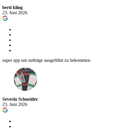
berti kling
23. Juni 2026
super app um aufträge ausgeführt zu bekommen
Severin Schneider
23. Juni 2026