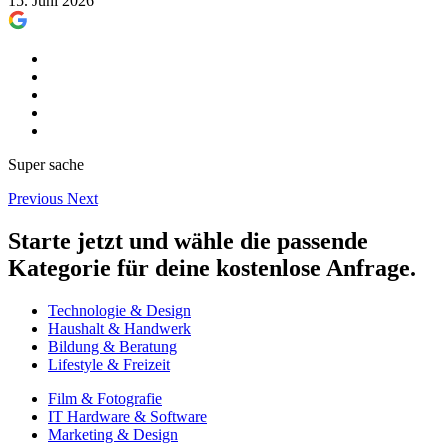
15. Juni 2026
Super sache
Previous
Next
Starte jetzt und wähle die passende
Kategorie für deine kostenlose Anfrage.
Technologie & Design
Haushalt & Handwerk
Bildung & Beratung
Lifestyle & Freizeit
Film & Fotografie
IT Hardware & Software
Marketing & Design