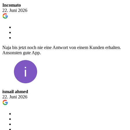
Incomato
22. Juni 2026
Naja bis jetzt noch nie eine Antwort von einem Kunden erhalten.
Ansonsten gute App.
ismail ahmed
22. Juni 2026