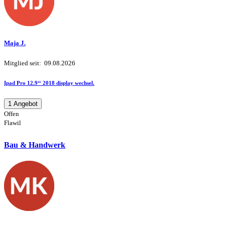
Maja J.
Mitglied seit: 09.08.2026
Ipad Pro 12.9‘‘ 2018 display wechsel.
1 Angebot
Offen
Flawil
Bau & Handwerk