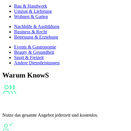
Bau & Handwerk
Umzug & Lieferung
Wohnen & Garten
Nachhilfe & Ausbildung
Business & Recht
Betreuung & Erziehung
Events & Gastronomie
Beauty & Gesundheit
Sport & Freizeit
Andere Dienstleistungen
Warum KnowS
Fair
Nutze das gesamte Angebot jederzeit und kostenlos.