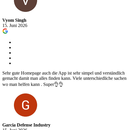
Vyom Singh
15. Juni 2026
Sehr gute Homepage auch die App ist sehr simpel und verständlich
gemacht damit man alles finden kann. Viele unterschiedliche sachen
wo man helfen kann . Super👌👌
Garcia Defense Industry