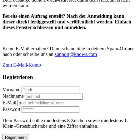
werden kann.
Bereits einen Auftrag erstellt? Nach der Anmeldung kann
dieser direkt fertiggestellt und veröffentlicht werden. Einfach
dieses Fenster schliessen und anmelden.
Keine E-Mail erhalten? Dann schaue bitte in deinem Spam-Ordner
nach oder schreibe uns an
support@knows.com
Zum E-Mail-Konto
Registrieren
Vorname
Nachname
E-Mail
Passwort
Dein Passwort sollte mindestens 8 Zeichen sowie mindestens 1
Klein-/Grossbuchstabe und eine Ziffer enthalten.
Registrieren