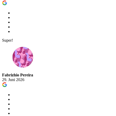
Super!
Fabrizhio Pereira
29. Juni 2026