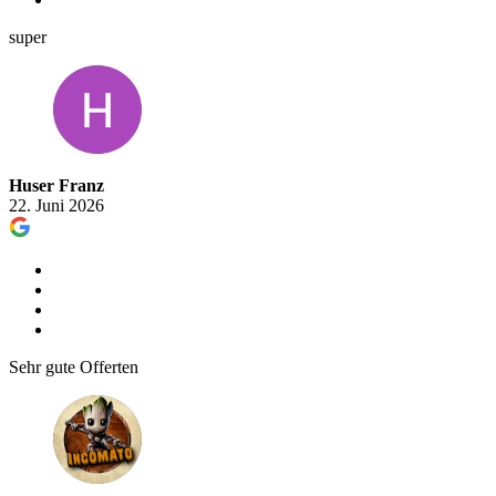
super
Huser Franz
22. Juni 2026
Sehr gute Offerten