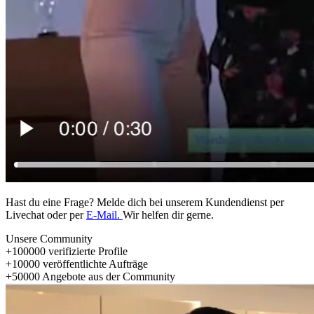
Hast du eine Frage? Melde dich bei unserem Kundendienst per
Livechat oder per
E-Mail.
Wir helfen dir gerne.
Unsere Community
+
100000
verifizierte Profile
+
10000
veröffentlichte Aufträge
+
50000
Angebote aus der Community