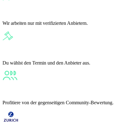
Transparent
Wir arbeiten nur mit verifizierten Anbietern.
Flexibel
Du wählst den Termin und den Anbieter aus.
Vielfältig
Profitiere von der gegenseitigen Community-Bewertung.
Sicher