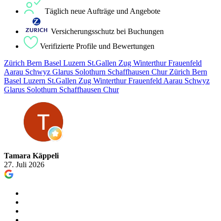
Täglich neue Aufträge und Angebote
Versicherungsschutz bei Buchungen
Verifizierte Profile und Bewertungen
Zürich Bern Basel Luzern St.Gallen Zug Winterthur Frauenfeld
Aarau Schwyz Glarus Solothurn Schaffhausen Chur Zürich Bern
Basel Luzern St.Gallen Zug Winterthur Frauenfeld Aarau Schwyz
Glarus Solothurn Schaffhausen Chur
Tamara Käppeli
27. Juli 2026