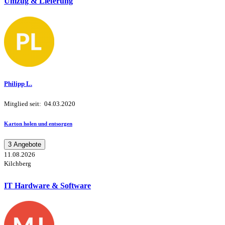
Umzug & Lieferung
Philipp L.
Mitglied seit: 04.03.2020
Karton holen und entsorgen
3 Angebote
11.08.2026
Kilchberg
IT Hardware & Software