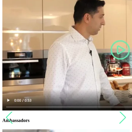
Ambassadors