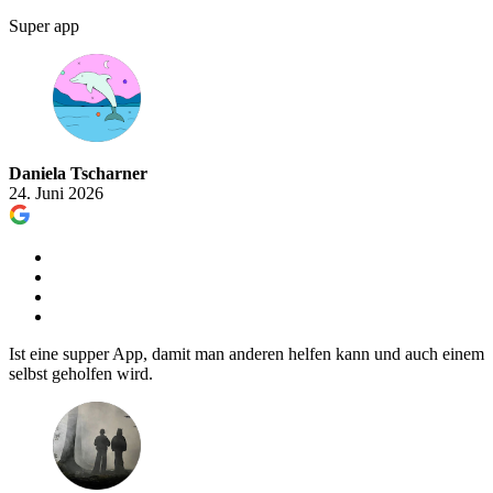
Super app
Daniela Tscharner
24. Juni 2026
Ist eine supper App, damit man anderen helfen kann und auch einem
selbst geholfen wird.