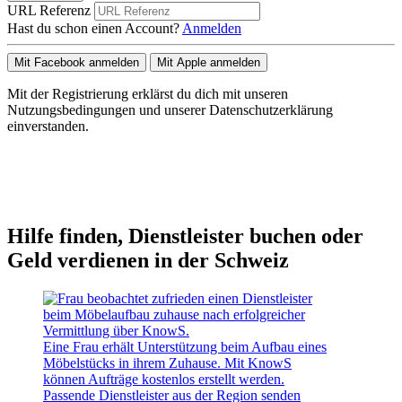
URL Referenz
Hast du schon einen Account?
Anmelden
Mit Facebook anmelden
Mit Apple anmelden
Mit der Registrierung erklärst du dich mit unseren
Nutzungsbedingungen und unserer Datenschutzerklärung
einverstanden.
Hilfe finden, Dienstleister buchen oder
Geld verdienen in der Schweiz
Eine Frau erhält Unterstützung beim Aufbau eines
Möbelstücks in ihrem Zuhause. Mit KnowS
können Aufträge kostenlos erstellt werden.
Passende Dienstleister aus der Region senden