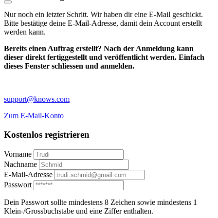
Nur noch ein letzter Schritt. Wir haben dir eine E-Mail geschickt.
Bitte bestätige deine E-Mail-Adresse, damit dein Account erstellt
werden kann.
Bereits einen Auftrag erstellt? Nach der Anmeldung kann
dieser direkt fertiggestellt und veröffentlicht werden. Einfach
dieses Fenster schliessen und anmelden.
support@knows.com
Zum E-Mail-Konto
Kostenlos registrieren
Vorname
Nachname
E-Mail-Adresse
Passwort
Dein Passwort sollte mindestens 8 Zeichen sowie mindestens 1
Klein-/Grossbuchstabe und eine Ziffer enthalten.