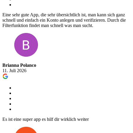
Eine sehr gute App, die sehr übersichtlich ist, man kann sich ganz
schnell und einfach ein Konto anlegen und verifizieren. Durch die
Filterfunktion findet man schnell was man sucht.
Brianna Polanco
11. Juli 2026
Es ist eine super app es hilf dir wirklich weiter