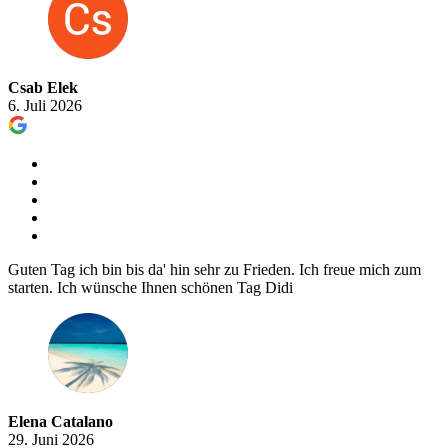
Csab Elek
6. Juli 2026
Guten Tag ich bin bis da' hin sehr zu Frieden. Ich freue mich zum
starten. Ich wünsche Ihnen schönen Tag Didi
Elena Catalano
29. Juni 2026