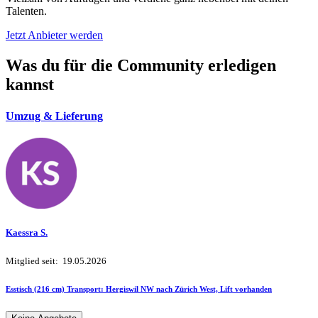
Talenten.
Jetzt Anbieter werden
Was du für die Community erledigen
kannst
Umzug & Lieferung
Kaessra S.
Mitglied seit: 19.05.2026
Esstisch (216 cm) Transport: Hergiswil NW nach Zürich West, Lift vorhanden