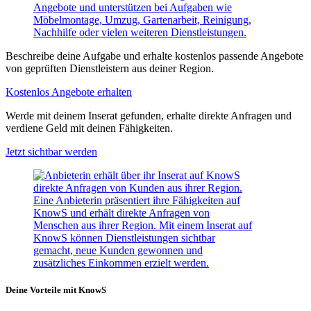
Angebote und unterstützen bei Aufgaben wie
Möbelmontage, Umzug, Gartenarbeit, Reinigung,
Nachhilfe oder vielen weiteren Dienstleistungen.
Beschreibe deine Aufgabe und erhalte kostenlos passende Angebote
von geprüften Dienstleistern aus deiner Region.
Kostenlos Angebote erhalten
Werde mit deinem Inserat gefunden, erhalte direkte Anfragen und
verdiene Geld mit deinen Fähigkeiten.
Jetzt sichtbar werden
Eine Anbieterin präsentiert ihre Fähigkeiten auf
KnowS und erhält direkte Anfragen von
Menschen aus ihrer Region. Mit einem Inserat auf
KnowS können Dienstleistungen sichtbar
gemacht, neue Kunden gewonnen und
zusätzliches Einkommen erzielt werden.
Deine Vorteile mit KnowS