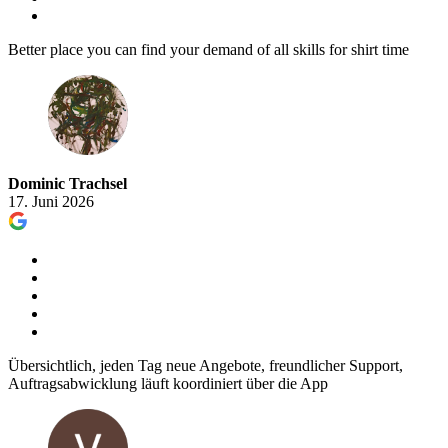
Better place you can find your demand of all skills for shirt time
Dominic Trachsel
17. Juni 2026
Übersichtlich, jeden Tag neue Angebote, freundlicher Support,
Auftragsabwicklung läuft koordiniert über die App