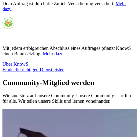
Dein Auftrag ist durch die Zurich Versicherung versichert.
Mehr
dazu
Nachhaltig
Mit jedem erfolgreichen Abschluss eines Auftrages pflanzt KnowS
einen Baumsetzling.
Mehr dazu
Über KnowS
Finde die richtigen Dienstleister
Community-Mitglied werden
Wir sind stolz auf unsere Community. Unsere Community ist offen
für alle. Wir teilen unsere Skills und lernen voneinander.