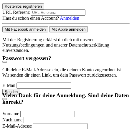
Kostenlos registrieren
URL Referenz
Hast du schon einen Account?
Anmelden
Mit Facebook anmelden
Mit Apple anmelden
Mit der Registrierung erklärst du dich mit unseren
Nutzungsbedingungen und unserer Datenschutzerklärung
einverstanden.
Passwort vergessen?
Gib deine E-Mail-Adresse ein, die deinem Konto zugeordnet ist.
Wir senden dir einen Link, um dein Passwort zurückzusetzen.
E-Mail
Senden
Vielen Dank für deine Anmeldung. Sind deine Daten
korrekt?
Vorname
Nachname
E-Mail-Adresse