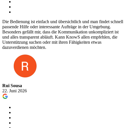
Die Bedienung ist einfach und übersichtlich und man findet schnell
passende Hilfe oder interessante Aufträge in der Umgebung.
Besonders gefällt mir, dass die Kommunikation unkompliziert ist
und alles transparent abläuft. Kann KnowS allen empfehlen, die
Unterstützung suchen oder mit ihren Fähigkeiten etwas
dazuverdienen möchten.
Rui Sousa
22. Juni 2026