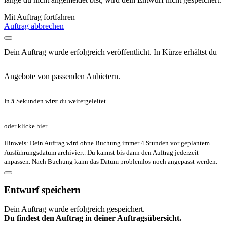
Mit Auftrag fortfahren
Auftrag abbrechen
Dein Auftrag wurde erfolgreich veröffentlicht. In Kürze erhältst du
Angebote von passenden Anbietern.
In
5
Sekunden wirst du weitergeleitet
oder klicke
hier
Hinweis: Dein Auftrag wird ohne Buchung immer 4 Stunden vor geplantem
Ausführungsdatum archiviert. Du kannst bis dann den Auftrag jederzeit
anpassen. Nach Buchung kann das Datum problemlos noch angepasst werden.
Entwurf speichern
Dein Auftrag wurde erfolgreich gespeichert.
Du findest den Auftrag in deiner Auftragsübersicht.