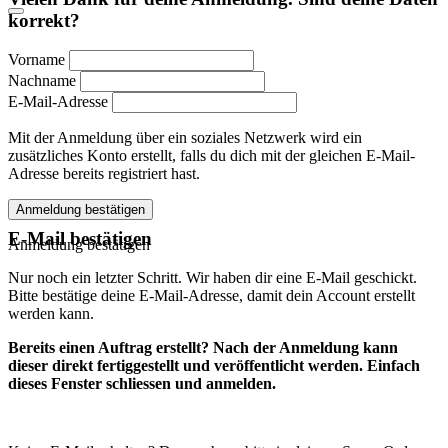
korrekt?
Vorname
Nachname
E-Mail-Adresse
Mit der Anmeldung über ein soziales Netzwerk wird ein
zusätzliches Konto erstellt, falls du dich mit der gleichen E-Mail-
Adresse bereits registriert hast.
Anmeldung bestätigen
E-Mail bestätigen
Anmeldung bestätigen
Nur noch ein letzter Schritt. Wir haben dir eine E-Mail geschickt.
Bitte bestätige deine E-Mail-Adresse, damit dein Account erstellt
werden kann.
Bereits einen Auftrag erstellt? Nach der Anmeldung kann
dieser direkt fertiggestellt und veröffentlicht werden. Einfach
dieses Fenster schliessen und anmelden.