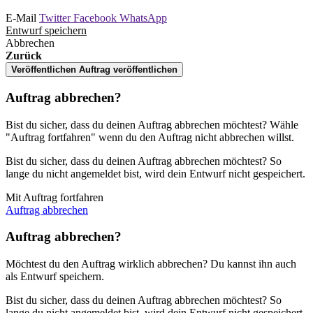
E-Mail
Twitter
Facebook
WhatsApp
Entwurf speichern
Abbrechen
Zurück
Veröffentlichen
Auftrag veröffentlichen
Auftrag abbrechen?
Bist du sicher, dass du deinen Auftrag abbrechen möchtest? Wähle
"Auftrag fortfahren" wenn du den Auftrag nicht abbrechen willst.
Bist du sicher, dass du deinen Auftrag abbrechen möchtest? So
lange du nicht angemeldet bist, wird dein Entwurf nicht gespeichert.
Mit Auftrag fortfahren
Auftrag abbrechen
Auftrag abbrechen?
Möchtest du den Auftrag wirklich abbrechen? Du kannst ihn auch
als Entwurf speichern.
Bist du sicher, dass du deinen Auftrag abbrechen möchtest? So
lange du nicht angemeldet bist, wird dein Entwurf nicht gespeichert.