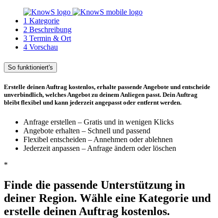
1
Kategorie
2
Beschreibung
3
Termin & Ort
4
Vorschau
So funktioniert's
Erstelle deinen Auftrag kostenlos, erhalte passende Angebote und entscheide
unverbindlich, welches Angebot zu deinem Anliegen passt. Dein Auftrag
bleibt flexibel und kann jederzeit angepasst oder entfernt werden.
Anfrage erstellen – Gratis und in wenigen Klicks
Angebote erhalten – Schnell und passend
Flexibel entscheiden – Annehmen oder ablehnen
Jederzeit anpassen – Anfrage ändern oder löschen
*
Finde die passende Unterstützung in
deiner Region. Wähle eine Kategorie und
erstelle deinen Auftrag kostenlos.