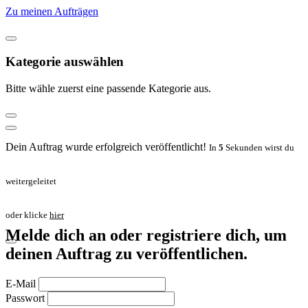
Zu meinen Aufträgen
Kategorie auswählen
Bitte wähle zuerst eine passende Kategorie aus.
Dein Auftrag wurde erfolgreich veröffentlicht!
In
5
Sekunden wirst du
weitergeleitet
oder klicke
hier
Melde dich an oder registriere dich, um
deinen Auftrag zu veröffentlichen.
E-Mail
Passwort