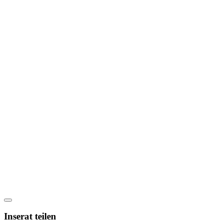
Inserat teilen