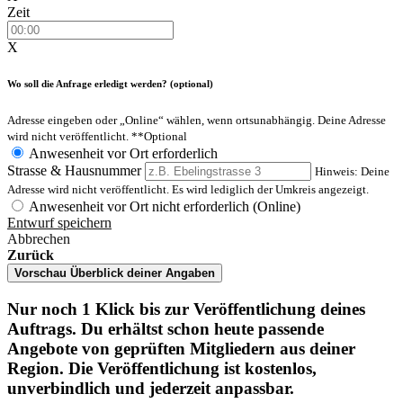
Zeit
X
Wo soll die Anfrage erledigt werden? (optional)
Adresse eingeben oder „Online“ wählen, wenn ortsunabhängig. Deine Adresse
wird nicht veröffentlicht.
**Optional
Anwesenheit vor Ort erforderlich
Strasse & Hausnummer
Hinweis: Deine
Adresse wird nicht veröffentlicht. Es wird lediglich der Umkreis angezeigt.
Anwesenheit vor Ort nicht erforderlich (Online)
Entwurf speichern
Abbrechen
Zurück
Vorschau
Überblick deiner Angaben
Nur noch 1 Klick bis zur Veröffentlichung deines
Auftrags. Du erhältst schon heute passende
Angebote von geprüften Mitgliedern aus deiner
Region. Die Veröffentlichung ist kostenlos,
unverbindlich und jederzeit anpassbar.