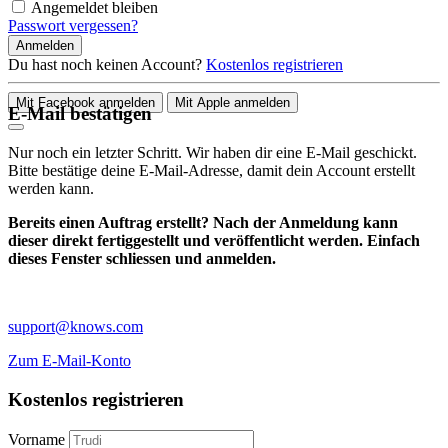
Angemeldet bleiben
Passwort vergessen?
Anmelden
Du hast noch keinen Account?
Kostenlos registrieren
Mit Facebook anmelden
Mit Apple anmelden
E-Mail bestätigen
Nur noch ein letzter Schritt. Wir haben dir eine E-Mail geschickt.
Bitte bestätige deine E-Mail-Adresse, damit dein Account erstellt
werden kann.
Bereits einen Auftrag erstellt? Nach der Anmeldung kann
dieser direkt fertiggestellt und veröffentlicht werden. Einfach
dieses Fenster schliessen und anmelden.
support@knows.com
Zum E-Mail-Konto
Kostenlos registrieren
Vorname