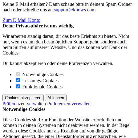
Keine E-Mail erhalten? Dann schaue bitte in deinem Spam-Ordner
nach oder schreibe uns an
support@knows.com
Zum E-Mail-Konto
Deine Privatsphäre ist uns wichtig
Wir arbeiten ständig daran, dir das beste Erlebnis zu bieten. Nicht
nur, wenn es um den bestmöglichen Support geht, sondern auch
beim Surfen auf unserer Website. Und das können wir Dank der
Cookies.
Du kannst akzeptieren oder deine Präferenzen verwalten.
Notwendige Cookies
Leistungs-Cookies
Funktionale Cookies
Cookies akzeptieren
Ablehnen
Präferenzen verwalten
Präferenzen verwalten
Notwendige Cookies
Diese Cookies sind zur Funktion der Website erforderlich und
können in deinen Systemen nicht deaktiviert werden. In der Regel
werden diese Cookies nur als Reaktion auf von dir getätigte
Aktionen gesetzt, die einer Dienstanforderung entsprechen, wie