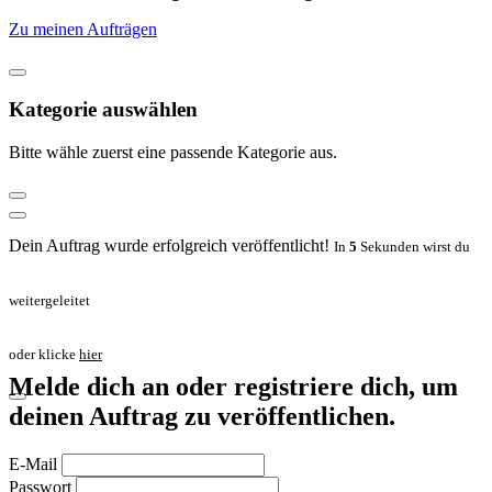
Zu meinen Aufträgen
Kategorie auswählen
Bitte wähle zuerst eine passende Kategorie aus.
Dein Auftrag wurde erfolgreich veröffentlicht!
In
5
Sekunden wirst du
weitergeleitet
oder klicke
hier
Melde dich an oder registriere dich, um
deinen Auftrag zu veröffentlichen.
E-Mail
Passwort