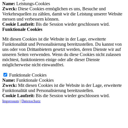
Name:
Leistungs-Cookies
Zweck:
Diese Cookies ermöglichen es uns, Besuche und
Verkehrsquellen zu zählen, damit wir die Leistung unserer Website
messen und verbessern können.
Cookie Laufzeit:
Bis die Session wieder geschlossen wird.
Funktionale Cookies
Mit diesen Cookies ist die Website in der Lage, erweiterte
Funktionalität und Personalisierung bereitzustellen. Du kannst von
uns oder von Drittanbietern gesetzt werden, deren Dienste wir auf
unseren Seiten verwenden. Wenn du diese Cookies nicht zulassen
möchtest, funktionieren einige oder alle dieser Dienste
möglicherweise nicht einwandfrei.
Funktionale Cookies
Name:
Funktionale Cookies
Zweck:
Mit diesen Cookies ist die Website in der Lage, erweiterte
Funktionalität und Personalisierung bereitzustellen.
Cookie Laufzeit:
Bis die Session wieder geschlossen wird.
Impressum
|
Datenschutz