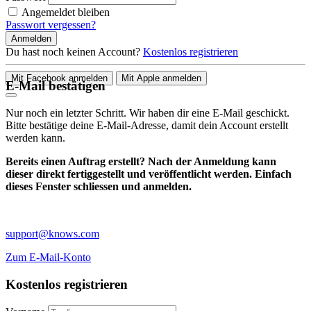
Angemeldet bleiben
Passwort vergessen?
Anmelden
Du hast noch keinen Account?
Kostenlos registrieren
Mit Facebook anmelden
Mit Apple anmelden
E-Mail bestätigen
Nur noch ein letzter Schritt. Wir haben dir eine E-Mail geschickt.
Bitte bestätige deine E-Mail-Adresse, damit dein Account erstellt
werden kann.
Bereits einen Auftrag erstellt? Nach der Anmeldung kann
dieser direkt fertiggestellt und veröffentlicht werden. Einfach
dieses Fenster schliessen und anmelden.
support@knows.com
Zum E-Mail-Konto
Kostenlos registrieren