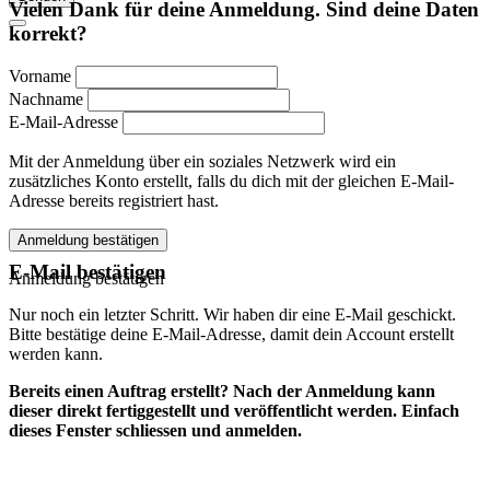
Vielen Dank für deine Anmeldung. Sind deine Daten
korrekt?
Vorname
Nachname
E-Mail-Adresse
Mit der Anmeldung über ein soziales Netzwerk wird ein
zusätzliches Konto erstellt, falls du dich mit der gleichen E-Mail-
Adresse bereits registriert hast.
Anmeldung bestätigen
E-Mail bestätigen
Anmeldung bestätigen
Nur noch ein letzter Schritt. Wir haben dir eine E-Mail geschickt.
Bitte bestätige deine E-Mail-Adresse, damit dein Account erstellt
werden kann.
Bereits einen Auftrag erstellt? Nach der Anmeldung kann
dieser direkt fertiggestellt und veröffentlicht werden. Einfach
dieses Fenster schliessen und anmelden.