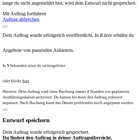
lange du nicht angemeldet bist, wird dein Entwurf nicht gespeichert.
Mit Auftrag fortfahren
Auftrag abbrechen
Dein Auftrag wurde erfolgreich veröffentlicht. In Kürze erhältst du
Angebote von passenden Anbietern.
In
5
Sekunden wirst du weitergeleitet
oder klicke
hier
Hinweis: Dein Auftrag wird ohne Buchung immer 4 Stunden vor geplantem
Ausführungsdatum archiviert. Du kannst bis dann den Auftrag jederzeit
anpassen. Nach Buchung kann das Datum problemlos noch angepasst werden.
Entwurf speichern
Dein Auftrag wurde erfolgreich gespeichert.
Du findest den Auftrag in deiner Auftragsübersicht.