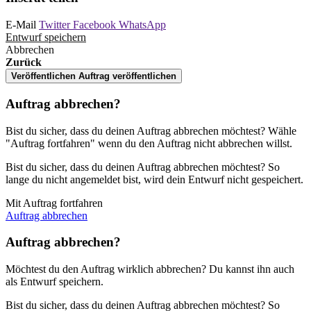
E-Mail
Twitter
Facebook
WhatsApp
Entwurf speichern
Abbrechen
Zurück
Veröffentlichen
Auftrag veröffentlichen
Auftrag abbrechen?
Bist du sicher, dass du deinen Auftrag abbrechen möchtest? Wähle
"Auftrag fortfahren" wenn du den Auftrag nicht abbrechen willst.
Bist du sicher, dass du deinen Auftrag abbrechen möchtest? So
lange du nicht angemeldet bist, wird dein Entwurf nicht gespeichert.
Mit Auftrag fortfahren
Auftrag abbrechen
Auftrag abbrechen?
Möchtest du den Auftrag wirklich abbrechen? Du kannst ihn auch
als Entwurf speichern.
Bist du sicher, dass du deinen Auftrag abbrechen möchtest? So