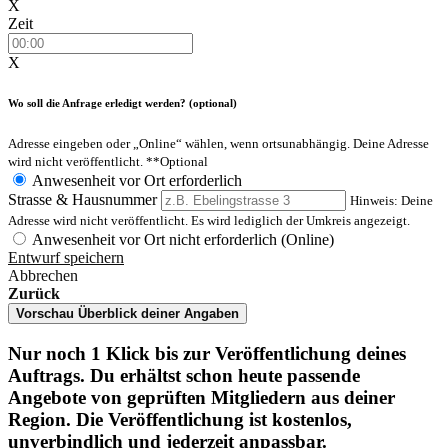
X
Zeit
X
Wo soll die Anfrage erledigt werden? (optional)
Adresse eingeben oder „Online“ wählen, wenn ortsunabhängig. Deine Adresse
wird nicht veröffentlicht.
**Optional
Anwesenheit vor Ort erforderlich
Strasse & Hausnummer
Hinweis: Deine
Adresse wird nicht veröffentlicht. Es wird lediglich der Umkreis angezeigt.
Anwesenheit vor Ort nicht erforderlich (Online)
Entwurf speichern
Abbrechen
Zurück
Vorschau
Überblick deiner Angaben
Nur noch 1 Klick bis zur Veröffentlichung deines
Auftrags. Du erhältst schon heute passende
Angebote von geprüften Mitgliedern aus deiner
Region. Die Veröffentlichung ist kostenlos,
unverbindlich und jederzeit anpassbar.