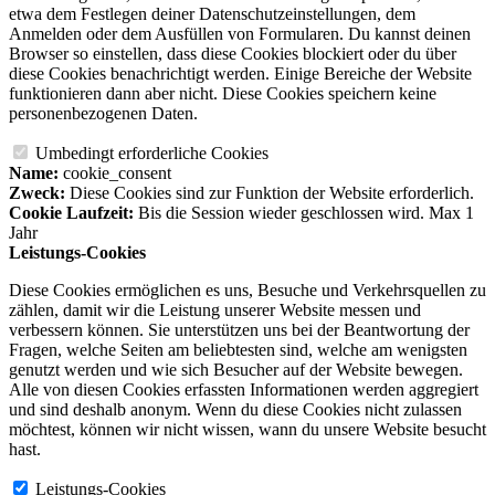
etwa dem Festlegen deiner Datenschutzeinstellungen, dem
Anmelden oder dem Ausfüllen von Formularen. Du kannst deinen
Browser so einstellen, dass diese Cookies blockiert oder du über
diese Cookies benachrichtigt werden. Einige Bereiche der Website
funktionieren dann aber nicht. Diese Cookies speichern keine
personenbezogenen Daten.
Umbedingt erforderliche Cookies
Name:
cookie_consent
Zweck:
Diese Cookies sind zur Funktion der Website erforderlich.
Cookie Laufzeit:
Bis die Session wieder geschlossen wird. Max 1
Jahr
Leistungs-Cookies
Diese Cookies ermöglichen es uns, Besuche und Verkehrsquellen zu
zählen, damit wir die Leistung unserer Website messen und
verbessern können. Sie unterstützen uns bei der Beantwortung der
Fragen, welche Seiten am beliebtesten sind, welche am wenigsten
genutzt werden und wie sich Besucher auf der Website bewegen.
Alle von diesen Cookies erfassten Informationen werden aggregiert
und sind deshalb anonym. Wenn du diese Cookies nicht zulassen
möchtest, können wir nicht wissen, wann du unsere Website besucht
hast.
Leistungs-Cookies