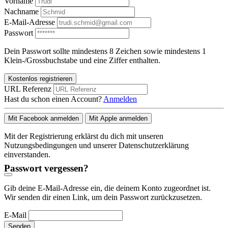
Vorname
Nachname
E-Mail-Adresse
Passwort
Dein Passwort sollte mindestens 8 Zeichen sowie mindestens 1
Klein-/Grossbuchstabe und eine Ziffer enthalten.
Kostenlos registrieren
URL Referenz
Hast du schon einen Account?
Anmelden
Mit Facebook anmelden
Mit Apple anmelden
Mit der Registrierung erklärst du dich mit unseren
Nutzungsbedingungen und unserer Datenschutzerklärung
einverstanden.
Passwort vergessen?
Gib deine E-Mail-Adresse ein, die deinem Konto zugeordnet ist.
Wir senden dir einen Link, um dein Passwort zurückzusetzen.
E-Mail
Senden