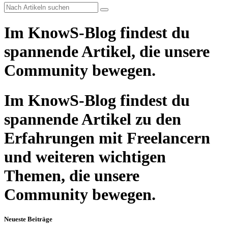
Im KnowS-Blog findest du
spannende Artikel, die unsere
Community bewegen.
Im KnowS-Blog findest du
spannende Artikel zu den
Erfahrungen mit Freelancern
und weiteren wichtigen
Themen, die unsere
Community bewegen.
Neueste Beiträge