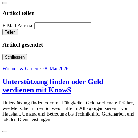
Artikel teilen
E-Mail-Adresse
Teilen
Artikel gesendet
Schliessen
Wohnen & Garten
·
28. Mai 2026
Unterstützung finden oder Geld
verdienen mit KnowS
Unterstützung finden oder mit Fähigkeiten Geld verdienen: Erfahre,
wie Menschen in der Schweiz Hilfe im Alltag organisieren – von
Haushalt, Umzug und Betreuung bis Technikhilfe, Gartenarbeit und
lokalen Dienstleistungen.