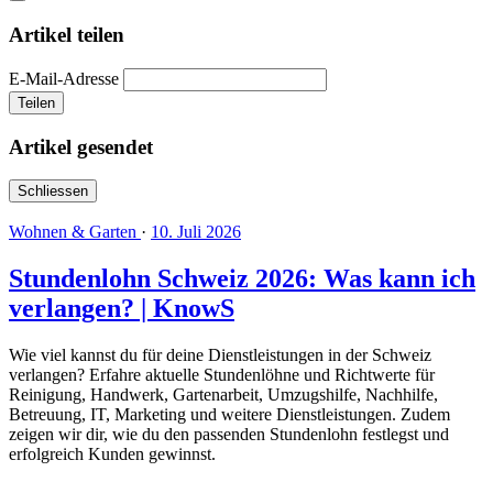
Artikel teilen
E-Mail-Adresse
Teilen
Artikel gesendet
Schliessen
Wohnen & Garten
·
10. Juli 2026
Stundenlohn Schweiz 2026: Was kann ich
verlangen? | KnowS
Wie viel kannst du für deine Dienstleistungen in der Schweiz
verlangen? Erfahre aktuelle Stundenlöhne und Richtwerte für
Reinigung, Handwerk, Gartenarbeit, Umzugshilfe, Nachhilfe,
Betreuung, IT, Marketing und weitere Dienstleistungen. Zudem
zeigen wir dir, wie du den passenden Stundenlohn festlegst und
erfolgreich Kunden gewinnst.