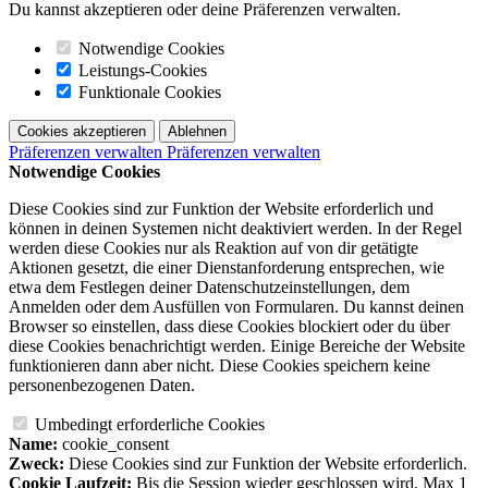
Du kannst akzeptieren oder deine Präferenzen verwalten.
Notwendige Cookies
Leistungs-Cookies
Funktionale Cookies
Cookies akzeptieren
Ablehnen
Präferenzen verwalten
Präferenzen verwalten
Notwendige Cookies
Diese Cookies sind zur Funktion der Website erforderlich und
können in deinen Systemen nicht deaktiviert werden. In der Regel
werden diese Cookies nur als Reaktion auf von dir getätigte
Aktionen gesetzt, die einer Dienstanforderung entsprechen, wie
etwa dem Festlegen deiner Datenschutzeinstellungen, dem
Anmelden oder dem Ausfüllen von Formularen. Du kannst deinen
Browser so einstellen, dass diese Cookies blockiert oder du über
diese Cookies benachrichtigt werden. Einige Bereiche der Website
funktionieren dann aber nicht. Diese Cookies speichern keine
personenbezogenen Daten.
Umbedingt erforderliche Cookies
Name:
cookie_consent
Zweck:
Diese Cookies sind zur Funktion der Website erforderlich.
Cookie Laufzeit:
Bis die Session wieder geschlossen wird. Max 1