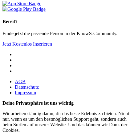
Bereit?
Finde jetzt die passende Person in der KnowS-Community.
Jetzt Kostenlos Inserieren
AGB
Datenschutz
Impressum
Deine Privatsphäre ist uns wichtig
Wir arbeiten ständig daran, dir das beste Erlebnis zu bieten. Nicht
nur, wenn es um den bestmöglichen Support geht, sondern auch
beim Surfen auf unserer Website. Und das können wir Dank der
Cookies.