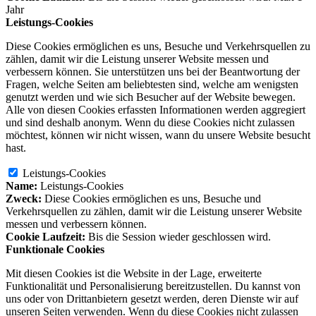
Jahr
Leistungs-Cookies
Diese Cookies ermöglichen es uns, Besuche und Verkehrsquellen zu
zählen, damit wir die Leistung unserer Website messen und
verbessern können. Sie unterstützen uns bei der Beantwortung der
Fragen, welche Seiten am beliebtesten sind, welche am wenigsten
genutzt werden und wie sich Besucher auf der Website bewegen.
Alle von diesen Cookies erfassten Informationen werden aggregiert
und sind deshalb anonym. Wenn du diese Cookies nicht zulassen
möchtest, können wir nicht wissen, wann du unsere Website besucht
hast.
Leistungs-Cookies
Name:
Leistungs-Cookies
Zweck:
Diese Cookies ermöglichen es uns, Besuche und
Verkehrsquellen zu zählen, damit wir die Leistung unserer Website
messen und verbessern können.
Cookie Laufzeit:
Bis die Session wieder geschlossen wird.
Funktionale Cookies
Mit diesen Cookies ist die Website in der Lage, erweiterte
Funktionalität und Personalisierung bereitzustellen. Du kannst von
uns oder von Drittanbietern gesetzt werden, deren Dienste wir auf
unseren Seiten verwenden. Wenn du diese Cookies nicht zulassen