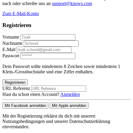
nach oder schreibe uns an
support@knows.com
Zum E-Mail-Konto
Registrieren
Vorname
Nachname
E-Mail
Passwort
Dein Passwort sollte mindestens 8 Zeichen sowie mindestens 1
Klein-/Grossbuchstabe und eine Ziffer enthalten.
Registrieren
URL Referenz
Hast du schon einen Account?
Anmelden
Mit Facebook anmelden
Mit Apple anmelden
Mit der Registrierung erklärst du dich mit unseren
Nutzungsbedingungen und unserer Datenschutzerklärung
einverstanden.