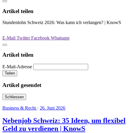
Artikel teilen
Stundenlohn Schweiz 2026: Was kann ich verlangen? | KnowS
E-Mail
Twitter
Facebook
Whatsapp
Artikel teilen
E-Mail-Adresse
Teilen
Artikel gesendet
Schliessen
Business & Recht
·
26. Juni 2026
Nebenjob Schweiz: 35 Ideen, um flexibel
Geld zu verdienen | KnowS