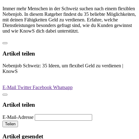
Immer mehr Menschen in der Schweiz suchen nach einem flexiblen
Nebenjob. In diesem Ratgeber findest du 35 beliebte Möglichkeiten,
mit deinen Fähigkeiten Geld zu verdienen. Erfahre, welche
Dienstleistungen besonders gefragt sind, wie du Kunden gewinnst
und wie KnowS dich dabei unterstützt.
Artikel teilen
Nebenjob Schweiz: 35 Ideen, um flexibel Geld zu verdienen |
KnowS
E-Mail
Twitter
Facebook
Whatsapp
Artikel teilen
E-Mail-Adresse
Teilen
Artikel gesendet