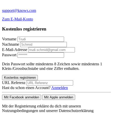
support@knows.com
Zum E-Mail-Konto
Kostenlos registrieren
Vorname
Nachname
E-Mail-Adresse
Passwort
Dein Passwort sollte mindestens 8 Zeichen sowie mindestens 1
Klein-/Grossbuchstabe und eine Ziffer enthalten.
Kostenlos registrieren
URL Referenz
Hast du schon einen Account?
Anmelden
Mit Facebook anmelden
Mit Apple anmelden
Mit der Registrierung erklärst du dich mit unseren
Nutzungsbedingungen und unserer Datenschutzerklärung