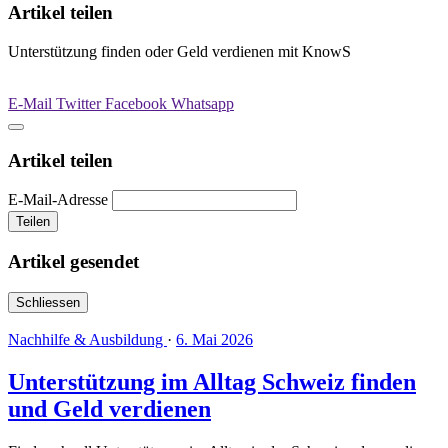
Artikel teilen
Unterstützung finden oder Geld verdienen mit KnowS
E-Mail
Twitter
Facebook
Whatsapp
Artikel teilen
E-Mail-Adresse
Teilen
Artikel gesendet
Schliessen
Nachhilfe & Ausbildung
·
6. Mai 2026
Unterstützung im Alltag Schweiz finden
und Geld verdienen