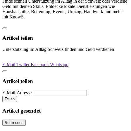
Finde schnell Unterstützung im Alltag in der Schweiz oder verdiene
Geld mit deinen Skills. Entdecke lokale Dienstleistungen wie
Haushaltshilfe, Betreuung, Events, Umzug, Handwerk und mehr
mit KnowS.
Artikel teilen
Unterstützung im Alltag Schweiz finden und Geld verdienen
E-Mail
Twitter
Facebook
Whatsapp
Artikel teilen
E-Mail-Adresse
Teilen
Artikel gesendet
Schliessen