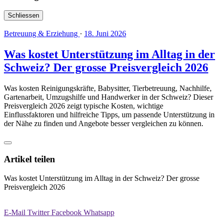
Schliessen
Betreuung & Erziehung
·
18. Juni 2026
Was kostet Unterstützung im Alltag in der
Schweiz? Der grosse Preisvergleich 2026
Was kosten Reinigungskräfte, Babysitter, Tierbetreuung, Nachhilfe,
Gartenarbeit, Umzugshilfe und Handwerker in der Schweiz? Dieser
Preisvergleich 2026 zeigt typische Kosten, wichtige
Einflussfaktoren und hilfreiche Tipps, um passende Unterstützung in
der Nähe zu finden und Angebote besser vergleichen zu können.
Artikel teilen
Was kostet Unterstützung im Alltag in der Schweiz? Der grosse
Preisvergleich 2026
E-Mail
Twitter
Facebook
Whatsapp