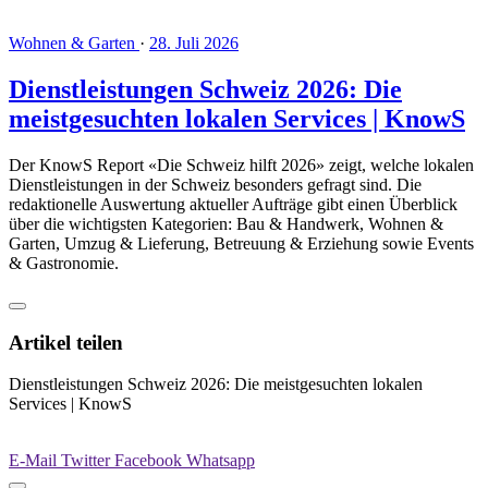
Wohnen & Garten
·
28. Juli 2026
Dienstleistungen Schweiz 2026: Die
meistgesuchten lokalen Services | KnowS
Der KnowS Report «Die Schweiz hilft 2026» zeigt, welche lokalen
Dienstleistungen in der Schweiz besonders gefragt sind. Die
redaktionelle Auswertung aktueller Aufträge gibt einen Überblick
über die wichtigsten Kategorien: Bau & Handwerk, Wohnen &
Garten, Umzug & Lieferung, Betreuung & Erziehung sowie Events
& Gastronomie.
Artikel teilen
Dienstleistungen Schweiz 2026: Die meistgesuchten lokalen
Services | KnowS
E-Mail
Twitter
Facebook
Whatsapp