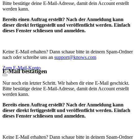
Bitte bestätige deine E-Mail-Adresse, damit dein Account erstellt
werden kann.
Bereits einen Auftrag erstellt? Nach der Anmeldung kann
dieser direkt fertiggestellt und veröffentlicht werden. Einfach
dieses Fenster schliessen und anmelden.
Keine E-Mail erhalten? Dann schaue bitte in deinem Spam-Ordner
nach oder schreibe uns an
support@knows.com
Zum E-Mail-Konto
E-Mail bestätigen
Nur noch ein letzter Schritt. Wir haben dir eine E-Mail geschickt.
Bitte bestätige deine E-Mail-Adresse, damit dein Account erstellt
werden kann.
Bereits einen Auftrag erstellt? Nach der Anmeldung kann
dieser direkt fertiggestellt und veröffentlicht werden. Einfach
dieses Fenster schliessen und anmelden.
Keine E-Mail erhalten? Dann schaue bitte in deinem Spam-Ordner