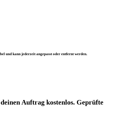
ibel und kann jederzeit angepasst oder entfernt werden.
 deinen Auftrag kostenlos. Geprüfte