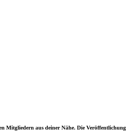
en Mitgliedern aus deiner Nähe. Die Veröffentlichung