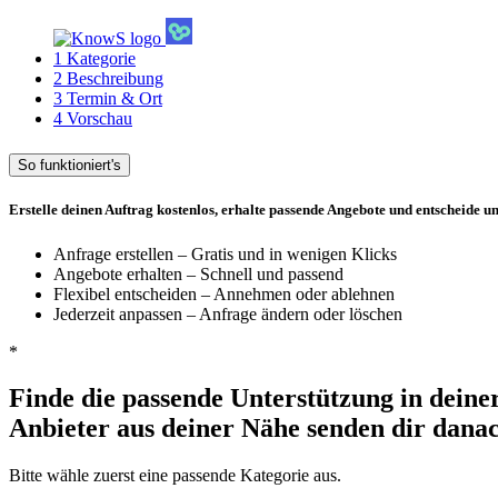
1
Kategorie
2
Beschreibung
3
Termin & Ort
4
Vorschau
So funktioniert's
Erstelle deinen Auftrag kostenlos, erhalte passende Angebote und entscheide un
Anfrage erstellen – Gratis und in wenigen Klicks
Angebote erhalten – Schnell und passend
Flexibel entscheiden – Annehmen oder ablehnen
Jederzeit anpassen – Anfrage ändern oder löschen
*
Finde die passende Unterstützung in deine
Anbieter aus deiner Nähe senden dir dana
Bitte wähle zuerst eine passende Kategorie aus.