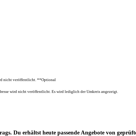
 nicht veröffentlicht.
**Optional
esse wird nicht veröffentlicht. Es wird lediglich der Umkreis angezeigt.
trags. Du erhältst heute passende Angebote von geprüft