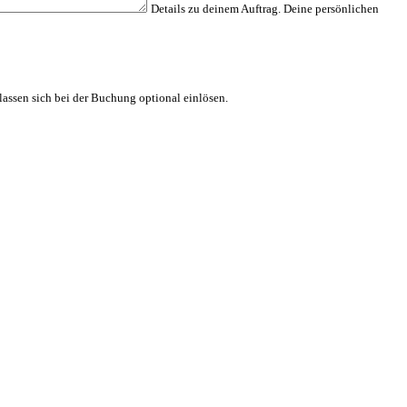
Details zu deinem Auftrag.
Deine persönlichen
assen sich bei der Buchung optional einlösen.