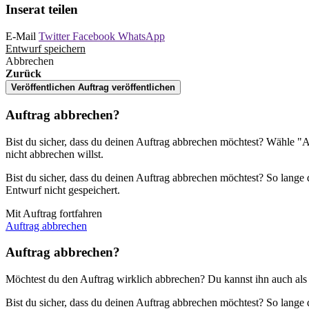
Inserat teilen
E-Mail
Twitter
Facebook
WhatsApp
Entwurf speichern
Abbrechen
Zurück
Veröffentlichen
Auftrag veröffentlichen
Auftrag abbrechen?
Bist du sicher, dass du deinen Auftrag abbrechen möchtest? Wähle "
nicht abbrechen willst.
Bist du sicher, dass du deinen Auftrag abbrechen möchtest? So lange 
Entwurf nicht gespeichert.
Mit Auftrag fortfahren
Auftrag abbrechen
Auftrag abbrechen?
Möchtest du den Auftrag wirklich abbrechen? Du kannst ihn auch als
Bist du sicher, dass du deinen Auftrag abbrechen möchtest? So lange 