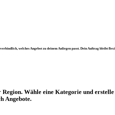
verbindlich, welches Angebot zu deinem Anliegen passt. Dein Auftrag bleibt flex
r Region. Wähle eine Kategorie und erstelle
ch Angebote.