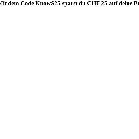
ar. Mit dem Code KnowS25 sparst du CHF 25 auf deine 