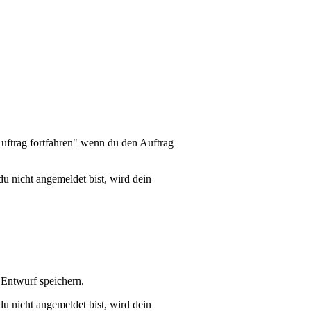
Auftrag fortfahren" wenn du den Auftrag
du nicht angemeldet bist, wird dein
 Entwurf speichern.
du nicht angemeldet bist, wird dein