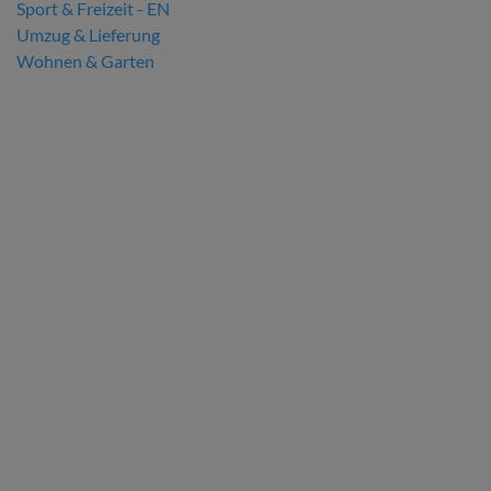
Sport & Freizeit - EN
Umzug & Lieferung
Wohnen & Garten