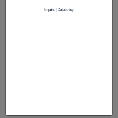
Imprint | Datapolicy