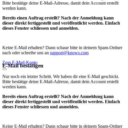
Bitte bestätige deine E-Mail-Adresse, damit dein Account erstellt
werden kann.
Bereits einen Auftrag erstellt? Nach der Anmeldung kann
dieser direkt fertiggestellt und veröffentlicht werden. Einfach
dieses Fenster schliessen und anmelden.
Keine E-Mail erhalten? Dann schaue bitte in deinem Spam-Ordner
nach oder schreibe uns an
support@knows.com
Zum E-Mail-Konto
E-Mail bestätigen
Nur noch ein letzter Schritt. Wir haben dir eine E-Mail geschickt.
Bitte bestätige deine E-Mail-Adresse, damit dein Account erstellt
werden kann.
Bereits einen Auftrag erstellt? Nach der Anmeldung kann
dieser direkt fertiggestellt und veröffentlicht werden. Einfach
dieses Fenster schliessen und anmelden.
Keine E-Mail erhalten? Dann schaue bitte in deinem Spam-Ordner