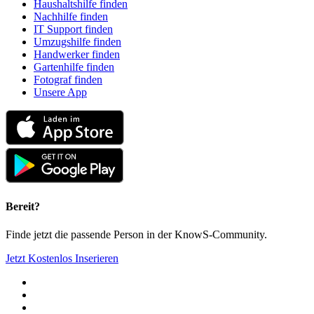
Haushaltshilfe finden
Nachhilfe finden
IT Support finden
Umzugshilfe finden
Handwerker finden
Gartenhilfe finden
Fotograf finden
Unsere App
Bereit?
Finde jetzt die passende Person in der KnowS-Community.
Jetzt Kostenlos Inserieren