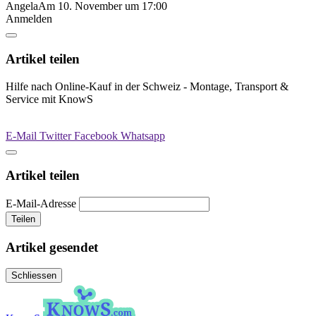
Angela
Am 10. November um 17:00
Anmelden
Artikel teilen
Hilfe nach Online-Kauf in der Schweiz - Montage, Transport &
Service mit KnowS
E-Mail
Twitter
Facebook
Whatsapp
Artikel teilen
E-Mail-Adresse
Teilen
Artikel gesendet
Schliessen