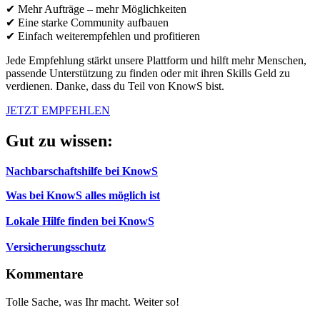
✔ Mehr Aufträge – mehr Möglichkeiten
✔ Eine starke Community aufbauen
✔ Einfach weiterempfehlen und profitieren
Jede Empfehlung stärkt unsere Plattform und hilft mehr Menschen,
passende Unterstützung zu finden oder mit ihren Skills Geld zu
verdienen. Danke, dass du Teil von KnowS bist.
JETZT EMPFEHLEN
Gut zu wissen:
Nachbarschaftshilfe bei KnowS
Was bei KnowS alles möglich ist
Lokale Hilfe finden bei KnowS
Versicherungsschutz
Kommentare
Tolle Sache, was Ihr macht. Weiter so!