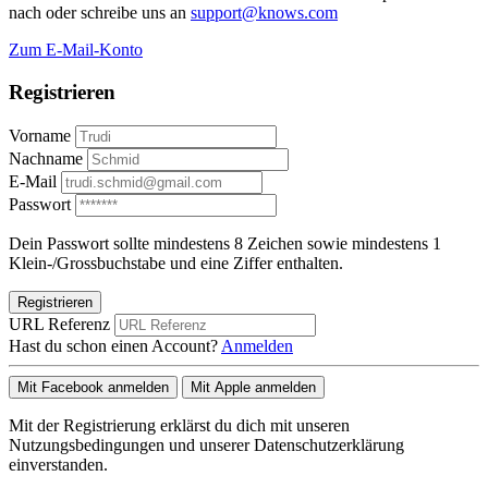
nach oder schreibe uns an
support@knows.com
Zum E-Mail-Konto
Registrieren
Vorname
Nachname
E-Mail
Passwort
Dein Passwort sollte mindestens 8 Zeichen sowie mindestens 1
Klein-/Grossbuchstabe und eine Ziffer enthalten.
Registrieren
URL Referenz
Hast du schon einen Account?
Anmelden
Mit Facebook anmelden
Mit Apple anmelden
Mit der Registrierung erklärst du dich mit unseren
Nutzungsbedingungen und unserer Datenschutzerklärung
einverstanden.