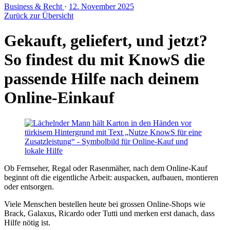
Business & Recht
·
12. November 2025
Zurück zur Übersicht
Gekauft, geliefert, und jetzt?
So findest du mit KnowS die
passende Hilfe nach deinem
Online-Einkauf
Ob Fernseher, Regal oder Rasenmäher, nach dem Online-Kauf
beginnt oft die eigentliche Arbeit: auspacken, aufbauen, montieren
oder entsorgen.
Viele Menschen bestellen heute bei grossen Online-Shops wie
Brack, Galaxus, Ricardo oder Tutti und merken erst danach, dass
Hilfe nötig ist.