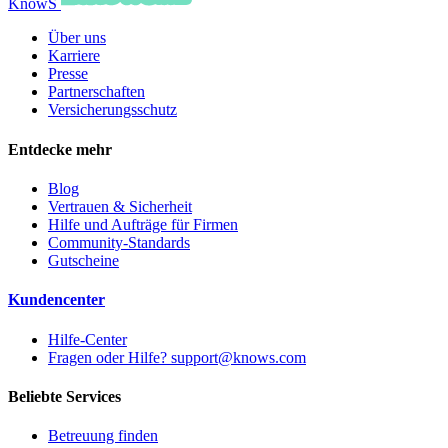
KnowS
Über uns
Karriere
Presse
Partnerschaften
Versicherungsschutz
Entdecke mehr
Blog
Vertrauen & Sicherheit
Hilfe und Aufträge für Firmen
Community-Standards
Gutscheine
Kundencenter
Hilfe-Center
Fragen oder Hilfe? support@knows.com
Beliebte Services
Betreuung finden