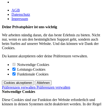
AGB
Datenschutz
Impressum
Deine Privatsphäre ist uns wichtig
Wir arbeiten ständig daran, dir das beste Erlebnis zu bieten. Nicht
nur, wenn es um den bestmöglichen Support geht, sondern auch
beim Surfen auf unserer Website. Und das können wir Dank der
Cookies.
Du kannst akzeptieren oder deine Präferenzen verwalten.
Notwendige Cookies
Leistungs-Cookies
Funktionale Cookies
Cookies akzeptieren
Ablehnen
Präferenzen verwalten
Präferenzen verwalten
Notwendige Cookies
Diese Cookies sind zur Funktion der Website erforderlich und
können in deinen Systemen nicht deaktiviert werden. In der Regel