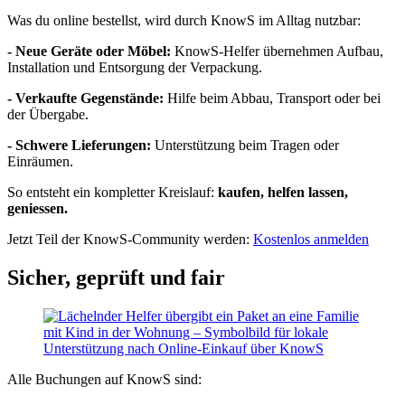
Was du online bestellst, wird durch KnowS im Alltag nutzbar:
- Neue Geräte oder Möbel:
KnowS-Helfer übernehmen Aufbau,
Installation und Entsorgung der Verpackung.
- Verkaufte Gegenstände:
Hilfe beim Abbau, Transport oder bei
der Übergabe.
- Schwere Lieferungen:
Unterstützung beim Tragen oder
Einräumen.
So entsteht ein kompletter Kreislauf:
kaufen, helfen lassen,
geniessen.
Jetzt Teil der KnowS-Community werden:
Kostenlos anmelden
Sicher, geprüft und fair
Alle Buchungen auf KnowS sind: