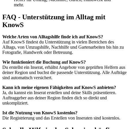
mehr.
FAQ - Unterstützung im Alltag mit
KnowS
Welche Arten von Alltagshilfe finde ich auf KnowS?
Auf KnowS findest du Unterstützung in vielen Bereichen des
Alltags, von Umzugshilfe, Nachhilfe und Gartenarbeiten bis hin zu
Fotografie, Handwerk oder Betreuung.
Wie funktioniert die Buchung auf KnowS?
Du erstellst ein Inserat, erhältst Angebote von geprüften Helfern aus
deiner Region und buchst die passende Unterstützung. Alle Aufträge
sind automatisch versichert.
Kann ich meine eigenen Fähigkeiten auf KnowS anbieten?
Ja, du kannst ein Inserat erstellen und deine Skills präsentieren.
Auftraggeber aus deiner Region finden dich so direkt und
unkompliziert.
Ist die Nutzung von KnowS kostenlos?
Die Registrierung und das Erstellen von Inseraten sind kostenlos.