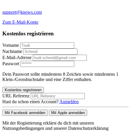
support@knows.com
Zum E-Mail-Konto
Kostenlos registrieren
Vorname
Nachname
E-Mail-Adresse
Passwort
Dein Passwort sollte mindestens 8 Zeichen sowie mindestens 1
Klein-/Grossbuchstabe und eine Ziffer enthalten.
Kostenlos registrieren
URL Referenz
Hast du schon einen Account?
Anmelden
Mit Facebook anmelden
Mit Apple anmelden
Mit der Registrierung erklärst du dich mit unseren
Nutzungsbedingungen und unserer Datenschutzerklärung