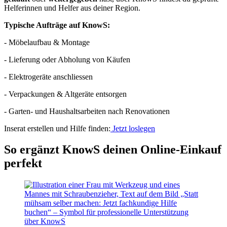
Helferinnen und Helfer aus deiner Region.
Typische Aufträge auf KnowS:
- Möbelaufbau & Montage
- Lieferung oder Abholung von Käufen
- Elektrogeräte anschliessen
- Verpackungen & Altgeräte entsorgen
- Garten- und Haushaltsarbeiten nach Renovationen
Inserat erstellen und Hilfe finden:
Jetzt loslegen
So ergänzt KnowS deinen Online-Einkauf
perfekt