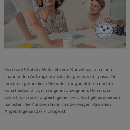
Geschafft! Auf der Webseite von KnowS hast du einen
spannenden Auftrag entdeckt, der genau zu dir passt. Du
möchtest gerne diese Dienstleistung ausführen und du
entscheidest dich, ein Angebot abzugeben. Den ersten
Schritt hast du erfolgreich gemeistert. Jetzt gilt es in einem
nächsten, die Kunden davon zu überzeugen, dass dein
Angebot genau das Richtige ist.