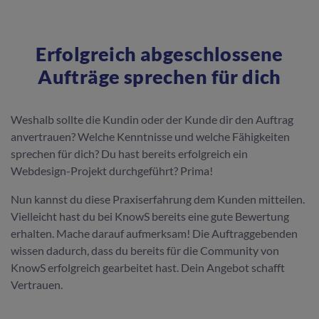
Erfolgreich abgeschlossene
Aufträge sprechen für dich
Weshalb sollte die Kundin oder der Kunde dir den Auftrag
anvertrauen? Welche Kenntnisse und welche Fähigkeiten
sprechen für dich? Du hast bereits erfolgreich ein
Webdesign-Projekt durchgeführt? Prima!
Nun kannst du diese Praxiserfahrung dem Kunden mitteilen.
Vielleicht hast du bei KnowS bereits eine gute Bewertung
erhalten. Mache darauf aufmerksam! Die Auftraggebenden
wissen dadurch, dass du bereits für die Community von
KnowS erfolgreich gearbeitet hast. Dein Angebot schafft
Vertrauen.