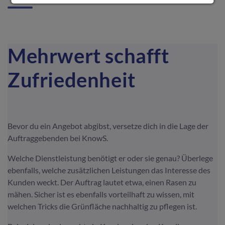
Mehrwert schafft
Zufriedenheit
Bevor du ein Angebot abgibst, versetze dich in die Lage der
Auftraggebenden bei KnowS.
Welche Dienstleistung benötigt er oder sie genau? Überlege
ebenfalls, welche zusätzlichen Leistungen das Interesse des
Kunden weckt. Der Auftrag lautet etwa, einen Rasen zu
mähen. Sicher ist es ebenfalls vorteilhaft zu wissen, mit
welchen Tricks die Grünfläche nachhaltig zu pflegen ist.