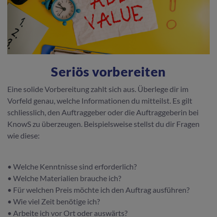
Seriös vorbereiten
Eine solide Vorbereitung zahlt sich aus. Überlege dir im
Vorfeld genau, welche Informationen du mitteilst. Es gilt
schliesslich, den Auftraggeber oder die Auftraggeberin bei
KnowS zu überzeugen. Beispielsweise stellst du dir Fragen
wie diese:
• Welche Kenntnisse sind erforderlich?
• Welche Materialien brauche ich?
• Für welchen Preis möchte ich den Auftrag ausführen?
• Wie viel Zeit benötige ich?
• Arbeite ich vor Ort oder auswärts?