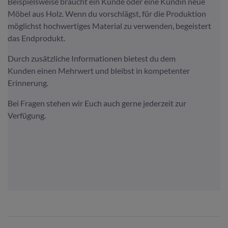
Beispielsweise braucht ein Kunde oder eine Kundin neue
Möbel aus Holz. Wenn du vorschlägst, für die Produktion
möglichst hochwertiges Material zu verwenden, begeistert
das Endprodukt.
Durch zusätzliche Informationen bietest du dem
Kunden einen Mehrwert und bleibst in kompetenter
Erinnerung.
Bei Fragen stehen wir Euch auch gerne jederzeit zur
Verfügung.