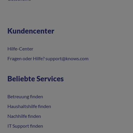
Kundencenter
Hilfe-Center
Fragen oder Hilfe? support@knows.com
Beliebte Services
Betreuung finden
Haushaltshilfe finden
Nachhilfe finden
IT Support finden