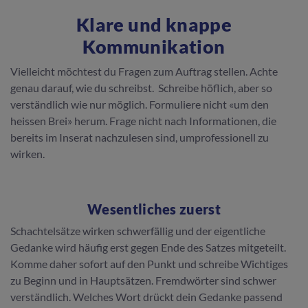
Klare und knappe
Kommunikation
Vielleicht möchtest du Fragen zum Auftrag stellen. Achte
genau darauf, wie du schreibst. Schreibe höflich, aber so
verständlich wie nur möglich. Formuliere nicht «um den
heissen Brei» herum. Frage nicht nach Informationen, die
bereits im Inserat nachzulesen sind, umprofessionell zu
wirken.
Wesentliches zuerst
Schachtelsätze wirken schwerfällig und der eigentliche
Gedanke wird häufig erst gegen Ende des Satzes mitgeteilt.
Komme daher sofort auf den Punkt und schreibe Wichtiges
zu Beginn und in Hauptsätzen. Fremdwörter sind schwer
verständlich. Welches Wort drückt dein Gedanke passend