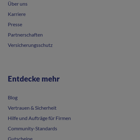
Über uns
Karriere
Presse
Partnerschaften
Versicherungsschutz
Entdecke mehr
Blog
Vertrauen & Sicherheit
Hilfe und Aufträge für Firmen
Community-Standards
Gutscheine