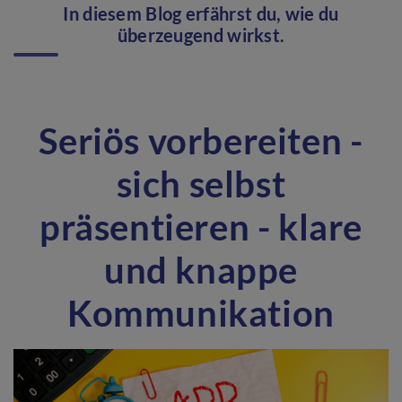
In diesem Blog erfährst du, wie du
überzeugend wirkst.
Seriös vorbereiten -
sich selbst
präsentieren - klare
und knappe
Kommunikation