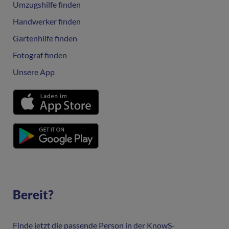
Umzugshilfe finden
Handwerker finden
Gartenhilfe finden
Fotograf finden
Unsere App
Bereit?
Finde jetzt die passende Person in der KnowS-