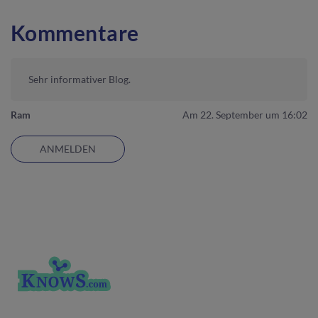
Kommentare
Sehr informativer Blog.
Ram
Am 22. September um 16:02
ANMELDEN