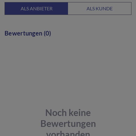
ALS ANBIETER
ALS KUNDE
Bewertungen (0)
Noch keine
Bewertungen
vorhanden