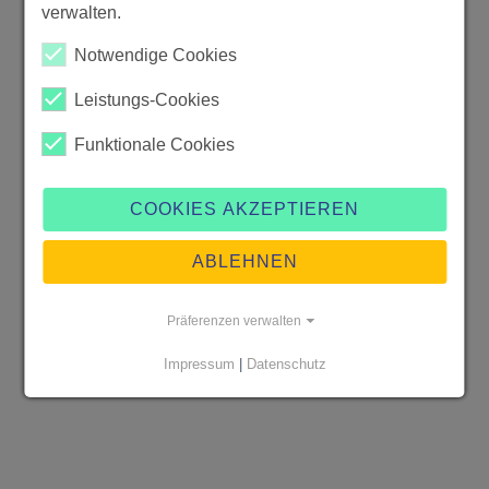
verwalten.
Notwendige Cookies
Leistungs-Cookies
Funktionale Cookies
COOKIES AKZEPTIEREN
ABLEHNEN
Präferenzen verwalten
Impressum
|
Datenschutz