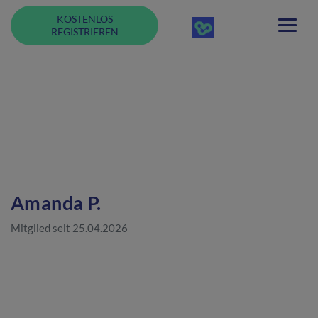
KOSTENLOS
REGISTRIEREN
Amanda P.
Mitglied seit 25.04.2026