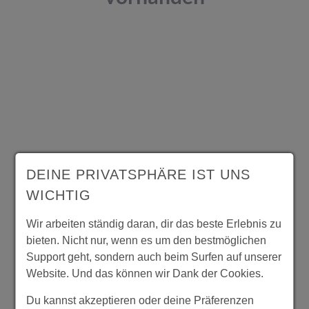
DEINE PRIVATSPHÄRE IST UNS
WICHTIG
Wir arbeiten ständig daran, dir das beste Erlebnis zu
bieten. Nicht nur, wenn es um den bestmöglichen
Support geht, sondern auch beim Surfen auf unserer
Website. Und das können wir Dank der Cookies.
Du kannst akzeptieren oder deine Präferenzen