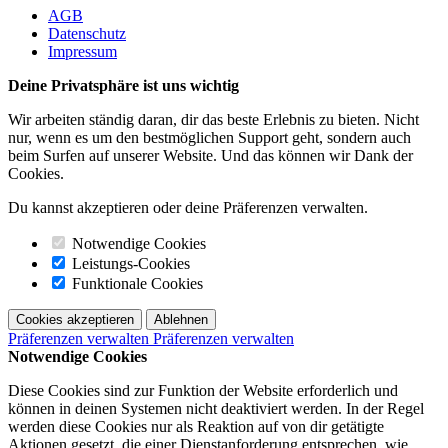
AGB
Datenschutz
Impressum
Deine Privatsphäre ist uns wichtig
Wir arbeiten ständig daran, dir das beste Erlebnis zu bieten. Nicht
nur, wenn es um den bestmöglichen Support geht, sondern auch
beim Surfen auf unserer Website. Und das können wir Dank der
Cookies.
Du kannst akzeptieren oder deine Präferenzen verwalten.
Notwendige Cookies
Leistungs-Cookies
Funktionale Cookies
Cookies akzeptieren
Ablehnen
Präferenzen verwalten
Präferenzen verwalten
Notwendige Cookies
Diese Cookies sind zur Funktion der Website erforderlich und
können in deinen Systemen nicht deaktiviert werden. In der Regel
werden diese Cookies nur als Reaktion auf von dir getätigte
Aktionen gesetzt, die einer Dienstanforderung entsprechen, wie