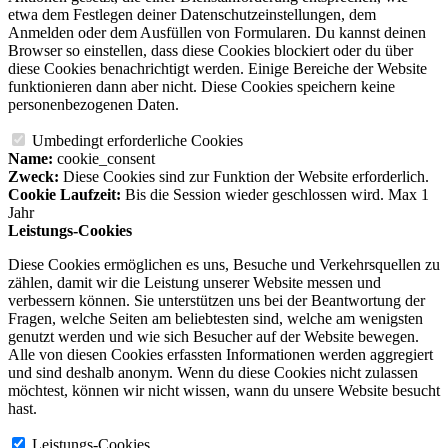
etwa dem Festlegen deiner Datenschutzeinstellungen, dem
Anmelden oder dem Ausfüllen von Formularen. Du kannst deinen
Browser so einstellen, dass diese Cookies blockiert oder du über
diese Cookies benachrichtigt werden. Einige Bereiche der Website
funktionieren dann aber nicht. Diese Cookies speichern keine
personenbezogenen Daten.
Umbedingt erforderliche Cookies
Name:
cookie_consent
Zweck:
Diese Cookies sind zur Funktion der Website erforderlich.
Cookie Laufzeit:
Bis die Session wieder geschlossen wird. Max 1
Jahr
Leistungs-Cookies
Diese Cookies ermöglichen es uns, Besuche und Verkehrsquellen zu
zählen, damit wir die Leistung unserer Website messen und
verbessern können. Sie unterstützen uns bei der Beantwortung der
Fragen, welche Seiten am beliebtesten sind, welche am wenigsten
genutzt werden und wie sich Besucher auf der Website bewegen.
Alle von diesen Cookies erfassten Informationen werden aggregiert
und sind deshalb anonym. Wenn du diese Cookies nicht zulassen
möchtest, können wir nicht wissen, wann du unsere Website besucht
hast.
Leistungs-Cookies