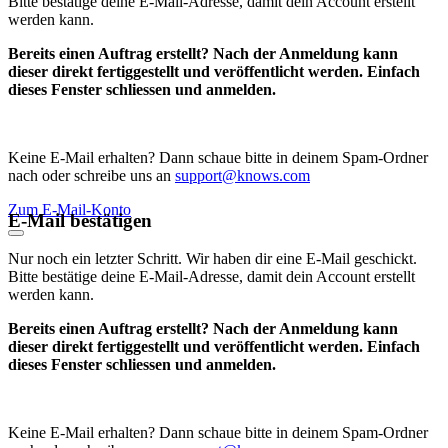
Bitte bestätige deine E-Mail-Adresse, damit dein Account erstellt
werden kann.
Bereits einen Auftrag erstellt? Nach der Anmeldung kann
dieser direkt fertiggestellt und veröffentlicht werden. Einfach
dieses Fenster schliessen und anmelden.
Keine E-Mail erhalten? Dann schaue bitte in deinem Spam-Ordner
nach oder schreibe uns an
support@knows.com
Zum E-Mail-Konto
E-Mail bestätigen
Nur noch ein letzter Schritt. Wir haben dir eine E-Mail geschickt.
Bitte bestätige deine E-Mail-Adresse, damit dein Account erstellt
werden kann.
Bereits einen Auftrag erstellt? Nach der Anmeldung kann
dieser direkt fertiggestellt und veröffentlicht werden. Einfach
dieses Fenster schliessen und anmelden.
Keine E-Mail erhalten? Dann schaue bitte in deinem Spam-Ordner