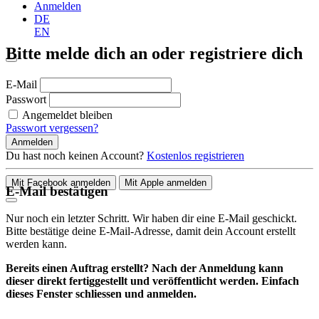
Anmelden
DE
EN
Bitte melde dich an oder registriere dich
E-Mail
Passwort
Angemeldet bleiben
Passwort vergessen?
Anmelden
Du hast noch keinen Account?
Kostenlos registrieren
Mit Facebook anmelden
Mit Apple anmelden
E-Mail bestätigen
Nur noch ein letzter Schritt. Wir haben dir eine E-Mail geschickt.
Bitte bestätige deine E-Mail-Adresse, damit dein Account erstellt
werden kann.
Bereits einen Auftrag erstellt? Nach der Anmeldung kann
dieser direkt fertiggestellt und veröffentlicht werden. Einfach
dieses Fenster schliessen und anmelden.