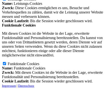
Name:
Leistungs-Cookies
Zweck:
Diese Cookies ermöglichen es uns, Besuche und
Verkehrsquellen zu zählen, damit wir die Leistung unserer Website
messen und verbessern können.
Cookie Laufzeit:
Bis die Session wieder geschlossen wird.
Funktionale Cookies
Mit diesen Cookies ist die Website in der Lage, erweiterte
Funktionalität und Personalisierung bereitzustellen. Du kannst von
uns oder von Drittanbietern gesetzt werden, deren Dienste wir auf
unseren Seiten verwenden. Wenn du diese Cookies nicht zulassen
möchtest, funktionieren einige oder alle dieser Dienste
möglicherweise nicht einwandfrei.
Funktionale Cookies
Name:
Funktionale Cookies
Zweck:
Mit diesen Cookies ist die Website in der Lage, erweiterte
Funktionalität und Personalisierung bereitzustellen.
Cookie Laufzeit:
Bis die Session wieder geschlossen wird.
Impressum
|
Datenschutz