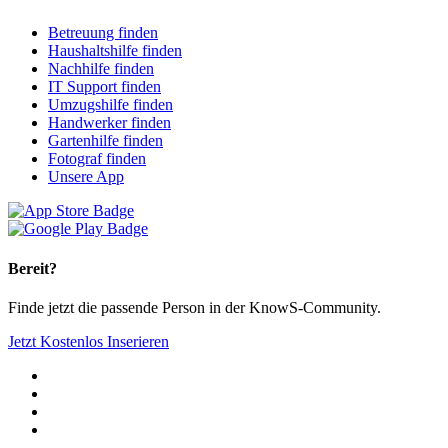
Betreuung finden
Haushaltshilfe finden
Nachhilfe finden
IT Support finden
Umzugshilfe finden
Handwerker finden
Gartenhilfe finden
Fotograf finden
Unsere App
Bereit?
Finde jetzt die passende Person in der KnowS-Community.
Jetzt Kostenlos Inserieren