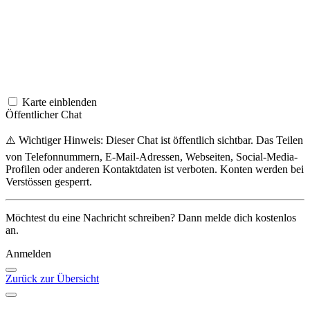
Karte einblenden
Öffentlicher Chat
⚠️ Wichtiger Hinweis: Dieser Chat ist öffentlich sichtbar. Das Teilen
von Telefonnummern, E-Mail-Adressen, Webseiten, Social-Media-
Profilen oder anderen Kontaktdaten ist verboten. Konten werden bei
Verstössen gesperrt.
Möchtest du eine Nachricht schreiben? Dann melde dich kostenlos
an.
Anmelden
Zurück zur Übersicht