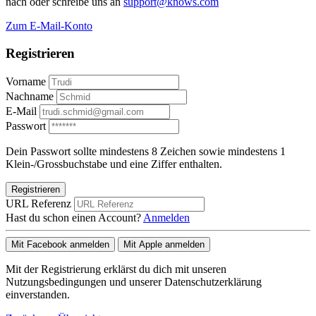
nach oder schreibe uns an
support@knows.com
Zum E-Mail-Konto
Registrieren
Vorname
Nachname
E-Mail
Passwort
Dein Passwort sollte mindestens 8 Zeichen sowie mindestens 1
Klein-/Grossbuchstabe und eine Ziffer enthalten.
Registrieren
URL Referenz
Hast du schon einen Account?
Anmelden
Mit Facebook anmelden
Mit Apple anmelden
Mit der Registrierung erklärst du dich mit unseren
Nutzungsbedingungen und unserer Datenschutzerklärung
einverstanden.