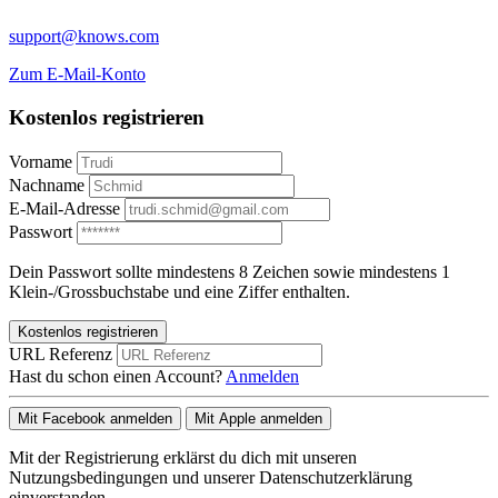
support@knows.com
Zum E-Mail-Konto
Kostenlos registrieren
Vorname
Nachname
E-Mail-Adresse
Passwort
Dein Passwort sollte mindestens 8 Zeichen sowie mindestens 1
Klein-/Grossbuchstabe und eine Ziffer enthalten.
Kostenlos registrieren
URL Referenz
Hast du schon einen Account?
Anmelden
Mit Facebook anmelden
Mit Apple anmelden
Mit der Registrierung erklärst du dich mit unseren
Nutzungsbedingungen und unserer Datenschutzerklärung
einverstanden.