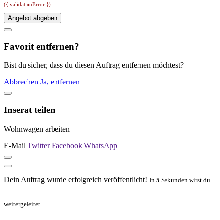
({ validationError })
Angebot abgeben
Favorit entfernen?
Bist du sicher, dass du diesen Auftrag entfernen möchtest?
Abbrechen
Ja, entfernen
Inserat teilen
Wohnwagen arbeiten
E-Mail
Twitter
Facebook
WhatsApp
Dein Auftrag wurde erfolgreich veröffentlicht!
In
5
Sekunden wirst du
weitergeleitet