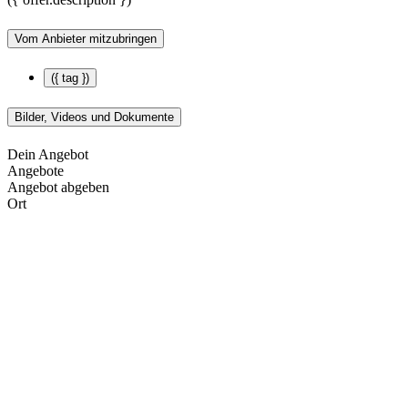
Vom Anbieter mitzubringen
({ tag })
Bilder, Videos und Dokumente
Dein Angebot
Angebote
Angebot abgeben
Ort