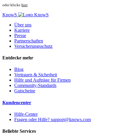
oder klicke
hier
KnowS
Über uns
Karriere
Presse
Partnerschaften
Versicherungsschutz
Entdecke mehr
Blog
Vertrauen & Sicherheit
Hilfe und Aufträge für Firmen
Community-Standards
Gutscheine
Kundencenter
Hilfe-Center
Fragen oder Hilfe? support@knows.com
Beliebte Services