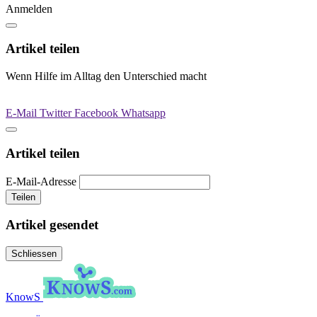
Anmelden
Artikel teilen
Wenn Hilfe im Alltag den Unterschied macht
E-Mail
Twitter
Facebook
Whatsapp
Artikel teilen
E-Mail-Adresse
Teilen
Artikel gesendet
Schliessen
KnowS