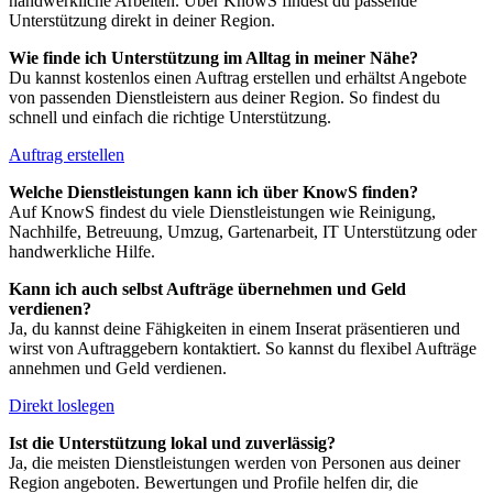
handwerkliche Arbeiten. Über KnowS findest du passende
Unterstützung direkt in deiner Region.
Wie finde ich Unterstützung im Alltag in meiner Nähe?
Du kannst kostenlos einen Auftrag erstellen und erhältst Angebote
von passenden Dienstleistern aus deiner Region. So findest du
schnell und einfach die richtige Unterstützung.
Auftrag erstellen
Welche Dienstleistungen kann ich über KnowS finden?
Auf KnowS findest du viele Dienstleistungen wie Reinigung,
Nachhilfe, Betreuung, Umzug, Gartenarbeit, IT Unterstützung oder
handwerkliche Hilfe.
Kann ich auch selbst Aufträge übernehmen und Geld
verdienen?
Ja, du kannst deine Fähigkeiten in einem Inserat präsentieren und
wirst von Auftraggebern kontaktiert. So kannst du flexibel Aufträge
annehmen und Geld verdienen.
Direkt loslegen
Ist die Unterstützung lokal und zuverlässig?
Ja, die meisten Dienstleistungen werden von Personen aus deiner
Region angeboten. Bewertungen und Profile helfen dir, die