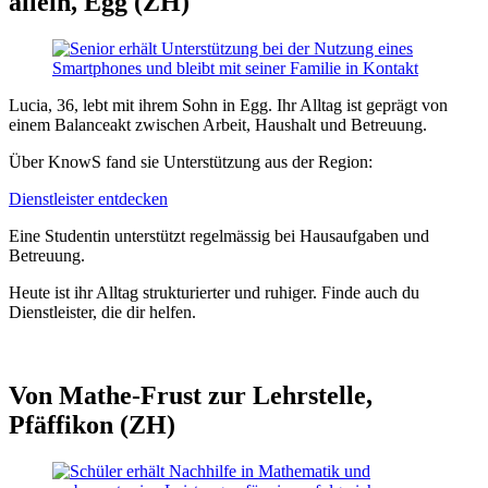
allein, Egg (ZH)
Lucia, 36, lebt mit ihrem Sohn in Egg. Ihr Alltag ist geprägt von
einem Balanceakt zwischen Arbeit, Haushalt und Betreuung.
Über KnowS fand sie Unterstützung aus der Region:
Dienstleister entdecken
Eine Studentin unterstützt regelmässig bei Hausaufgaben und
Betreuung.
Heute ist ihr Alltag strukturierter und ruhiger. Finde auch du
Dienstleister, die dir helfen.
Von Mathe-Frust zur Lehrstelle,
Pfäffikon (ZH)