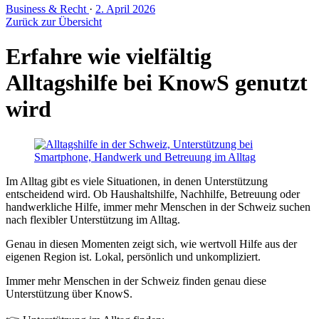
Business & Recht
·
2. April 2026
Zurück zur Übersicht
Erfahre wie vielfältig
Alltagshilfe bei KnowS genutzt
wird
Im Alltag gibt es viele Situationen, in denen Unterstützung
entscheidend wird. Ob Haushaltshilfe, Nachhilfe, Betreuung oder
handwerkliche Hilfe, immer mehr Menschen in der Schweiz suchen
nach flexibler Unterstützung im Alltag.
Genau in diesen Momenten zeigt sich, wie wertvoll Hilfe aus der
eigenen Region ist. Lokal, persönlich und unkompliziert.
Immer mehr Menschen in der Schweiz finden genau diese
Unterstützung über KnowS.