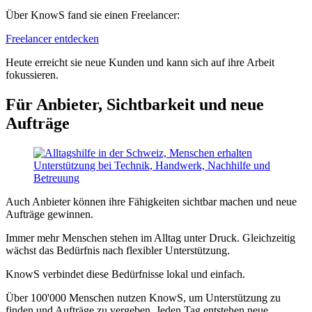
Über KnowS fand sie einen Freelancer:
Freelancer entdecken
Heute erreicht sie neue Kunden und kann sich auf ihre Arbeit
fokussieren.
Für Anbieter, Sichtbarkeit und neue
Aufträge
Auch Anbieter können ihre Fähigkeiten sichtbar machen und neue
Aufträge gewinnen.
Immer mehr Menschen stehen im Alltag unter Druck. Gleichzeitig
wächst das Bedürfnis nach flexibler Unterstützung.
KnowS verbindet diese Bedürfnisse lokal und einfach.
Über 100'000 Menschen nutzen KnowS, um Unterstützung zu
finden und Aufträge zu vergeben. Jeden Tag entstehen neue