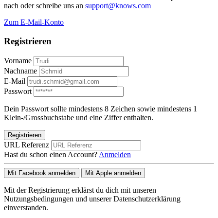
nach oder schreibe uns an
support@knows.com
Zum E-Mail-Konto
Registrieren
Vorname
Nachname
E-Mail
Passwort
Dein Passwort sollte mindestens 8 Zeichen sowie mindestens 1
Klein-/Grossbuchstabe und eine Ziffer enthalten.
Registrieren
URL Referenz
Hast du schon einen Account?
Anmelden
Mit Facebook anmelden
Mit Apple anmelden
Mit der Registrierung erklärst du dich mit unseren
Nutzungsbedingungen und unserer Datenschutzerklärung
einverstanden.