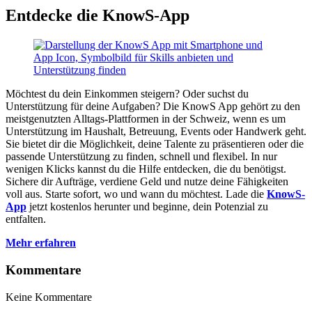
Entdecke die KnowS-App
Möchtest du dein Einkommen steigern? Oder suchst du
Unterstützung für deine Aufgaben? Die KnowS App gehört zu den
meistgenutzten Alltags-Plattformen in der Schweiz, wenn es um
Unterstützung im Haushalt, Betreuung, Events oder Handwerk geht.
Sie bietet dir die Möglichkeit, deine Talente zu präsentieren oder die
passende Unterstützung zu finden, schnell und flexibel. In nur
wenigen Klicks kannst du die Hilfe entdecken, die du benötigst.
Sichere dir Aufträge, verdiene Geld und nutze deine Fähigkeiten
voll aus. Starte sofort, wo und wann du möchtest. Lade die
KnowS-
App
jetzt kostenlos herunter und beginne, dein Potenzial zu
entfalten.
Mehr erfahren
Kommentare
Keine Kommentare