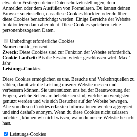
etwa dem Festlegen deiner Datenschutzeinstellungen, dem
Anmelden oder dem Ausfüllen von Formularen. Du kannst deinen
Browser so einstellen, dass diese Cookies blockiert oder du über
diese Cookies benachrichtigt werden. Einige Bereiche der Website
funktionieren dann aber nicht. Diese Cookies speichern keine
personenbezogenen Daten.
Umbedingt erforderliche Cookies
Name:
cookie_consent
Zweck:
Diese Cookies sind zur Funktion der Website erforderlich.
Cookie Laufzeit:
Bis die Session wieder geschlossen wird. Max 1
Jahr
Leistungs-Cookies
Diese Cookies ermöglichen es uns, Besuche und Verkehrsquellen zu
zählen, damit wir die Leistung unserer Website messen und
verbessern können. Sie unterstützen uns bei der Beantwortung der
Fragen, welche Seiten am beliebtesten sind, welche am wenigsten
genutzt werden und wie sich Besucher auf der Website bewegen.
Alle von diesen Cookies erfassten Informationen werden aggregiert
und sind deshalb anonym. Wenn du diese Cookies nicht zulassen
möchtest, können wir nicht wissen, wann du unsere Website besucht
hast.
Leistungs-Cookies