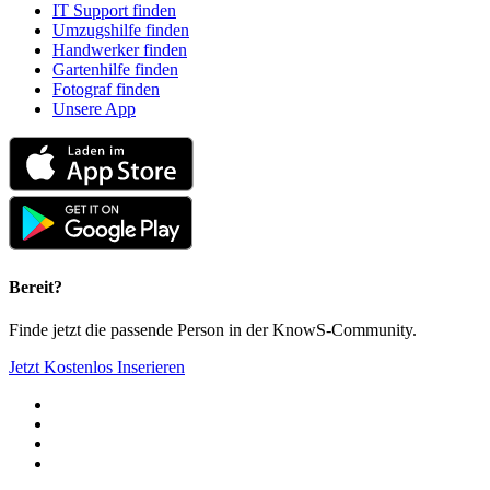
IT Support finden
Umzugshilfe finden
Handwerker finden
Gartenhilfe finden
Fotograf finden
Unsere App
Bereit?
Finde jetzt die passende Person in der KnowS-Community.
Jetzt Kostenlos Inserieren