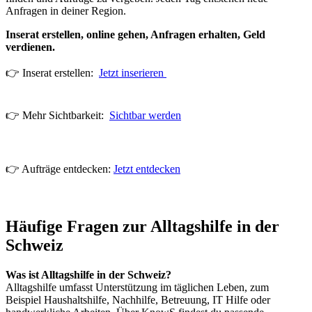
Anfragen in deiner Region.
Inserat erstellen, online gehen, Anfragen erhalten, Geld
verdienen.
👉 Inserat erstellen:
Jetzt inserieren
👉 Mehr Sichtbarkeit:
Sichtbar werden
👉 Aufträge entdecken:
Jetzt entdecken
Häufige Fragen zur Alltagshilfe in der
Schweiz
Was ist Alltagshilfe in der Schweiz?
Alltagshilfe umfasst Unterstützung im täglichen Leben, zum
Beispiel Haushaltshilfe, Nachhilfe, Betreuung, IT Hilfe oder