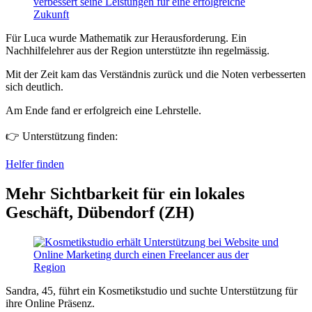
Für Luca wurde Mathematik zur Herausforderung. Ein
Nachhilfelehrer aus der Region unterstützte ihn regelmässig.
Mit der Zeit kam das Verständnis zurück und die Noten verbesserten
sich deutlich.
Am Ende fand er erfolgreich eine Lehrstelle.
👉 Unterstützung finden:
Helfer finden
Mehr Sichtbarkeit für ein lokales
Geschäft, Dübendorf (ZH)
Sandra, 45, führt ein Kosmetikstudio und suchte Unterstützung für
ihre Online Präsenz.