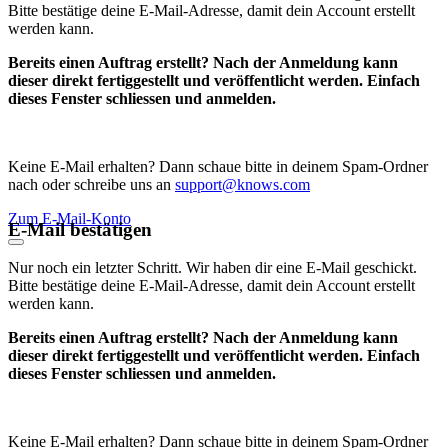
Bitte bestätige deine E-Mail-Adresse, damit dein Account erstellt
werden kann.
Bereits einen Auftrag erstellt? Nach der Anmeldung kann
dieser direkt fertiggestellt und veröffentlicht werden. Einfach
dieses Fenster schliessen und anmelden.
Keine E-Mail erhalten? Dann schaue bitte in deinem Spam-Ordner
nach oder schreibe uns an
support@knows.com
Zum E-Mail-Konto
E-Mail bestätigen
Nur noch ein letzter Schritt. Wir haben dir eine E-Mail geschickt.
Bitte bestätige deine E-Mail-Adresse, damit dein Account erstellt
werden kann.
Bereits einen Auftrag erstellt? Nach der Anmeldung kann
dieser direkt fertiggestellt und veröffentlicht werden. Einfach
dieses Fenster schliessen und anmelden.
Keine E-Mail erhalten? Dann schaue bitte in deinem Spam-Ordner