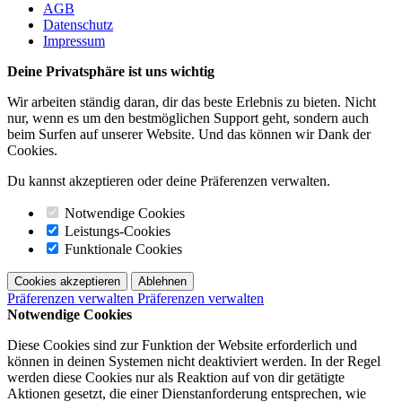
AGB
Datenschutz
Impressum
Deine Privatsphäre ist uns wichtig
Wir arbeiten ständig daran, dir das beste Erlebnis zu bieten. Nicht
nur, wenn es um den bestmöglichen Support geht, sondern auch
beim Surfen auf unserer Website. Und das können wir Dank der
Cookies.
Du kannst akzeptieren oder deine Präferenzen verwalten.
Notwendige Cookies
Leistungs-Cookies
Funktionale Cookies
Cookies akzeptieren
Ablehnen
Präferenzen verwalten
Präferenzen verwalten
Notwendige Cookies
Diese Cookies sind zur Funktion der Website erforderlich und
können in deinen Systemen nicht deaktiviert werden. In der Regel
werden diese Cookies nur als Reaktion auf von dir getätigte
Aktionen gesetzt, die einer Dienstanforderung entsprechen, wie