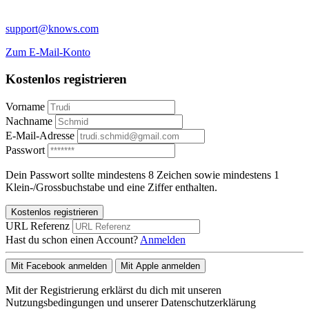
support@knows.com
Zum E-Mail-Konto
Kostenlos registrieren
Vorname
Nachname
E-Mail-Adresse
Passwort
Dein Passwort sollte mindestens 8 Zeichen sowie mindestens 1
Klein-/Grossbuchstabe und eine Ziffer enthalten.
Kostenlos registrieren
URL Referenz
Hast du schon einen Account?
Anmelden
Mit Facebook anmelden
Mit Apple anmelden
Mit der Registrierung erklärst du dich mit unseren
Nutzungsbedingungen und unserer Datenschutzerklärung