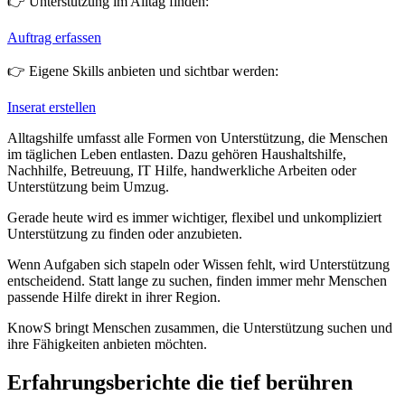
👉 Unterstützung im Alltag finden:
Auftrag erfassen
👉 Eigene Skills anbieten und sichtbar werden:
Inserat erstellen
Alltagshilfe umfasst alle Formen von Unterstützung, die Menschen
im täglichen Leben entlasten. Dazu gehören Haushaltshilfe,
Nachhilfe, Betreuung, IT Hilfe, handwerkliche Arbeiten oder
Unterstützung beim Umzug.
Gerade heute wird es immer wichtiger, flexibel und unkompliziert
Unterstützung zu finden oder anzubieten.
Wenn Aufgaben sich stapeln oder Wissen fehlt, wird Unterstützung
entscheidend. Statt lange zu suchen, finden immer mehr Menschen
passende Hilfe direkt in ihrer Region.
KnowS bringt Menschen zusammen, die Unterstützung suchen und
ihre Fähigkeiten anbieten möchten.
Erfahrungsberichte die tief berühren