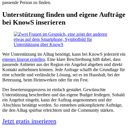
passende Person zu finden.
Unterstützung finden und eigene Aufträge
bei KnowS inserieren
Wer Unterstützung im Alltag benötigt, kann bei KnowS jederzeit ein
eigenes Inserat erstellen
. Eine klare Beschreibung hilft dabei, dass
passende Anbieter aus der Region ein Angebot abgeben und direkt
Kontakt aufnehmen können. Jede Anfrage schafft die Grundlage für
eine schnelle und verlässliche Lösung, sei es im Haushalt, bei der
Betreuung, beim Heimwerken oder für ein Fest.
Der Inserierungsprozess ist einfach gestaltet. Gewünschte
Unterstützung beschreiben und das eigene Budget festlegen. Sobald
ein Angebot eingeht, kann der Auftrag angenommen und der
Abschluss bestätigt werden. So entstehen unkomplizierte Aufträge,
die den Alltag spürbar erleichtern und die Community stärken.
Jetzt gratis inserieren