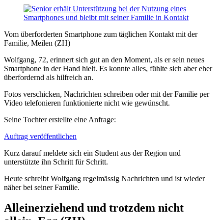
Vom überforderten Smartphone zum täglichen Kontakt mit der
Familie, Meilen (ZH)
Wolfgang, 72, erinnert sich gut an den Moment, als er sein neues
Smartphone in der Hand hielt. Es konnte alles, fühlte sich aber eher
überfordernd als hilfreich an.
Fotos verschicken, Nachrichten schreiben oder mit der Familie per
Video telefonieren funktionierte nicht wie gewünscht.
Seine Tochter erstellte eine Anfrage:
Auftrag veröffentlichen
Kurz darauf meldete sich ein Student aus der Region und
unterstützte ihn Schritt für Schritt.
Heute schreibt Wolfgang regelmässig Nachrichten und ist wieder
näher bei seiner Familie.
Alleinerziehend und trotzdem nicht