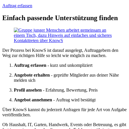
Auftrag erfassen
Einfach passende Unterstützung finden
Der Prozess bei KnowS ist darauf ausgelegt, Auftraggebern den
Weg zur richtigen Hilfe so leicht wie möglich zu machen.
Auftrag erfassen -
kurz und unkompliziert
Angebote erhalten
- geprüfte Mitglieder aus deiner Nähe
melden sich
Profil ansehen
- Erfahrung, Bewertung, Preis
Angebot annehmen
- Auftrag wird bestätigt
Über KnowS kannst du jederzeit Anfragen für jede Art von Aufgabe
veröffentlichen.
Ob Haushalt, IT, Garten, Handwerk, Events oder Betreuung, es gibt