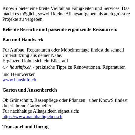
KnowS bietet eine breite Vielfalt an Fähigkeiten und Services. Das
macht es möglich, sowohl kleine Alltagsaufgaben als auch grössere
Projekte zu vergeben.
Beliebte Bereiche und passende ergänzende Ressourcen:
Bau und Handwerk
Für Aufbau, Reparaturen oder Möbelmontage findest du schnell
Unterstützung aus deiner Nähe.
Ergänzend lohnt sich ein Blick auf
👉
hausinfo.ch
- praktische Tipps zu Renovationen, Reparaturen
und Heimwerken
www.hausinfo.ch
Garten und Aussenbereich
Ob Grünschnitt, Rasenpflege oder Pflanzen - über KnowS findest
du erfahrene Gartenhelfer.
Für nachhaltige Alltagsideen eignet sich:
https://www.nachhaltigleben.ch
Transport und Umzug