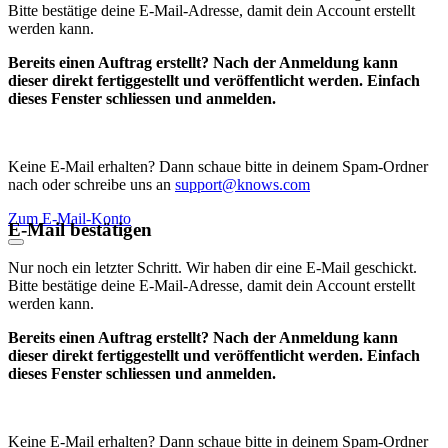
Bitte bestätige deine E-Mail-Adresse, damit dein Account erstellt
werden kann.
Bereits einen Auftrag erstellt? Nach der Anmeldung kann
dieser direkt fertiggestellt und veröffentlicht werden. Einfach
dieses Fenster schliessen und anmelden.
Keine E-Mail erhalten? Dann schaue bitte in deinem Spam-Ordner
nach oder schreibe uns an
support@knows.com
Zum E-Mail-Konto
E-Mail bestätigen
Nur noch ein letzter Schritt. Wir haben dir eine E-Mail geschickt.
Bitte bestätige deine E-Mail-Adresse, damit dein Account erstellt
werden kann.
Bereits einen Auftrag erstellt? Nach der Anmeldung kann
dieser direkt fertiggestellt und veröffentlicht werden. Einfach
dieses Fenster schliessen und anmelden.
Keine E-Mail erhalten? Dann schaue bitte in deinem Spam-Ordner