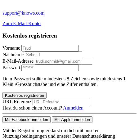
support@knows.com
Zum E-Mail-Konto
Kostenlos registrieren
Vorname
Nachname
E-Mail-Adresse
Passwort
Dein Passwort sollte mindestens 8 Zeichen sowie mindestens 1
Klein-/Grossbuchstabe und eine Ziffer enthalten.
Kostenlos registrieren
URL Referenz
Hast du schon einen Account?
Anmelden
Mit Facebook anmelden
Mit Apple anmelden
Mit der Registrierung erklärst du dich mit unseren
Nutzungsbedingungen und unserer Datenschutzerklärung