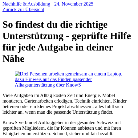
Nachhilfe & Ausbildung
·
24. November 2025
Zurück zur Übersicht
So findest du die richtige
Unterstützung - geprüfte Hilfe
für jede Aufgabe in deiner
Nähe
Viele Aufgaben im Alltag kosten Zeit und Energie. Möbel
montieren, Gartenarbeiten erledigen, Technik einrichten, Kinder
betreuen oder ein kleines Projekt abschliessen - alles fühlt sich
leichter an, wenn man die passende Unterstützung findet.
KnowS verbindet Auftraggeber in der gesamten Schweiz mit
geprüften Mitgliedern, die ihr Können anbieten und mit ihren
Fähigkeiten unterstützen. Schnell, sicher und fair bezahlt.