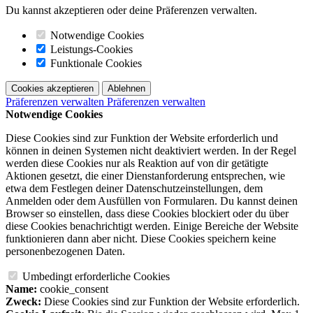
Du kannst akzeptieren oder deine Präferenzen verwalten.
Notwendige Cookies
Leistungs-Cookies
Funktionale Cookies
Cookies akzeptieren
Ablehnen
Präferenzen verwalten
Präferenzen verwalten
Notwendige Cookies
Diese Cookies sind zur Funktion der Website erforderlich und
können in deinen Systemen nicht deaktiviert werden. In der Regel
werden diese Cookies nur als Reaktion auf von dir getätigte
Aktionen gesetzt, die einer Dienstanforderung entsprechen, wie
etwa dem Festlegen deiner Datenschutzeinstellungen, dem
Anmelden oder dem Ausfüllen von Formularen. Du kannst deinen
Browser so einstellen, dass diese Cookies blockiert oder du über
diese Cookies benachrichtigt werden. Einige Bereiche der Website
funktionieren dann aber nicht. Diese Cookies speichern keine
personenbezogenen Daten.
Umbedingt erforderliche Cookies
Name:
cookie_consent
Zweck:
Diese Cookies sind zur Funktion der Website erforderlich.