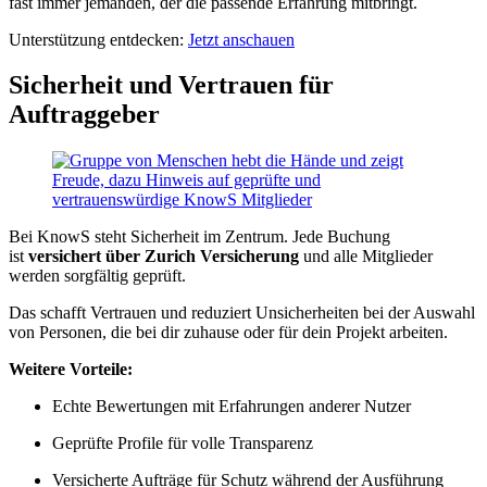
fast immer jemanden, der die passende Erfahrung mitbringt.
Unterstützung entdecken:
Jetzt anschauen
Sicherheit und Vertrauen für
Auftraggeber
Bei KnowS steht Sicherheit im Zentrum. Jede Buchung
ist
versichert über Zurich Versicherung
und alle Mitglieder
werden sorgfältig geprüft.
Das schafft Vertrauen und reduziert Unsicherheiten bei der Auswahl
von Personen, die bei dir zuhause oder für dein Projekt arbeiten.
Weitere Vorteile:
Echte Bewertungen mit Erfahrungen anderer Nutzer
Geprüfte Profile für volle Transparenz
Versicherte Aufträge für Schutz während der Ausführung