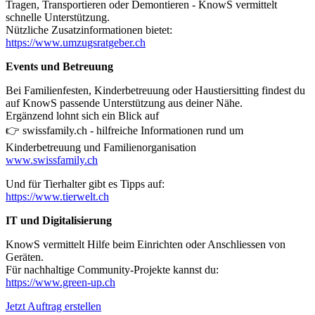
Tragen, Transportieren oder Demontieren - KnowS vermittelt
schnelle Unterstützung.
Nützliche Zusatzinformationen bietet:
https://www.umzugsratgeber.ch
Events und Betreuung
Bei Familienfesten, Kinderbetreuung oder Haustiersitting findest du
auf KnowS passende Unterstützung aus deiner Nähe.
Ergänzend lohnt sich ein Blick auf
👉 swissfamily.ch - hilfreiche Informationen rund um
Kinderbetreuung und Familienorganisation
www.swissfamily.ch
Und für Tierhalter gibt es Tipps auf:
https://www.tierwelt.ch
IT und Digitalisierung
KnowS vermittelt Hilfe beim Einrichten oder Anschliessen von
Geräten.
Für nachhaltige Community-Projekte kannst du:
https://www.green-up.ch
Jetzt Auftrag erstellen