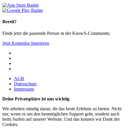
Bereit?
Finde jetzt die passende Person in der KnowS-Community.
Jetzt Kostenlos Inserieren
AGB
Datenschutz
Impressum
Deine Privatsphäre ist uns wichtig
Wir arbeiten ständig daran, dir das beste Erlebnis zu bieten. Nicht
nur, wenn es um den bestmöglichen Support geht, sondern auch
beim Surfen auf unserer Website. Und das können wir Dank der
Cookies.