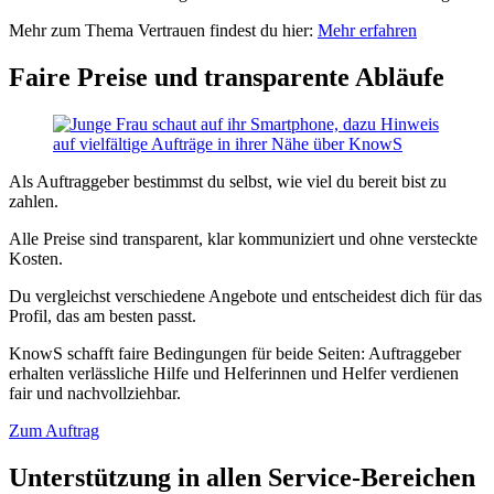
Mehr zum Thema Vertrauen findest du hier:
Mehr erfahren
Faire Preise und transparente Abläufe
Als Auftraggeber bestimmst du selbst, wie viel du bereit bist zu
zahlen.
Alle Preise sind transparent, klar kommuniziert und ohne versteckte
Kosten.
Du vergleichst verschiedene Angebote und entscheidest dich für das
Profil, das am besten passt.
KnowS schafft faire Bedingungen für beide Seiten: Auftraggeber
erhalten verlässliche Hilfe und Helferinnen und Helfer verdienen
fair und nachvollziehbar.
Zum Auftrag
Unterstützung in allen Service-Bereichen