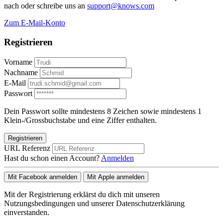
nach oder schreibe uns an
support@knows.com
Zum E-Mail-Konto
Registrieren
Vorname
Nachname
E-Mail
Passwort
Dein Passwort sollte mindestens 8 Zeichen sowie mindestens 1
Klein-/Grossbuchstabe und eine Ziffer enthalten.
Registrieren
URL Referenz
Hast du schon einen Account?
Anmelden
Mit Facebook anmelden
Mit Apple anmelden
Mit der Registrierung erklärst du dich mit unseren
Nutzungsbedingungen und unserer Datenschutzerklärung
einverstanden.