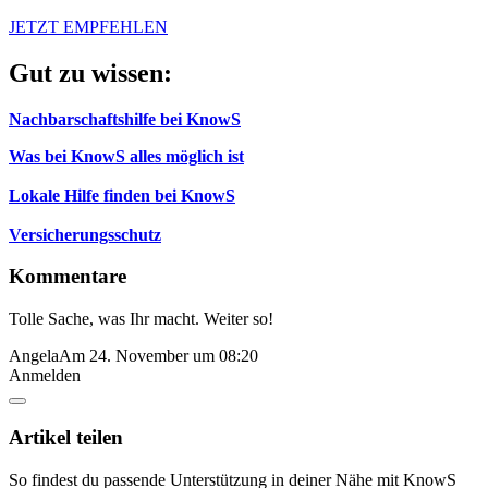
JETZT EMPFEHLEN
Gut zu wissen:
Nachbarschaftshilfe bei KnowS
Was bei KnowS alles möglich ist
Lokale Hilfe finden bei KnowS
Versicherungsschutz
Kommentare
Tolle Sache, was Ihr macht. Weiter so!
Angela
Am 24. November um 08:20
Anmelden
Artikel teilen
So findest du passende Unterstützung in deiner Nähe mit KnowS