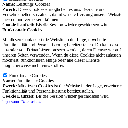
Name:
Leistungs-Cookies
Zweck:
Diese Cookies ermöglichen es uns, Besuche und
Verkehrsquellen zu zählen, damit wir die Leistung unserer Website
messen und verbessern können.
Cookie Laufzeit:
Bis die Session wieder geschlossen wird.
Funktionale Cookies
Mit diesen Cookies ist die Website in der Lage, erweiterte
Funktionalität und Personalisierung bereitzustellen. Du kannst von
uns oder von Drittanbietern gesetzt werden, deren Dienste wir auf
unseren Seiten verwenden. Wenn du diese Cookies nicht zulassen
möchtest, funktionieren einige oder alle dieser Dienste
möglicherweise nicht einwandfrei.
Funktionale Cookies
Name:
Funktionale Cookies
Zweck:
Mit diesen Cookies ist die Website in der Lage, erweiterte
Funktionalität und Personalisierung bereitzustellen.
Cookie Laufzeit:
Bis die Session wieder geschlossen wird.
Impressum
|
Datenschutz