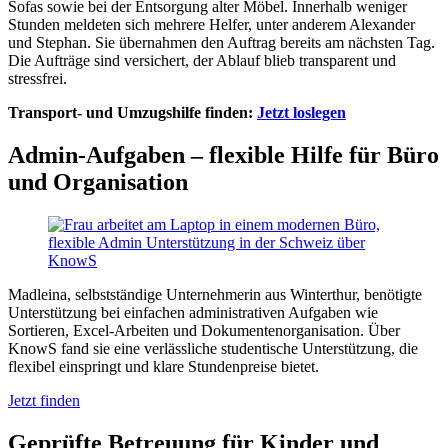
Sofas sowie bei der Entsorgung alter Möbel. Innerhalb weniger
Stunden meldeten sich mehrere Helfer, unter anderem Alexander
und Stephan. Sie übernahmen den Auftrag bereits am nächsten Tag.
Die Aufträge sind versichert, der Ablauf blieb transparent und
stressfrei.
Transport- und Umzugshilfe finden:
Jetzt loslegen
Admin-Aufgaben – flexible Hilfe für Büro
und Organisation
Madleina, selbstständige Unternehmerin aus Winterthur, benötigte
Unterstützung bei einfachen administrativen Aufgaben wie
Sortieren, Excel-Arbeiten und Dokumentenorganisation. Über
KnowS fand sie eine verlässliche studentische Unterstützung, die
flexibel einspringt und klare Stundenpreise bietet.
Jetzt finden
Geprüfte Betreuung für Kinder und