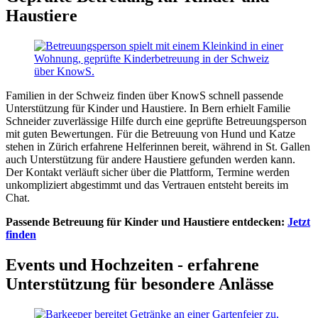
Haustiere
Familien in der Schweiz finden über KnowS schnell passende
Unterstützung für Kinder und Haustiere. In Bern erhielt Familie
Schneider zuverlässige Hilfe durch eine geprüfte Betreuungsperson
mit guten Bewertungen. Für die Betreuung von Hund und Katze
stehen in Zürich erfahrene Helferinnen bereit, während in St. Gallen
auch Unterstützung für andere Haustiere gefunden werden kann.
Der Kontakt verläuft sicher über die Plattform, Termine werden
unkompliziert abgestimmt und das Vertrauen entsteht bereits im
Chat.
Passende Betreuung für Kinder und Haustiere entdecken:
Jetzt
finden
Events und Hochzeiten - erfahrene
Unterstützung für besondere Anlässe