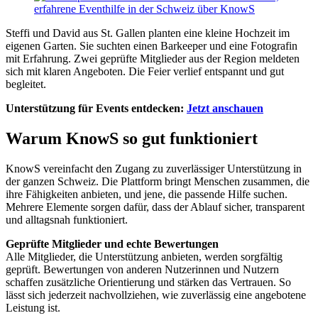
Steffi und David aus St. Gallen planten eine kleine Hochzeit im
eigenen Garten. Sie suchten einen Barkeeper und eine Fotografin
mit Erfahrung. Zwei geprüfte Mitglieder aus der Region meldeten
sich mit klaren Angeboten. Die Feier verlief entspannt und gut
begleitet.
Unterstützung für Events entdecken:
Jetzt anschauen
Warum KnowS so gut funktioniert
KnowS vereinfacht den Zugang zu zuverlässiger Unterstützung in
der ganzen Schweiz. Die Plattform bringt Menschen zusammen, die
ihre Fähigkeiten anbieten, und jene, die passende Hilfe suchen.
Mehrere Elemente sorgen dafür, dass der Ablauf sicher, transparent
und alltagsnah funktioniert.
Geprüfte Mitglieder und echte Bewertungen
Alle Mitglieder, die Unterstützung anbieten, werden sorgfältig
geprüft. Bewertungen von anderen Nutzerinnen und Nutzern
schaffen zusätzliche Orientierung und stärken das Vertrauen. So
lässt sich jederzeit nachvollziehen, wie zuverlässig eine angebotene
Leistung ist.