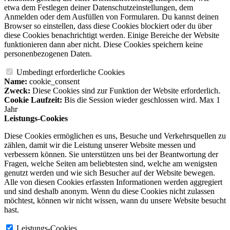
etwa dem Festlegen deiner Datenschutzeinstellungen, dem
Anmelden oder dem Ausfüllen von Formularen. Du kannst deinen
Browser so einstellen, dass diese Cookies blockiert oder du über
diese Cookies benachrichtigt werden. Einige Bereiche der Website
funktionieren dann aber nicht. Diese Cookies speichern keine
personenbezogenen Daten.
Umbedingt erforderliche Cookies
Name:
cookie_consent
Zweck:
Diese Cookies sind zur Funktion der Website erforderlich.
Cookie Laufzeit:
Bis die Session wieder geschlossen wird. Max 1
Jahr
Leistungs-Cookies
Diese Cookies ermöglichen es uns, Besuche und Verkehrsquellen zu
zählen, damit wir die Leistung unserer Website messen und
verbessern können. Sie unterstützen uns bei der Beantwortung der
Fragen, welche Seiten am beliebtesten sind, welche am wenigsten
genutzt werden und wie sich Besucher auf der Website bewegen.
Alle von diesen Cookies erfassten Informationen werden aggregiert
und sind deshalb anonym. Wenn du diese Cookies nicht zulassen
möchtest, können wir nicht wissen, wann du unsere Website besucht
hast.
Leistungs-Cookies