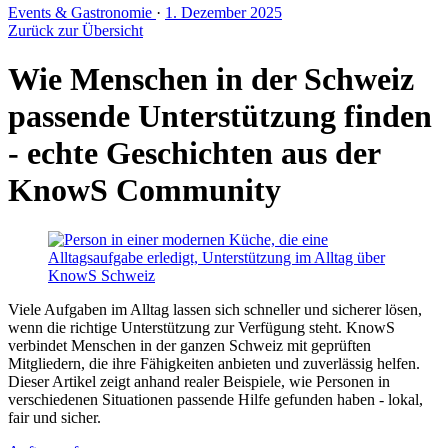
Events & Gastronomie
·
1. Dezember 2025
Zurück zur Übersicht
Wie Menschen in der Schweiz
passende Unterstützung finden
- echte Geschichten aus der
KnowS Community
Viele Aufgaben im Alltag lassen sich schneller und sicherer lösen,
wenn die richtige Unterstützung zur Verfügung steht. KnowS
verbindet Menschen in der ganzen Schweiz mit geprüften
Mitgliedern, die ihre Fähigkeiten anbieten und zuverlässig helfen.
Dieser Artikel zeigt anhand realer Beispiele, wie Personen in
verschiedenen Situationen passende Hilfe gefunden haben - lokal,
fair und sicher.