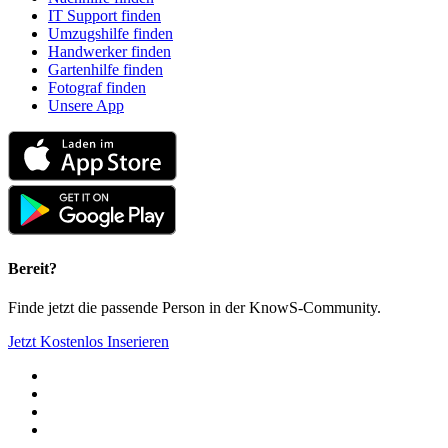
IT Support finden
Umzugshilfe finden
Handwerker finden
Gartenhilfe finden
Fotograf finden
Unsere App
Bereit?
Finde jetzt die passende Person in der KnowS-Community.
Jetzt Kostenlos Inserieren