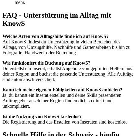
mehr.
FAQ - Unterstützung im Alltag mit
KnowS
Welche Arten von Alltagshilfe finde ich auf KnowS?
Auf KnowS findest du Unterstützung in vielen Bereichen des
Alltags, von Umzugshilfe, Nachhilfe und Gartenarbeiten bis hin zu
Fotografie, Handwerk oder Betreuung.
Wie funktioniert die Buchung auf KnowS?
Du erstellst ein Inserat, erhältst Angebote von geprüften Helfern aus
deiner Region und buchst die passende Unterstützung. Alle Aufträge
sind automatisch versichert.
Kann ich meine eigenen Fähigkeiten auf KnowS anbieten?
Ja, du kannst ein Inserat erstellen und deine Skills präsentieren.
Auftraggeber aus deiner Region finden dich so direkt und
unkompliziert.
Ist die Nutzung von KnowS kostenlos?
Die Registrierung und das Erstellen von Inseraten sind kostenlos.
Schnelle Hilfe in der Schweiz - häufig