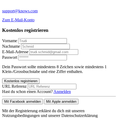
support@knows.com
Zum E-Mail-Konto
Kostenlos registrieren
Vorname
Nachname
E-Mail-Adresse
Passwort
Dein Passwort sollte mindestens 8 Zeichen sowie mindestens 1
Klein-/Grossbuchstabe und eine Ziffer enthalten.
Kostenlos registrieren
URL Referenz
Hast du schon einen Account?
Anmelden
Mit Facebook anmelden
Mit Apple anmelden
Mit der Registrierung erklärst du dich mit unseren
Nutzungsbedingungen und unserer Datenschutzerklärung