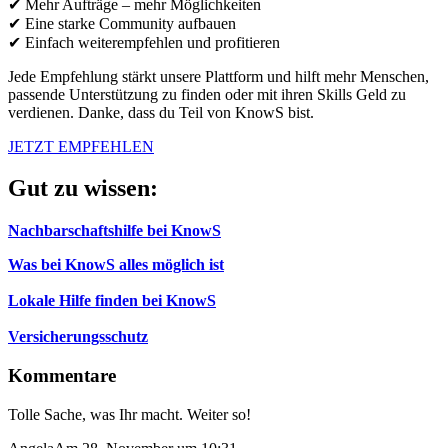
✔ Mehr Aufträge – mehr Möglichkeiten
✔ Eine starke Community aufbauen
✔ Einfach weiterempfehlen und profitieren
Jede Empfehlung stärkt unsere Plattform und hilft mehr Menschen,
passende Unterstützung zu finden oder mit ihren Skills Geld zu
verdienen. Danke, dass du Teil von KnowS bist.
JETZT EMPFEHLEN
Gut zu wissen:
Nachbarschaftshilfe bei KnowS
Was bei KnowS alles möglich ist
Lokale Hilfe finden bei KnowS
Versicherungsschutz
Kommentare
Tolle Sache, was Ihr macht. Weiter so!