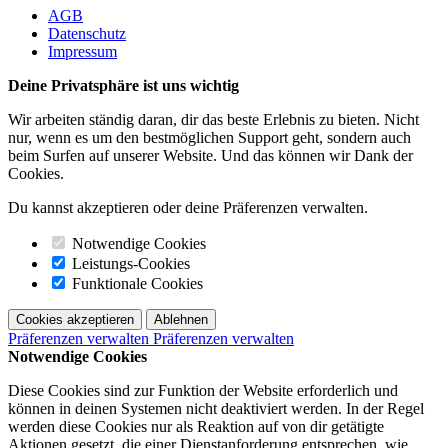
AGB
Datenschutz
Impressum
Deine Privatsphäre ist uns wichtig
Wir arbeiten ständig daran, dir das beste Erlebnis zu bieten. Nicht
nur, wenn es um den bestmöglichen Support geht, sondern auch
beim Surfen auf unserer Website. Und das können wir Dank der
Cookies.
Du kannst akzeptieren oder deine Präferenzen verwalten.
Notwendige Cookies
Leistungs-Cookies
Funktionale Cookies
Cookies akzeptieren
Ablehnen
Präferenzen verwalten
Präferenzen verwalten
Notwendige Cookies
Diese Cookies sind zur Funktion der Website erforderlich und
können in deinen Systemen nicht deaktiviert werden. In der Regel
werden diese Cookies nur als Reaktion auf von dir getätigte
Aktionen gesetzt, die einer Dienstanforderung entsprechen, wie