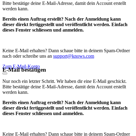
Bitte bestätige deine E-Mail-Adresse, damit dein Account erstellt
werden kann.
Bereits einen Auftrag erstellt? Nach der Anmeldung kann
dieser direkt fertiggestellt und veröffentlicht werden. Einfach
dieses Fenster schliessen und anmelden.
Keine E-Mail erhalten? Dann schaue bitte in deinem Spam-Ordner
nach oder schreibe uns an
support@knows.com
Zum E-Mail-Konto
E-Mail bestätigen
Nur noch ein letzter Schritt. Wir haben dir eine E-Mail geschickt.
Bitte bestätige deine E-Mail-Adresse, damit dein Account erstellt
werden kann.
Bereits einen Auftrag erstellt? Nach der Anmeldung kann
dieser direkt fertiggestellt und veröffentlicht werden. Einfach
dieses Fenster schliessen und anmelden.
Keine E-Mail erhalten? Dann schaue bitte in deinem Spam-Ordner