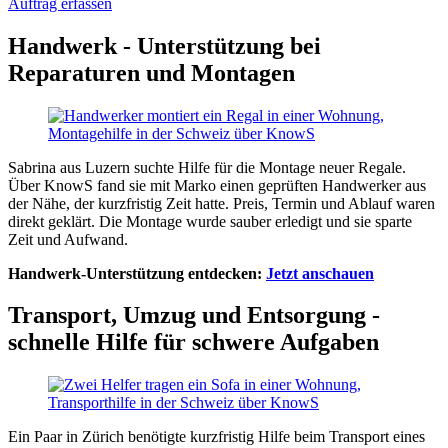
Auftrag erfassen
Handwerk - Unterstützung bei
Reparaturen und Montagen
Sabrina aus Luzern suchte Hilfe für die Montage neuer Regale.
Über KnowS fand sie mit Marko einen geprüften Handwerker aus
der Nähe, der kurzfristig Zeit hatte. Preis, Termin und Ablauf waren
direkt geklärt. Die Montage wurde sauber erledigt und sie sparte
Zeit und Aufwand.
Handwerk-Unterstützung entdecken:
Jetzt anschauen
Transport, Umzug und Entsorgung -
schnelle Hilfe für schwere Aufgaben
Ein Paar in Zürich benötigte kurzfristig Hilfe beim Transport eines