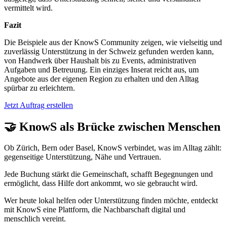
vermittelt wird.
Fazit
Die Beispiele aus der KnowS Community zeigen, wie vielseitig und
zuverlässig Unterstützung in der Schweiz gefunden werden kann,
von Handwerk über Haushalt bis zu Events, administrativen
Aufgaben und Betreuung. Ein einziges Inserat reicht aus, um
Angebote aus der eigenen Region zu erhalten und den Alltag
spürbar zu erleichtern.
Jetzt Auftrag erstellen
🤝 KnowS als Brücke zwischen Menschen
Ob Zürich, Bern oder Basel, KnowS verbindet, was im Alltag zählt:
gegenseitige Unterstützung, Nähe und Vertrauen.
Jede Buchung stärkt die Gemeinschaft, schafft Begegnungen und
ermöglicht, dass Hilfe dort ankommt, wo sie gebraucht wird.
Wer heute lokal helfen oder Unterstützung finden möchte, entdeckt
mit KnowS eine Plattform, die Nachbarschaft digital und
menschlich vereint.