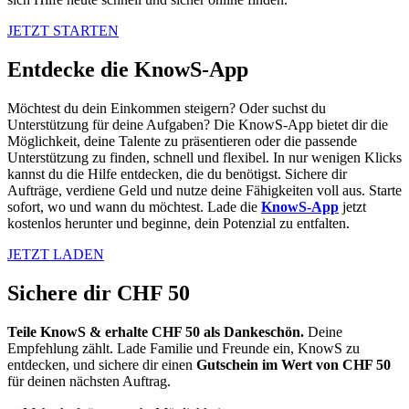
JETZT STARTEN
Entdecke die KnowS-App
Möchtest du dein Einkommen steigern? Oder suchst du
Unterstützung für deine Aufgaben? Die KnowS-App bietet dir die
Möglichkeit, deine Talente zu präsentieren oder die passende
Unterstützung zu finden, schnell und flexibel. In nur wenigen Klicks
kannst du die Hilfe entdecken, die du benötigst. Sichere dir
Aufträge, verdiene Geld und nutze deine Fähigkeiten voll aus. Starte
sofort, wo und wann du möchtest. Lade die
KnowS-App
jetzt
kostenlos herunter und beginne, dein Potenzial zu entfalten.
JETZT LADEN
Sichere dir CHF 50
Teile KnowS & erhalte CHF 50 als Dankeschön.
Deine
Empfehlung zählt. Lade Familie und Freunde ein, KnowS zu
entdecken, und sichere dir einen
Gutschein im Wert von CHF 50
für deinen nächsten Auftrag.