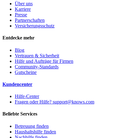
Über uns
Karriere
Presse
Partnerschaften
Versicherungsschutz
Entdecke mehr
Blog
Vertrauen & Sicherheit
Hilfe und Aufträge für Firmen
Community-Standards
Gutscheine
Kundencenter
Hilfe-Center
Fragen oder Hilfe? support@knows.com
Beliebte Services
Betreuung finden
Haushaltshilfe finden
Nachhilfe finden