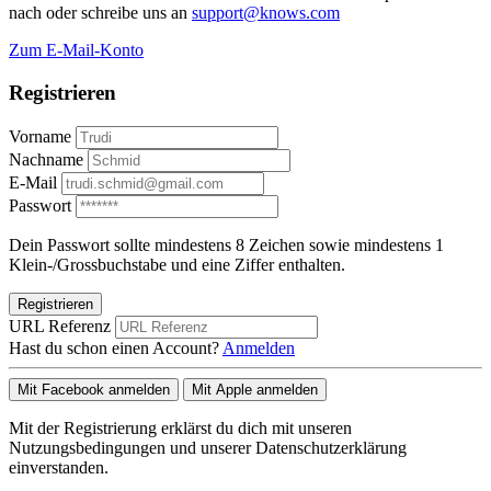
nach oder schreibe uns an
support@knows.com
Zum E-Mail-Konto
Registrieren
Vorname
Nachname
E-Mail
Passwort
Dein Passwort sollte mindestens 8 Zeichen sowie mindestens 1
Klein-/Grossbuchstabe und eine Ziffer enthalten.
Registrieren
URL Referenz
Hast du schon einen Account?
Anmelden
Mit Facebook anmelden
Mit Apple anmelden
Mit der Registrierung erklärst du dich mit unseren
Nutzungsbedingungen und unserer Datenschutzerklärung
einverstanden.