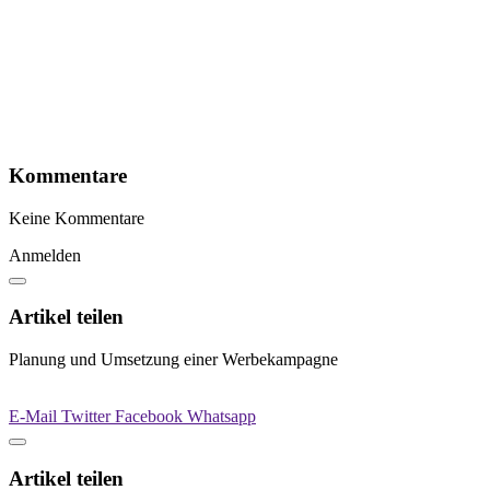
Kommentare
Keine Kommentare
Anmelden
Artikel teilen
Planung und Umsetzung einer Werbekampagne
E-Mail
Twitter
Facebook
Whatsapp
Artikel teilen