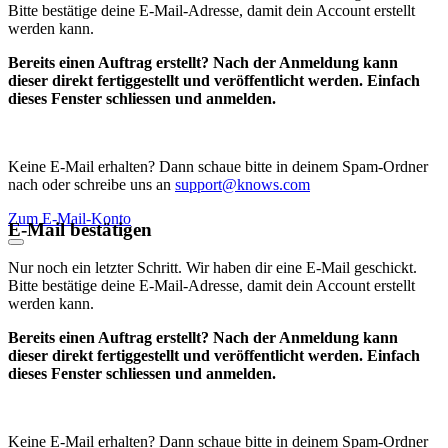
Bitte bestätige deine E-Mail-Adresse, damit dein Account erstellt
werden kann.
Bereits einen Auftrag erstellt? Nach der Anmeldung kann
dieser direkt fertiggestellt und veröffentlicht werden. Einfach
dieses Fenster schliessen und anmelden.
Keine E-Mail erhalten? Dann schaue bitte in deinem Spam-Ordner
nach oder schreibe uns an
support@knows.com
Zum E-Mail-Konto
E-Mail bestätigen
Nur noch ein letzter Schritt. Wir haben dir eine E-Mail geschickt.
Bitte bestätige deine E-Mail-Adresse, damit dein Account erstellt
werden kann.
Bereits einen Auftrag erstellt? Nach der Anmeldung kann
dieser direkt fertiggestellt und veröffentlicht werden. Einfach
dieses Fenster schliessen und anmelden.
Keine E-Mail erhalten? Dann schaue bitte in deinem Spam-Ordner