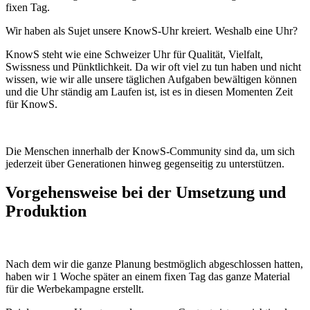
fixen Tag.
Wir haben als Sujet unsere KnowS-Uhr kreiert. Weshalb eine Uhr?
KnowS steht wie eine Schweizer Uhr für Qualität, Vielfalt,
Swissness und Pünktlichkeit. Da wir oft viel zu tun haben und nicht
wissen, wie wir alle unsere täglichen Aufgaben bewältigen können
und die Uhr ständig am Laufen ist, ist es in diesen Momenten Zeit
für KnowS.
Die Menschen innerhalb der KnowS-Community sind da, um sich
jederzeit über Generationen hinweg gegenseitig zu unterstützen.
Vorgehensweise bei der Umsetzung und
Produktion
Nach dem wir die ganze Planung bestmöglich abgeschlossen hatten,
haben wir 1 Woche später an einem fixen Tag das ganze Material
für die Werbekampagne erstellt.