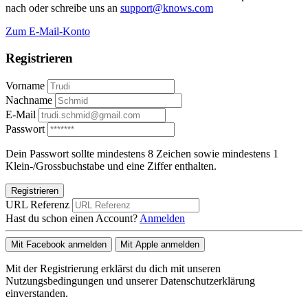
nach oder schreibe uns an
support@knows.com
Zum E-Mail-Konto
Registrieren
Vorname
Nachname
E-Mail
Passwort
Dein Passwort sollte mindestens 8 Zeichen sowie mindestens 1
Klein-/Grossbuchstabe und eine Ziffer enthalten.
Registrieren
URL Referenz
Hast du schon einen Account?
Anmelden
Mit Facebook anmelden
Mit Apple anmelden
Mit der Registrierung erklärst du dich mit unseren
Nutzungsbedingungen und unserer Datenschutzerklärung
einverstanden.