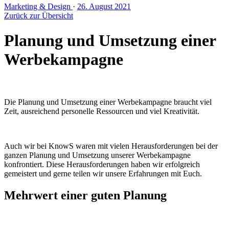
Marketing & Design
·
26. August 2021
Zurück zur Übersicht
Planung und Umsetzung einer
Werbekampagne
Die Planung und Umsetzung einer Werbekampagne braucht viel
Zeit, ausreichend personelle Ressourcen und viel Kreativität.
Auch wir bei KnowS waren mit vielen Herausforderungen bei der
ganzen Planung und Umsetzung unserer Werbekampagne
konfrontiert. Diese Herausforderungen haben wir erfolgreich
gemeistert und gerne teilen wir unsere Erfahrungen mit Euch.
Mehrwert einer guten Planung