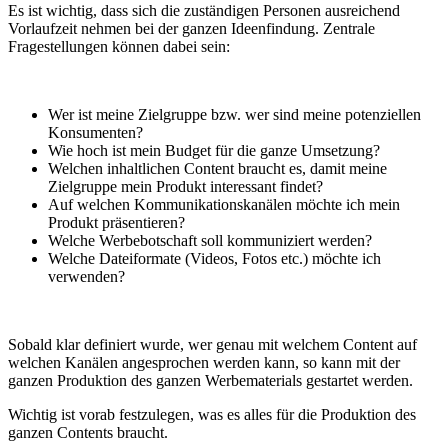
Es ist wichtig, dass sich die zuständigen Personen ausreichend
Vorlaufzeit nehmen bei der ganzen Ideenfindung. Zentrale
Fragestellungen können dabei sein:
Wer ist meine Zielgruppe bzw. wer sind meine potenziellen
Konsumenten?
Wie hoch ist mein Budget für die ganze Umsetzung?
Welchen inhaltlichen Content braucht es, damit meine
Zielgruppe mein Produkt interessant findet?
Auf welchen Kommunikationskanälen möchte ich mein
Produkt präsentieren?
Welche Werbebotschaft soll kommuniziert werden?
Welche Dateiformate (Videos, Fotos etc.) möchte ich
verwenden?
Sobald klar definiert wurde, wer genau mit welchem Content auf
welchen Kanälen angesprochen werden kann, so kann mit der
ganzen Produktion des ganzen Werbematerials gestartet werden.
Wichtig ist vorab festzulegen, was es alles für die Produktion des
ganzen Contents braucht.