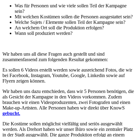
Was für Personen und wie viele sollen Teil der Kampagne
sein?
Mit welchen Kostümen sollen die Personen ausgestattet sein?
Welche Sujets / Elemente sollen Teil der Kampagne sein?
An welchem Ort soll die Produktion erfolgen?
Wann soll produziert werden?
Wir haben uns all diese Fragen auch gestellt und sind
zusammenfassend zum folgenden Resultat gekommen:
Es sollen 6 Videos erstellt werden sowie ausreichend Fotos, die wir
bei Facebook, Instagram, Youtube, Google, Linkedin sowie auf
Flyern zeigen können.
Wir haben uns dazu entschieden, dass wir 5 Personen benötigen, die
als Gesicht der Kampagne in den Videos vorkommen. Zudem
brauchen wir einen Videoproduzenten, zwei Fotografen und einen
Make-up-Artisten. Alle Personen haben wir direkt über KnowS
gebucht.
Die Kostüme sollen möglichst vielfältig und seriös ausgewählt
werden. Als Drehort haben wir unser Büro sowie ein zentraler Platz
in der Stadt ausgewählt. Die ganze Produktion erfolgt an einem