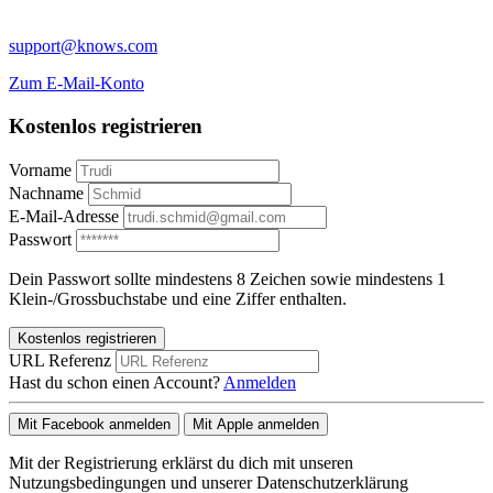
support@knows.com
Zum E-Mail-Konto
Kostenlos registrieren
Vorname
Nachname
E-Mail-Adresse
Passwort
Dein Passwort sollte mindestens 8 Zeichen sowie mindestens 1
Klein-/Grossbuchstabe und eine Ziffer enthalten.
Kostenlos registrieren
URL Referenz
Hast du schon einen Account?
Anmelden
Mit Facebook anmelden
Mit Apple anmelden
Mit der Registrierung erklärst du dich mit unseren
Nutzungsbedingungen und unserer Datenschutzerklärung