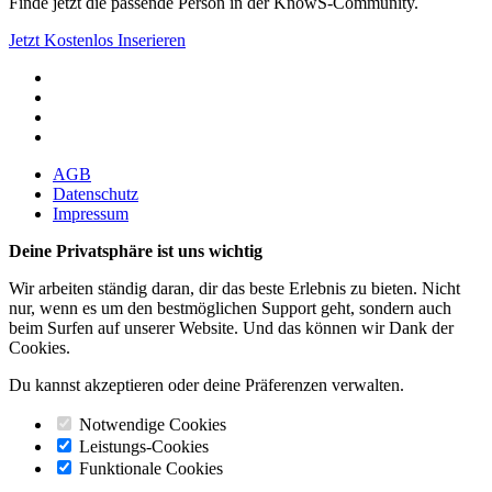
Finde jetzt die passende Person in der KnowS-Community.
Jetzt Kostenlos Inserieren
AGB
Datenschutz
Impressum
Deine Privatsphäre ist uns wichtig
Wir arbeiten ständig daran, dir das beste Erlebnis zu bieten. Nicht
nur, wenn es um den bestmöglichen Support geht, sondern auch
beim Surfen auf unserer Website. Und das können wir Dank der
Cookies.
Du kannst akzeptieren oder deine Präferenzen verwalten.
Notwendige Cookies
Leistungs-Cookies
Funktionale Cookies