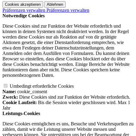
Cookies akzeptieren
Ablehnen
Präferenzen verwalten
Präferenzen verwalten
Notwendige Cookies
Diese Cookies sind zur Funktion der Website erforderlich und
können in deinen Systemen nicht deaktiviert werden. In der Regel
werden diese Cookies nur als Reaktion auf von dir getätigte
Aktionen gesetzt, die einer Dienstanforderung entsprechen, wie
etwa dem Festlegen deiner Datenschutzeinstellungen, dem
Anmelden oder dem Ausfüllen von Formularen. Du kannst deinen
Browser so einstellen, dass diese Cookies blockiert oder du über
diese Cookies benachrichtigt werden. Einige Bereiche der Website
funktionieren dann aber nicht. Diese Cookies speichern keine
personenbezogenen Daten.
Umbedingt erforderliche Cookies
Name:
cookie_consent
Zweck:
Diese Cookies sind zur Funktion der Website erforderlich.
Cookie Laufzeit:
Bis die Session wieder geschlossen wird. Max 1
Jahr
Leistungs-Cookies
Diese Cookies ermöglichen es uns, Besuche und Verkehrsquellen zu
zählen, damit wir die Leistung unserer Website messen und
verbessern können. Sie unterstützen uns bei der Beantwortung der