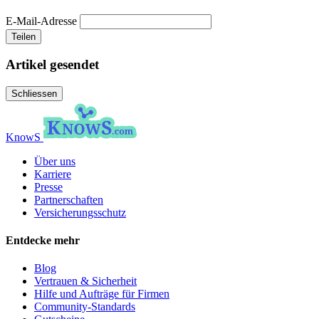
E-Mail-Adresse
Teilen
Artikel gesendet
Schliessen
KnowS
Über uns
Karriere
Presse
Partnerschaften
Versicherungsschutz
Entdecke mehr
Blog
Vertrauen & Sicherheit
Hilfe und Aufträge für Firmen
Community-Standards