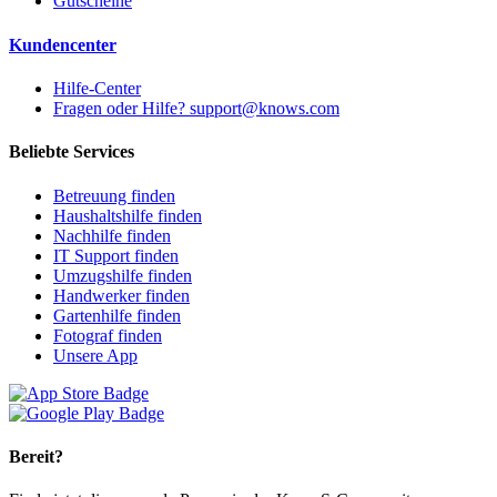
Gutscheine
Kundencenter
Hilfe-Center
Fragen oder Hilfe? support@knows.com
Beliebte Services
Betreuung finden
Haushaltshilfe finden
Nachhilfe finden
IT Support finden
Umzugshilfe finden
Handwerker finden
Gartenhilfe finden
Fotograf finden
Unsere App
Bereit?