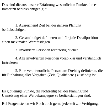
Das sind die aus unserer Erfahrung wesentlichen Punkte, die es
immer zu berücksichtigen gilt:
1. Ausreichend Zeit bei der ganzen Planung
berücksichtigen
2. Gesamtbudget definieren und für jede Detailposition
einen maximalen Wert festlegen
3. Involvierte Personen rechtzeitig buchen
4. Alle involvierten Personen vorab klar und verständlich
instruieren
5. Eine verantwortliche Person am Drehtag definieren, die
für Einhaltung aller Vorgaben (Zeit, Qualität etc.) zuständig ist.
Es gibt einige Punkte, die rechtzeitig bei der Planung und
Umsetzung einer Werbekampagne zu berücksichtigen sind.
Bei Fragen stehen wir Euch auch gerne jederzeit zur Verfügung.