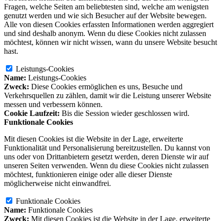
Fragen, welche Seiten am beliebtesten sind, welche am wenigsten
genutzt werden und wie sich Besucher auf der Website bewegen.
Alle von diesen Cookies erfassten Informationen werden aggregiert
und sind deshalb anonym. Wenn du diese Cookies nicht zulassen
möchtest, können wir nicht wissen, wann du unsere Website besucht
hast.
Leistungs-Cookies
Name:
Leistungs-Cookies
Zweck:
Diese Cookies ermöglichen es uns, Besuche und
Verkehrsquellen zu zählen, damit wir die Leistung unserer Website
messen und verbessern können.
Cookie Laufzeit:
Bis die Session wieder geschlossen wird.
Funktionale Cookies
Mit diesen Cookies ist die Website in der Lage, erweiterte
Funktionalität und Personalisierung bereitzustellen. Du kannst von
uns oder von Drittanbietern gesetzt werden, deren Dienste wir auf
unseren Seiten verwenden. Wenn du diese Cookies nicht zulassen
möchtest, funktionieren einige oder alle dieser Dienste
möglicherweise nicht einwandfrei.
Funktionale Cookies
Name:
Funktionale Cookies
Zweck:
Mit diesen Cookies ist die Website in der Lage, erweiterte