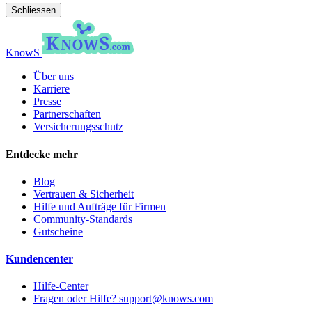
Schliessen
KnowS
Über uns
Karriere
Presse
Partnerschaften
Versicherungsschutz
Entdecke mehr
Blog
Vertrauen & Sicherheit
Hilfe und Aufträge für Firmen
Community-Standards
Gutscheine
Kundencenter
Hilfe-Center
Fragen oder Hilfe? support@knows.com