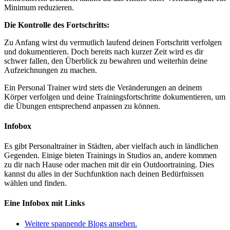
Minimum reduzieren.
Die Kontrolle des Fortschritts:
Zu Anfang wirst du vermutlich laufend deinen Fortschritt verfolgen
und dokumentieren. Doch bereits nach kurzer Zeit wird es dir
schwer fallen, den Überblick zu bewahren und weiterhin deine
Aufzeichnungen zu machen.
Ein Personal Trainer wird stets die Veränderungen an deinem
Körper verfolgen und deine Trainingsfortschritte dokumentieren, um
die Übungen entsprechend anpassen zu können.
Infobox
Es gibt Personaltrainer in Städten, aber vielfach auch in ländlichen
Gegenden. Einige bieten Trainings in Studios an, andere kommen
zu dir nach Hause oder machen mit dir ein Outdoortraining. Dies
kannst du alles in der Suchfunktion nach deinen Bedürfnissen
wählen und finden.
Eine Infobox mit Links
Weitere spannende Blogs ansehen.