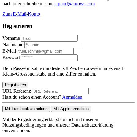
nach oder schreibe uns an
support@knows.com
Zum E-Mail-Konto
Registrieren
Vorname
Nachname
E-Mail
Passwort
Dein Passwort sollte mindestens 8 Zeichen sowie mindestens 1
Klein-/Grossbuchstabe und eine Ziffer enthalten.
Registrieren
URL Referenz
Hast du schon einen Account?
Anmelden
Mit Facebook anmelden
Mit Apple anmelden
Mit der Registrierung erklärst du dich mit unseren
Nutzungsbedingungen und unserer Datenschutzerklärung
einverstanden.