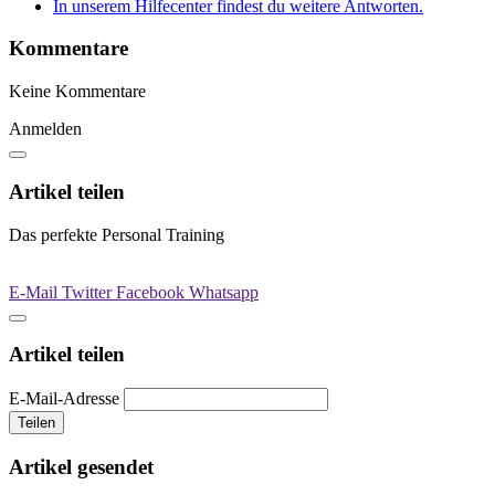
In unserem Hilfecenter findest du weitere Antworten.
Kommentare
Keine Kommentare
Anmelden
Artikel teilen
Das perfekte Personal Training
E-Mail
Twitter
Facebook
Whatsapp
Artikel teilen
E-Mail-Adresse
Teilen
Artikel gesendet