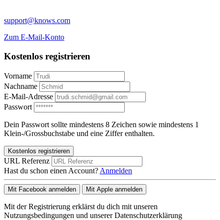
support@knows.com
Zum E-Mail-Konto
Kostenlos registrieren
Vorname
Nachname
E-Mail-Adresse
Passwort
Dein Passwort sollte mindestens 8 Zeichen sowie mindestens 1
Klein-/Grossbuchstabe und eine Ziffer enthalten.
Kostenlos registrieren
URL Referenz
Hast du schon einen Account?
Anmelden
Mit Facebook anmelden
Mit Apple anmelden
Mit der Registrierung erklärst du dich mit unseren
Nutzungsbedingungen und unserer Datenschutzerklärung