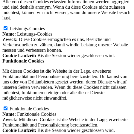
Alle von diesen Cookies erfassten Informationen werden aggregiert
und sind deshalb anonym. Wenn du diese Cookies nicht zulassen
möchtest, können wir nicht wissen, wann du unsere Website besucht
hast.
Leistungs-Cookies
Name:
Leistungs-Cookies
Zweck:
Diese Cookies ermöglichen es uns, Besuche und
Verkehrsquellen zu zählen, damit wir die Leistung unserer Website
messen und verbessern können.
Cookie Laufzeit:
Bis die Session wieder geschlossen wird.
Funktionale Cookies
Mit diesen Cookies ist die Website in der Lage, erweiterte
Funktionalität und Personalisierung bereitzustellen. Du kannst von
uns oder von Drittanbietern gesetzt werden, deren Dienste wir auf
unseren Seiten verwenden. Wenn du diese Cookies nicht zulassen
möchtest, funktionieren einige oder alle dieser Dienste
möglicherweise nicht einwandfrei.
Funktionale Cookies
Name:
Funktionale Cookies
Zweck:
Mit diesen Cookies ist die Website in der Lage, erweiterte
Funktionalität und Personalisierung bereitzustellen.
Cookie Laufzeit:
Bis die Session wieder geschlossen wird.