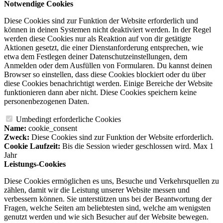
Notwendige Cookies
Diese Cookies sind zur Funktion der Website erforderlich und
können in deinen Systemen nicht deaktiviert werden. In der Regel
werden diese Cookies nur als Reaktion auf von dir getätigte
Aktionen gesetzt, die einer Dienstanforderung entsprechen, wie
etwa dem Festlegen deiner Datenschutzeinstellungen, dem
Anmelden oder dem Ausfüllen von Formularen. Du kannst deinen
Browser so einstellen, dass diese Cookies blockiert oder du über
diese Cookies benachrichtigt werden. Einige Bereiche der Website
funktionieren dann aber nicht. Diese Cookies speichern keine
personenbezogenen Daten.
Umbedingt erforderliche Cookies
Name:
cookie_consent
Zweck:
Diese Cookies sind zur Funktion der Website erforderlich.
Cookie Laufzeit:
Bis die Session wieder geschlossen wird. Max 1
Jahr
Leistungs-Cookies
Diese Cookies ermöglichen es uns, Besuche und Verkehrsquellen zu
zählen, damit wir die Leistung unserer Website messen und
verbessern können. Sie unterstützen uns bei der Beantwortung der
Fragen, welche Seiten am beliebtesten sind, welche am wenigsten
genutzt werden und wie sich Besucher auf der Website bewegen.