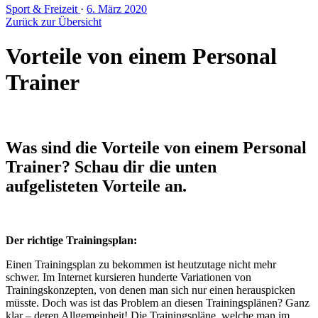
Sport & Freizeit
·
6. März 2020
Zurück zur Übersicht
Vorteile von einem Personal
Trainer
Was sind die Vorteile von einem Personal
Trainer? Schau dir die unten
aufgelisteten Vorteile an.
Der richtige Trainingsplan:
Einen Trainingsplan zu bekommen ist heutzutage nicht mehr
schwer. Im Internet kursieren hunderte Variationen von
Trainingskonzepten, von denen man sich nur einen herauspicken
müsste. Doch was ist das Problem an diesen Trainingsplänen? Ganz
klar – deren Allgemeinheit! Die Trainingspläne, welche man im