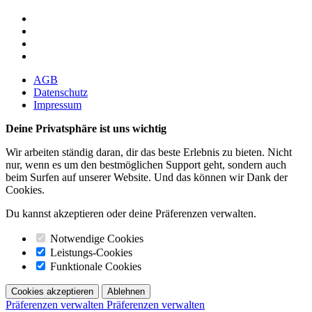
AGB
Datenschutz
Impressum
Deine Privatsphäre ist uns wichtig
Wir arbeiten ständig daran, dir das beste Erlebnis zu bieten. Nicht
nur, wenn es um den bestmöglichen Support geht, sondern auch
beim Surfen auf unserer Website. Und das können wir Dank der
Cookies.
Du kannst akzeptieren oder deine Präferenzen verwalten.
Notwendige Cookies
Leistungs-Cookies
Funktionale Cookies
Cookies akzeptieren
Ablehnen
Präferenzen verwalten
Präferenzen verwalten