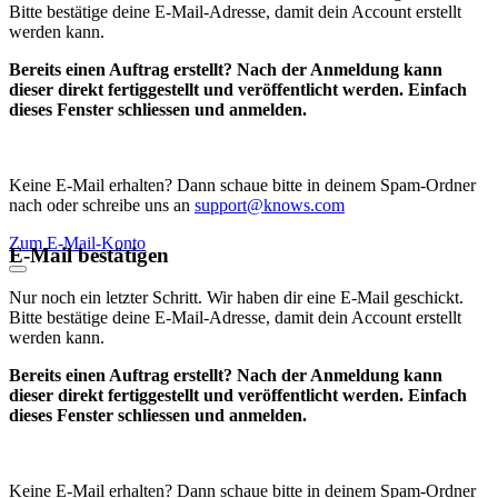
Bitte bestätige deine E-Mail-Adresse, damit dein Account erstellt
werden kann.
Bereits einen Auftrag erstellt? Nach der Anmeldung kann
dieser direkt fertiggestellt und veröffentlicht werden. Einfach
dieses Fenster schliessen und anmelden.
Keine E-Mail erhalten? Dann schaue bitte in deinem Spam-Ordner
nach oder schreibe uns an
support@knows.com
Zum E-Mail-Konto
E-Mail bestätigen
Nur noch ein letzter Schritt. Wir haben dir eine E-Mail geschickt.
Bitte bestätige deine E-Mail-Adresse, damit dein Account erstellt
werden kann.
Bereits einen Auftrag erstellt? Nach der Anmeldung kann
dieser direkt fertiggestellt und veröffentlicht werden. Einfach
dieses Fenster schliessen und anmelden.
Keine E-Mail erhalten? Dann schaue bitte in deinem Spam-Ordner