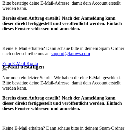
Bitte bestätige deine E-Mail-Adresse, damit dein Account erstellt
werden kann.
Bereits einen Auftrag erstellt? Nach der Anmeldung kann
dieser direkt fertiggestellt und veröffentlicht werden. Einfach
dieses Fenster schliessen und anmelden.
Keine E-Mail erhalten? Dann schaue bitte in deinem Spam-Ordner
nach oder schreibe uns an
support@knows.com
Zum E-Mail-Konto
E-Mail bestätigen
Nur noch ein letzter Schritt. Wir haben dir eine E-Mail geschickt.
Bitte bestätige deine E-Mail-Adresse, damit dein Account erstellt
werden kann.
Bereits einen Auftrag erstellt? Nach der Anmeldung kann
dieser direkt fertiggestellt und veröffentlicht werden. Einfach
dieses Fenster schliessen und anmelden.
Keine E-Mail erhalten? Dann schaue bitte in deinem Spam-Ordner