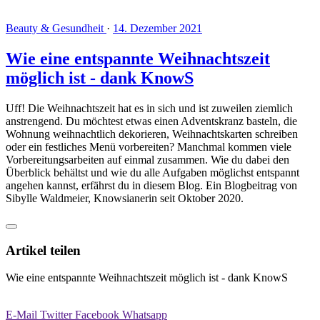
Beauty & Gesundheit
·
14. Dezember 2021
Wie eine entspannte Weihnachtszeit
möglich ist - dank KnowS
Uff! Die Weihnachtszeit hat es in sich und ist zuweilen ziemlich
anstrengend. Du möchtest etwas einen Adventskranz basteln, die
Wohnung weihnachtlich dekorieren, Weihnachtskarten schreiben
oder ein festliches Menü vorbereiten? Manchmal kommen viele
Vorbereitungsarbeiten auf einmal zusammen. Wie du dabei den
Überblick behältst und wie du alle Aufgaben möglichst entspannt
angehen kannst, erfährst du in diesem Blog. Ein Blogbeitrag von
Sibylle Waldmeier, Knowsianerin seit Oktober 2020.
Artikel teilen
Wie eine entspannte Weihnachtszeit möglich ist - dank KnowS
E-Mail
Twitter
Facebook
Whatsapp