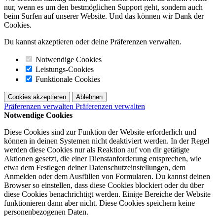
nur, wenn es um den bestmöglichen Support geht, sondern auch
beim Surfen auf unserer Website. Und das können wir Dank der
Cookies.
Du kannst akzeptieren oder deine Präferenzen verwalten.
Notwendige Cookies
Leistungs-Cookies
Funktionale Cookies
Cookies akzeptieren
Ablehnen
Präferenzen verwalten
Präferenzen verwalten
Notwendige Cookies
Diese Cookies sind zur Funktion der Website erforderlich und
können in deinen Systemen nicht deaktiviert werden. In der Regel
werden diese Cookies nur als Reaktion auf von dir getätigte
Aktionen gesetzt, die einer Dienstanforderung entsprechen, wie
etwa dem Festlegen deiner Datenschutzeinstellungen, dem
Anmelden oder dem Ausfüllen von Formularen. Du kannst deinen
Browser so einstellen, dass diese Cookies blockiert oder du über
diese Cookies benachrichtigt werden. Einige Bereiche der Website
funktionieren dann aber nicht. Diese Cookies speichern keine
personenbezogenen Daten.