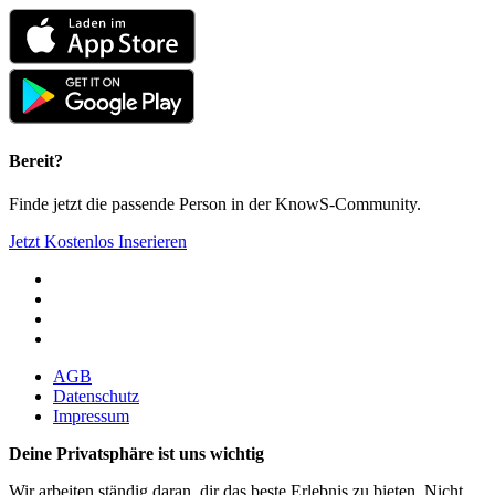
Bereit?
Finde jetzt die passende Person in der KnowS-Community.
Jetzt Kostenlos Inserieren
AGB
Datenschutz
Impressum
Deine Privatsphäre ist uns wichtig
Wir arbeiten ständig daran, dir das beste Erlebnis zu bieten. Nicht