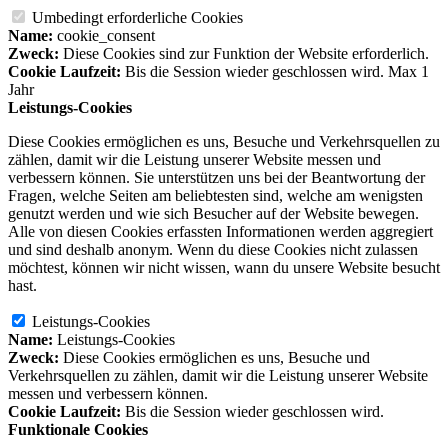
Umbedingt erforderliche Cookies
Name:
cookie_consent
Zweck:
Diese Cookies sind zur Funktion der Website erforderlich.
Cookie Laufzeit:
Bis die Session wieder geschlossen wird. Max 1
Jahr
Leistungs-Cookies
Diese Cookies ermöglichen es uns, Besuche und Verkehrsquellen zu
zählen, damit wir die Leistung unserer Website messen und
verbessern können. Sie unterstützen uns bei der Beantwortung der
Fragen, welche Seiten am beliebtesten sind, welche am wenigsten
genutzt werden und wie sich Besucher auf der Website bewegen.
Alle von diesen Cookies erfassten Informationen werden aggregiert
und sind deshalb anonym. Wenn du diese Cookies nicht zulassen
möchtest, können wir nicht wissen, wann du unsere Website besucht
hast.
Leistungs-Cookies
Name:
Leistungs-Cookies
Zweck:
Diese Cookies ermöglichen es uns, Besuche und
Verkehrsquellen zu zählen, damit wir die Leistung unserer Website
messen und verbessern können.
Cookie Laufzeit:
Bis die Session wieder geschlossen wird.
Funktionale Cookies