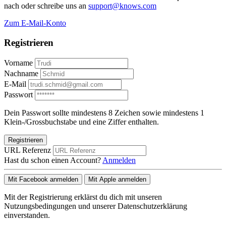
nach oder schreibe uns an
support@knows.com
Zum E-Mail-Konto
Registrieren
Vorname
Nachname
E-Mail
Passwort
Dein Passwort sollte mindestens 8 Zeichen sowie mindestens 1
Klein-/Grossbuchstabe und eine Ziffer enthalten.
Registrieren
URL Referenz
Hast du schon einen Account?
Anmelden
Mit Facebook anmelden
Mit Apple anmelden
Mit der Registrierung erklärst du dich mit unseren
Nutzungsbedingungen und unserer Datenschutzerklärung
einverstanden.