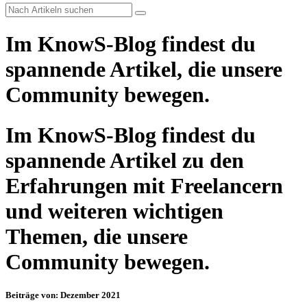
Im KnowS-Blog findest du
spannende Artikel, die unsere
Community bewegen.
Im KnowS-Blog findest du
spannende Artikel zu den
Erfahrungen mit Freelancern
und weiteren wichtigen
Themen, die unsere
Community bewegen.
Beiträge von: Dezember 2021