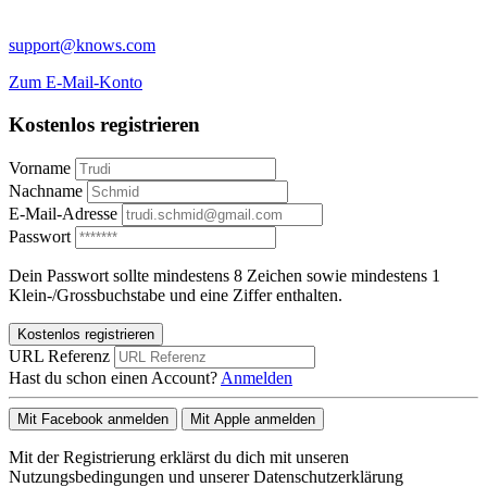
support@knows.com
Zum E-Mail-Konto
Kostenlos registrieren
Vorname
Nachname
E-Mail-Adresse
Passwort
Dein Passwort sollte mindestens 8 Zeichen sowie mindestens 1
Klein-/Grossbuchstabe und eine Ziffer enthalten.
Kostenlos registrieren
URL Referenz
Hast du schon einen Account?
Anmelden
Mit Facebook anmelden
Mit Apple anmelden
Mit der Registrierung erklärst du dich mit unseren
Nutzungsbedingungen und unserer Datenschutzerklärung