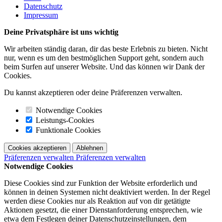
Datenschutz
Impressum
Deine Privatsphäre ist uns wichtig
Wir arbeiten ständig daran, dir das beste Erlebnis zu bieten. Nicht
nur, wenn es um den bestmöglichen Support geht, sondern auch
beim Surfen auf unserer Website. Und das können wir Dank der
Cookies.
Du kannst akzeptieren oder deine Präferenzen verwalten.
Notwendige Cookies
Leistungs-Cookies
Funktionale Cookies
Cookies akzeptieren
Ablehnen
Präferenzen verwalten
Präferenzen verwalten
Notwendige Cookies
Diese Cookies sind zur Funktion der Website erforderlich und
können in deinen Systemen nicht deaktiviert werden. In der Regel
werden diese Cookies nur als Reaktion auf von dir getätigte
Aktionen gesetzt, die einer Dienstanforderung entsprechen, wie
etwa dem Festlegen deiner Datenschutzeinstellungen, dem