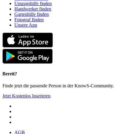
Umzugshilfe finden
Handwerker finden
Gartenhilfe finden
Fotograf finden
Unsere App
Bereit?
Finde jetzt die passende Person in der KnowS-Community.
Jetzt Kostenlos Inserieren
AGB