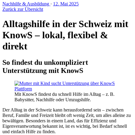
Nachhilfe & Ausbildung
·
12. Mai 2025
Zurück zur Übersicht
Alltagshilfe in der Schweiz mit
KnowS – lokal, flexibel &
direkt
So findest du unkompliziert
Unterstützung mit KnowS
Mit KnowS findest du schnell Hilfe im Alltag – z. B.
Babysitter, Nachhilfe oder Umzugshilfe.
Der Alltag in der Schweiz kann herausfordernd sein – zwischen
Beruf, Familie und Freizeit bleibt oft wenig Zeit, um alles alleine zu
bewältigen. Besonders in einem Land, das für Effizienz und
Eigenverantwortung bekannt ist, ist es wichtig, bei Bedarf schnell
und einfach Hilfe zu finden.