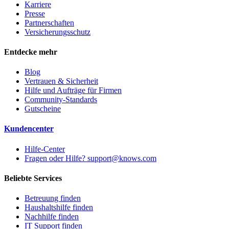
Karriere
Presse
Partnerschaften
Versicherungsschutz
Entdecke mehr
Blog
Vertrauen & Sicherheit
Hilfe und Aufträge für Firmen
Community-Standards
Gutscheine
Kundencenter
Hilfe-Center
Fragen oder Hilfe? support@knows.com
Beliebte Services
Betreuung finden
Haushaltshilfe finden
Nachhilfe finden
IT Support finden