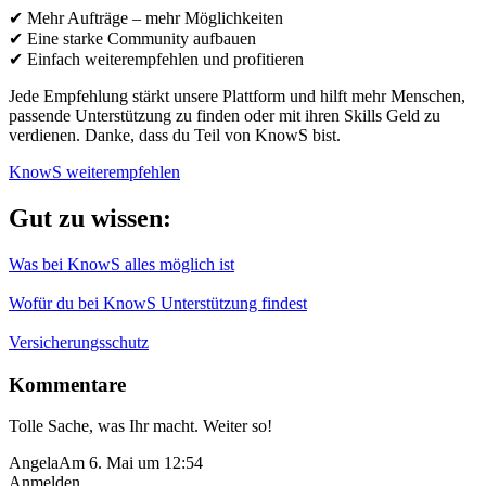
✔ Mehr Aufträge – mehr Möglichkeiten
✔ Eine starke Community aufbauen
✔ Einfach weiterempfehlen und profitieren
Jede Empfehlung stärkt unsere Plattform und hilft mehr Menschen,
passende Unterstützung zu finden oder mit ihren Skills Geld zu
verdienen. Danke, dass du Teil von KnowS bist.
KnowS weiterempfehlen
Gut zu wissen:
Was bei KnowS alles möglich ist
Wofür du bei KnowS Unterstützung findest
Versicherungsschutz
Kommentare
Tolle Sache, was Ihr macht. Weiter so!
Angela
Am 6. Mai um 12:54
Anmelden