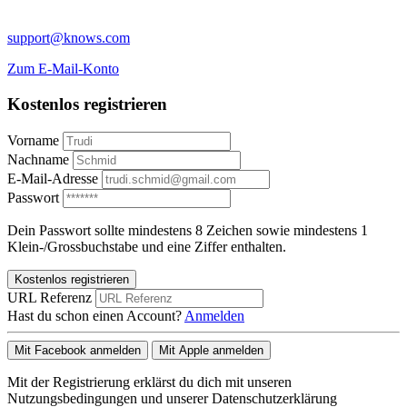
support@knows.com
Zum E-Mail-Konto
Kostenlos registrieren
Vorname
Nachname
E-Mail-Adresse
Passwort
Dein Passwort sollte mindestens 8 Zeichen sowie mindestens 1
Klein-/Grossbuchstabe und eine Ziffer enthalten.
Kostenlos registrieren
URL Referenz
Hast du schon einen Account?
Anmelden
Mit Facebook anmelden
Mit Apple anmelden
Mit der Registrierung erklärst du dich mit unseren
Nutzungsbedingungen und unserer Datenschutzerklärung