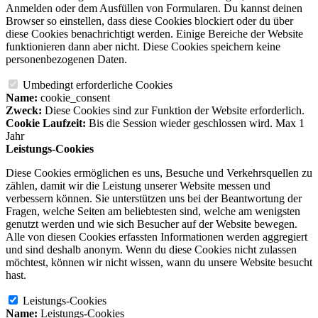
Anmelden oder dem Ausfüllen von Formularen. Du kannst deinen
Browser so einstellen, dass diese Cookies blockiert oder du über
diese Cookies benachrichtigt werden. Einige Bereiche der Website
funktionieren dann aber nicht. Diese Cookies speichern keine
personenbezogenen Daten.
Umbedingt erforderliche Cookies
Name:
cookie_consent
Zweck:
Diese Cookies sind zur Funktion der Website erforderlich.
Cookie Laufzeit:
Bis die Session wieder geschlossen wird. Max 1
Jahr
Leistungs-Cookies
Diese Cookies ermöglichen es uns, Besuche und Verkehrsquellen zu
zählen, damit wir die Leistung unserer Website messen und
verbessern können. Sie unterstützen uns bei der Beantwortung der
Fragen, welche Seiten am beliebtesten sind, welche am wenigsten
genutzt werden und wie sich Besucher auf der Website bewegen.
Alle von diesen Cookies erfassten Informationen werden aggregiert
und sind deshalb anonym. Wenn du diese Cookies nicht zulassen
möchtest, können wir nicht wissen, wann du unsere Website besucht
hast.
Leistungs-Cookies
Name:
Leistungs-Cookies