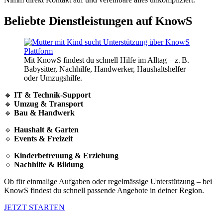
Beliebte Dienstleistungen auf KnowS
Mit KnowS findest du schnell Hilfe im Alltag – z. B.
Babysitter, Nachhilfe, Handwerker, Haushaltshelfer
oder Umzugshilfe.
🔹
IT & Technik-Support
🔹
Umzug & Transport
🔹
Bau & Handwerk
🔹
Haushalt & Garten
🔹
Events & Freizeit
🔹
Kinderbetreuung & Erziehung
🔹
Nachhilfe & Bildung
Ob für einmalige Aufgaben oder regelmässige Unterstützung – bei
KnowS findest du schnell passende Angebote in deiner Region.
JETZT STARTEN