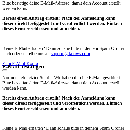
Bitte bestätige deine E-Mail-Adresse, damit dein Account erstellt
werden kann.
Bereits einen Auftrag erstellt? Nach der Anmeldung kann
dieser direkt fertiggestellt und veröffentlicht werden. Einfach
dieses Fenster schliessen und anmelden.
Keine E-Mail erhalten? Dann schaue bitte in deinem Spam-Ordner
nach oder schreibe uns an
support@knows.com
Zum E-Mail-Konto
E-Mail bestätigen
Nur noch ein letzter Schritt. Wir haben dir eine E-Mail geschickt.
Bitte bestätige deine E-Mail-Adresse, damit dein Account erstellt
werden kann.
Bereits einen Auftrag erstellt? Nach der Anmeldung kann
dieser direkt fertiggestellt und veröffentlicht werden. Einfach
dieses Fenster schliessen und anmelden.
Keine E-Mail erhalten? Dann schaue bitte in deinem Spam-Ordner