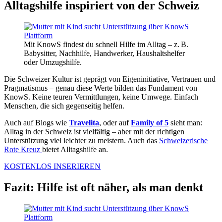
Alltagshilfe inspiriert von der Schweiz
Mit KnowS findest du schnell Hilfe im Alltag – z. B.
Babysitter, Nachhilfe, Handwerker, Haushaltshelfer
oder Umzugshilfe.
Die Schweizer Kultur ist geprägt von Eigeninitiative, Vertrauen und
Pragmatismus – genau diese Werte bilden das Fundament von
KnowS. Keine teuren Vermittlungen, keine Umwege. Einfach
Menschen, die sich gegenseitig helfen.
Auch auf Blogs wie
Travelita
, oder auf
Family of 5
sieht man:
Alltag in der Schweiz ist vielfältig – aber mit der richtigen
Unterstützung viel leichter zu meistern. Auch das
Schweizerische
Rote Kreuz
bietet Alltagshilfe an.
KOSTENLOS INSERIEREN
Fazit: Hilfe ist oft näher, als man denkt