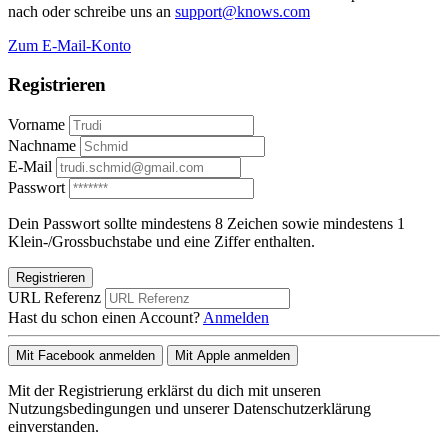
nach oder schreibe uns an
support@knows.com
Zum E-Mail-Konto
Registrieren
Vorname
Nachname
E-Mail
Passwort
Dein Passwort sollte mindestens 8 Zeichen sowie mindestens 1
Klein-/Grossbuchstabe und eine Ziffer enthalten.
Registrieren
URL Referenz
Hast du schon einen Account?
Anmelden
Mit Facebook anmelden
Mit Apple anmelden
Mit der Registrierung erklärst du dich mit unseren
Nutzungsbedingungen und unserer Datenschutzerklärung
einverstanden.