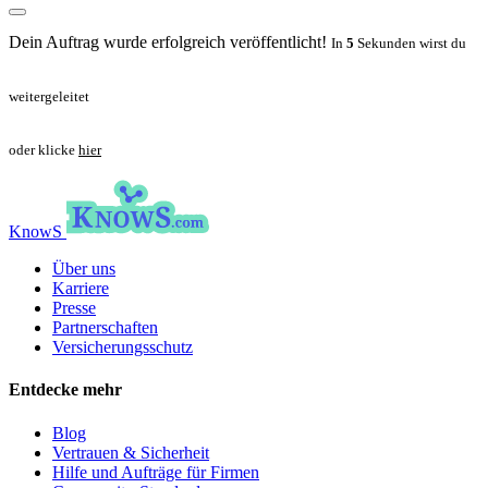
Dein Auftrag wurde erfolgreich veröffentlicht!
In
5
Sekunden wirst du
weitergeleitet
oder klicke
hier
KnowS
Über uns
Karriere
Presse
Partnerschaften
Versicherungsschutz
Entdecke mehr
Blog
Vertrauen & Sicherheit
Hilfe und Aufträge für Firmen