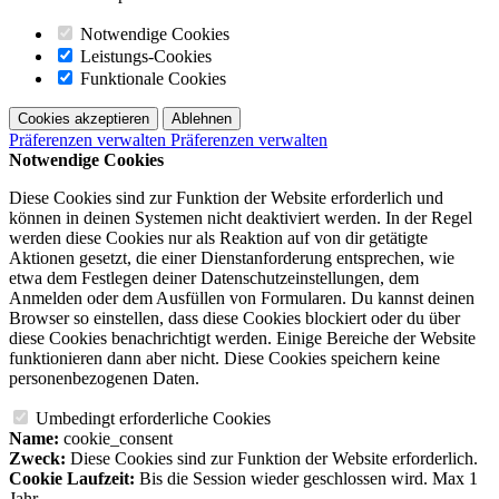
Notwendige Cookies
Leistungs-Cookies
Funktionale Cookies
Cookies akzeptieren
Ablehnen
Präferenzen verwalten
Präferenzen verwalten
Notwendige Cookies
Diese Cookies sind zur Funktion der Website erforderlich und
können in deinen Systemen nicht deaktiviert werden. In der Regel
werden diese Cookies nur als Reaktion auf von dir getätigte
Aktionen gesetzt, die einer Dienstanforderung entsprechen, wie
etwa dem Festlegen deiner Datenschutzeinstellungen, dem
Anmelden oder dem Ausfüllen von Formularen. Du kannst deinen
Browser so einstellen, dass diese Cookies blockiert oder du über
diese Cookies benachrichtigt werden. Einige Bereiche der Website
funktionieren dann aber nicht. Diese Cookies speichern keine
personenbezogenen Daten.
Umbedingt erforderliche Cookies
Name:
cookie_consent
Zweck:
Diese Cookies sind zur Funktion der Website erforderlich.
Cookie Laufzeit:
Bis die Session wieder geschlossen wird. Max 1
Jahr