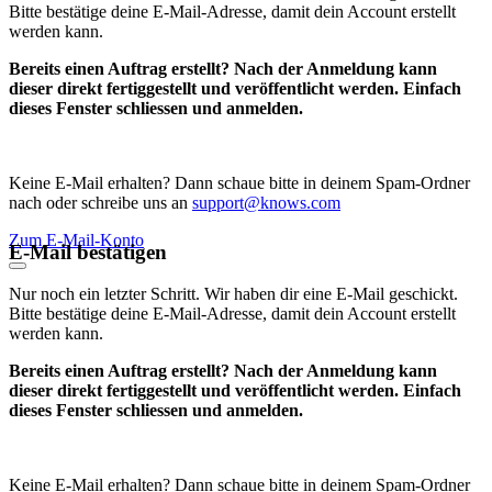
Bitte bestätige deine E-Mail-Adresse, damit dein Account erstellt
werden kann.
Bereits einen Auftrag erstellt? Nach der Anmeldung kann
dieser direkt fertiggestellt und veröffentlicht werden. Einfach
dieses Fenster schliessen und anmelden.
Keine E-Mail erhalten? Dann schaue bitte in deinem Spam-Ordner
nach oder schreibe uns an
support@knows.com
Zum E-Mail-Konto
E-Mail bestätigen
Nur noch ein letzter Schritt. Wir haben dir eine E-Mail geschickt.
Bitte bestätige deine E-Mail-Adresse, damit dein Account erstellt
werden kann.
Bereits einen Auftrag erstellt? Nach der Anmeldung kann
dieser direkt fertiggestellt und veröffentlicht werden. Einfach
dieses Fenster schliessen und anmelden.
Keine E-Mail erhalten? Dann schaue bitte in deinem Spam-Ordner