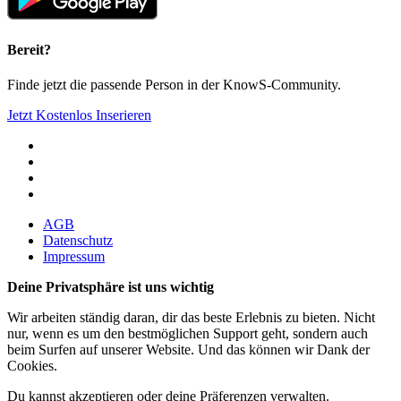
Bereit?
Finde jetzt die passende Person in der KnowS-Community.
Jetzt Kostenlos Inserieren
AGB
Datenschutz
Impressum
Deine Privatsphäre ist uns wichtig
Wir arbeiten ständig daran, dir das beste Erlebnis zu bieten. Nicht
nur, wenn es um den bestmöglichen Support geht, sondern auch
beim Surfen auf unserer Website. Und das können wir Dank der
Cookies.
Du kannst akzeptieren oder deine Präferenzen verwalten.