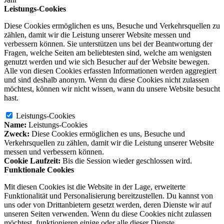
Leistungs-Cookies
Diese Cookies ermöglichen es uns, Besuche und Verkehrsquellen zu
zählen, damit wir die Leistung unserer Website messen und
verbessern können. Sie unterstützen uns bei der Beantwortung der
Fragen, welche Seiten am beliebtesten sind, welche am wenigsten
genutzt werden und wie sich Besucher auf der Website bewegen.
Alle von diesen Cookies erfassten Informationen werden aggregiert
und sind deshalb anonym. Wenn du diese Cookies nicht zulassen
möchtest, können wir nicht wissen, wann du unsere Website besucht
hast.
Leistungs-Cookies
Name:
Leistungs-Cookies
Zweck:
Diese Cookies ermöglichen es uns, Besuche und
Verkehrsquellen zu zählen, damit wir die Leistung unserer Website
messen und verbessern können.
Cookie Laufzeit:
Bis die Session wieder geschlossen wird.
Funktionale Cookies
Mit diesen Cookies ist die Website in der Lage, erweiterte
Funktionalität und Personalisierung bereitzustellen. Du kannst von
uns oder von Drittanbietern gesetzt werden, deren Dienste wir auf
unseren Seiten verwenden. Wenn du diese Cookies nicht zulassen
möchtest, funktionieren einige oder alle dieser Dienste