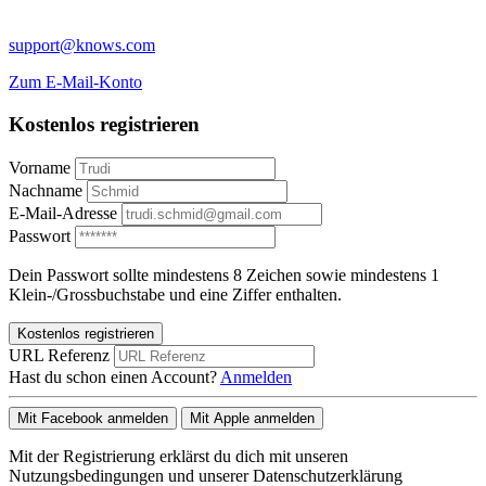
support@knows.com
Zum E-Mail-Konto
Kostenlos registrieren
Vorname
Nachname
E-Mail-Adresse
Passwort
Dein Passwort sollte mindestens 8 Zeichen sowie mindestens 1
Klein-/Grossbuchstabe und eine Ziffer enthalten.
Kostenlos registrieren
URL Referenz
Hast du schon einen Account?
Anmelden
Mit Facebook anmelden
Mit Apple anmelden
Mit der Registrierung erklärst du dich mit unseren
Nutzungsbedingungen und unserer Datenschutzerklärung