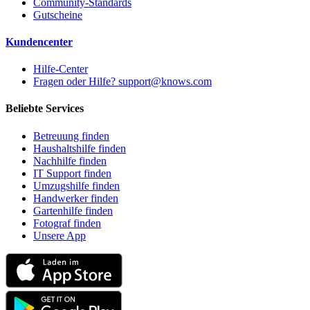
Community-Standards
Gutscheine
Kundencenter
Hilfe-Center
Fragen oder Hilfe? support@knows.com
Beliebte Services
Betreuung finden
Haushaltshilfe finden
Nachhilfe finden
IT Support finden
Umzugshilfe finden
Handwerker finden
Gartenhilfe finden
Fotograf finden
Unsere App