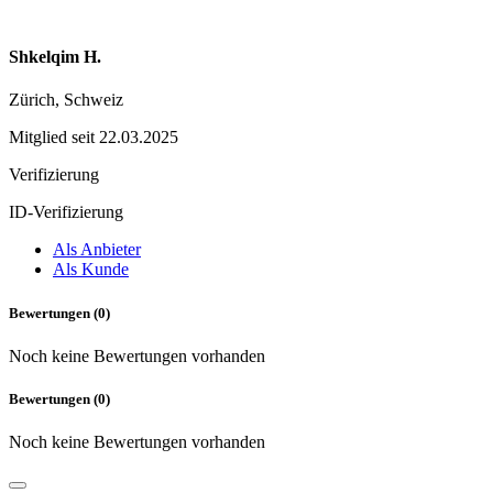
Shkelqim H.
Zürich, Schweiz
Mitglied seit 22.03.2025
Verifizierung
ID-Verifizierung
Als Anbieter
Als Kunde
Bewertungen (0)
Noch keine Bewertungen vorhanden
Bewertungen (0)
Noch keine Bewertungen vorhanden