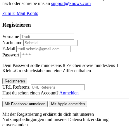
nach oder schreibe uns an
support@knows.com
Zum E-Mail-Konto
Registrieren
Vorname
Nachname
E-Mail
Passwort
Dein Passwort sollte mindestens 8 Zeichen sowie mindestens 1
Klein-/Grossbuchstabe und eine Ziffer enthalten.
Registrieren
URL Referenz
Hast du schon einen Account?
Anmelden
Mit Facebook anmelden
Mit Apple anmelden
Mit der Registrierung erklärst du dich mit unseren
Nutzungsbedingungen und unserer Datenschutzerklärung
einverstanden.