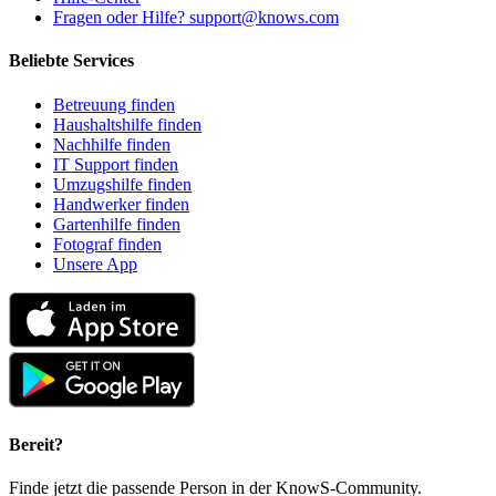
Fragen oder Hilfe? support@knows.com
Beliebte Services
Betreuung finden
Haushaltshilfe finden
Nachhilfe finden
IT Support finden
Umzugshilfe finden
Handwerker finden
Gartenhilfe finden
Fotograf finden
Unsere App
Bereit?
Finde jetzt die passende Person in der KnowS-Community.