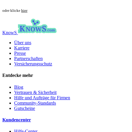
oder klicke
hier
KnowS
Über uns
Karriere
Presse
Partnerschaften
Versicherungsschutz
Entdecke mehr
Blog
Vertrauen & Sicherheit
Hilfe und Aufträge für Firmen
Community-Standards
Gutscheine
Kundencenter
Hilfe-Center