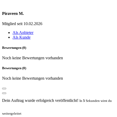
Piraveen M.
Mitglied seit 10.02.2026
Als Anbieter
Als Kunde
Bewertungen (0)
Noch keine Bewertungen vorhanden
Bewertungen (0)
Noch keine Bewertungen vorhanden
Dein Auftrag wurde erfolgreich veröffentlicht!
In
5
Sekunden wirst du
weitergeleitet