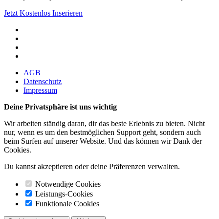
Jetzt Kostenlos Inserieren
AGB
Datenschutz
Impressum
Deine Privatsphäre ist uns wichtig
Wir arbeiten ständig daran, dir das beste Erlebnis zu bieten. Nicht
nur, wenn es um den bestmöglichen Support geht, sondern auch
beim Surfen auf unserer Website. Und das können wir Dank der
Cookies.
Du kannst akzeptieren oder deine Präferenzen verwalten.
Notwendige Cookies
Leistungs-Cookies
Funktionale Cookies