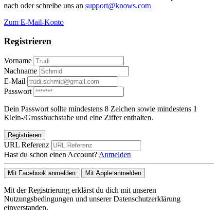
nach oder schreibe uns an
support@knows.com
Zum E-Mail-Konto
Registrieren
Vorname
Nachname
E-Mail
Passwort
Dein Passwort sollte mindestens 8 Zeichen sowie mindestens 1
Klein-/Grossbuchstabe und eine Ziffer enthalten.
Registrieren
URL Referenz
Hast du schon einen Account?
Anmelden
Mit Facebook anmelden
Mit Apple anmelden
Mit der Registrierung erklärst du dich mit unseren
Nutzungsbedingungen und unserer Datenschutzerklärung
einverstanden.