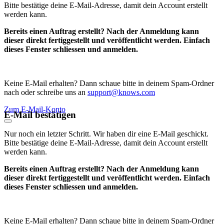
Bitte bestätige deine E-Mail-Adresse, damit dein Account erstellt
werden kann.
Bereits einen Auftrag erstellt? Nach der Anmeldung kann
dieser direkt fertiggestellt und veröffentlicht werden. Einfach
dieses Fenster schliessen und anmelden.
Keine E-Mail erhalten? Dann schaue bitte in deinem Spam-Ordner
nach oder schreibe uns an
support@knows.com
Zum E-Mail-Konto
E-Mail bestätigen
Nur noch ein letzter Schritt. Wir haben dir eine E-Mail geschickt.
Bitte bestätige deine E-Mail-Adresse, damit dein Account erstellt
werden kann.
Bereits einen Auftrag erstellt? Nach der Anmeldung kann
dieser direkt fertiggestellt und veröffentlicht werden. Einfach
dieses Fenster schliessen und anmelden.
Keine E-Mail erhalten? Dann schaue bitte in deinem Spam-Ordner