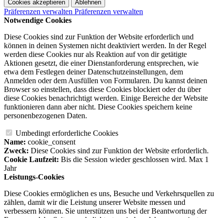
Cookies akzeptieren
Ablehnen
Präferenzen verwalten
Präferenzen verwalten
Notwendige Cookies
Diese Cookies sind zur Funktion der Website erforderlich und
können in deinen Systemen nicht deaktiviert werden. In der Regel
werden diese Cookies nur als Reaktion auf von dir getätigte
Aktionen gesetzt, die einer Dienstanforderung entsprechen, wie
etwa dem Festlegen deiner Datenschutzeinstellungen, dem
Anmelden oder dem Ausfüllen von Formularen. Du kannst deinen
Browser so einstellen, dass diese Cookies blockiert oder du über
diese Cookies benachrichtigt werden. Einige Bereiche der Website
funktionieren dann aber nicht. Diese Cookies speichern keine
personenbezogenen Daten.
Umbedingt erforderliche Cookies
Name:
cookie_consent
Zweck:
Diese Cookies sind zur Funktion der Website erforderlich.
Cookie Laufzeit:
Bis die Session wieder geschlossen wird. Max 1
Jahr
Leistungs-Cookies
Diese Cookies ermöglichen es uns, Besuche und Verkehrsquellen zu
zählen, damit wir die Leistung unserer Website messen und
verbessern können. Sie unterstützen uns bei der Beantwortung der