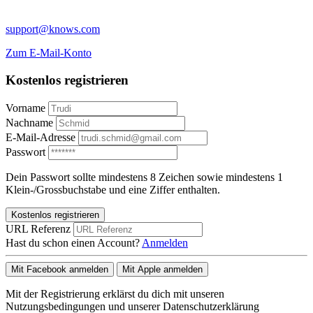
support@knows.com
Zum E-Mail-Konto
Kostenlos registrieren
Vorname
Nachname
E-Mail-Adresse
Passwort
Dein Passwort sollte mindestens 8 Zeichen sowie mindestens 1
Klein-/Grossbuchstabe und eine Ziffer enthalten.
Kostenlos registrieren
URL Referenz
Hast du schon einen Account?
Anmelden
Mit Facebook anmelden
Mit Apple anmelden
Mit der Registrierung erklärst du dich mit unseren
Nutzungsbedingungen und unserer Datenschutzerklärung