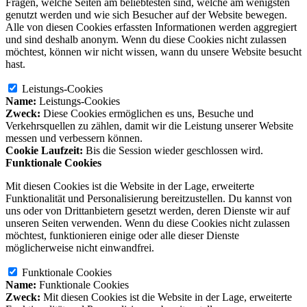
Fragen, welche Seiten am beliebtesten sind, welche am wenigsten
genutzt werden und wie sich Besucher auf der Website bewegen.
Alle von diesen Cookies erfassten Informationen werden aggregiert
und sind deshalb anonym. Wenn du diese Cookies nicht zulassen
möchtest, können wir nicht wissen, wann du unsere Website besucht
hast.
Leistungs-Cookies
Name:
Leistungs-Cookies
Zweck:
Diese Cookies ermöglichen es uns, Besuche und
Verkehrsquellen zu zählen, damit wir die Leistung unserer Website
messen und verbessern können.
Cookie Laufzeit:
Bis die Session wieder geschlossen wird.
Funktionale Cookies
Mit diesen Cookies ist die Website in der Lage, erweiterte
Funktionalität und Personalisierung bereitzustellen. Du kannst von
uns oder von Drittanbietern gesetzt werden, deren Dienste wir auf
unseren Seiten verwenden. Wenn du diese Cookies nicht zulassen
möchtest, funktionieren einige oder alle dieser Dienste
möglicherweise nicht einwandfrei.
Funktionale Cookies
Name:
Funktionale Cookies
Zweck:
Mit diesen Cookies ist die Website in der Lage, erweiterte