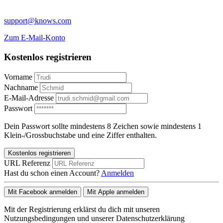
support@knows.com
Zum E-Mail-Konto
Kostenlos registrieren
Vorname
Nachname
E-Mail-Adresse
Passwort
Dein Passwort sollte mindestens 8 Zeichen sowie mindestens 1
Klein-/Grossbuchstabe und eine Ziffer enthalten.
Kostenlos registrieren
URL Referenz
Hast du schon einen Account?
Anmelden
Mit Facebook anmelden
Mit Apple anmelden
Mit der Registrierung erklärst du dich mit unseren
Nutzungsbedingungen und unserer Datenschutzerklärung