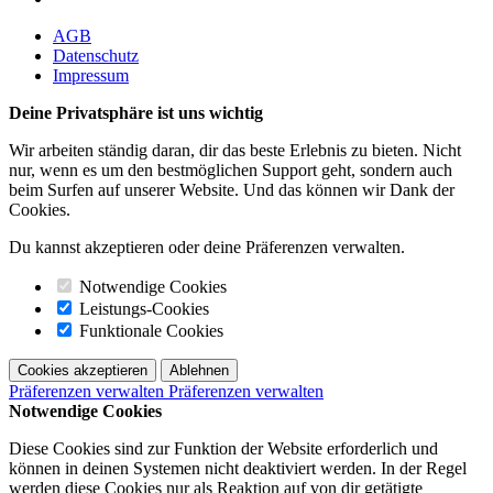
AGB
Datenschutz
Impressum
Deine Privatsphäre ist uns wichtig
Wir arbeiten ständig daran, dir das beste Erlebnis zu bieten. Nicht
nur, wenn es um den bestmöglichen Support geht, sondern auch
beim Surfen auf unserer Website. Und das können wir Dank der
Cookies.
Du kannst akzeptieren oder deine Präferenzen verwalten.
Notwendige Cookies
Leistungs-Cookies
Funktionale Cookies
Cookies akzeptieren
Ablehnen
Präferenzen verwalten
Präferenzen verwalten
Notwendige Cookies
Diese Cookies sind zur Funktion der Website erforderlich und
können in deinen Systemen nicht deaktiviert werden. In der Regel
werden diese Cookies nur als Reaktion auf von dir getätigte