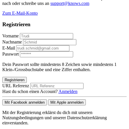
nach oder schreibe uns an
support@knows.com
Zum E-Mail-Konto
Registrieren
Vorname
Nachname
E-Mail
Passwort
Dein Passwort sollte mindestens 8 Zeichen sowie mindestens 1
Klein-/Grossbuchstabe und eine Ziffer enthalten.
Registrieren
URL Referenz
Hast du schon einen Account?
Anmelden
Mit Facebook anmelden
Mit Apple anmelden
Mit der Registrierung erklärst du dich mit unseren
Nutzungsbedingungen und unserer Datenschutzerklärung
einverstanden.