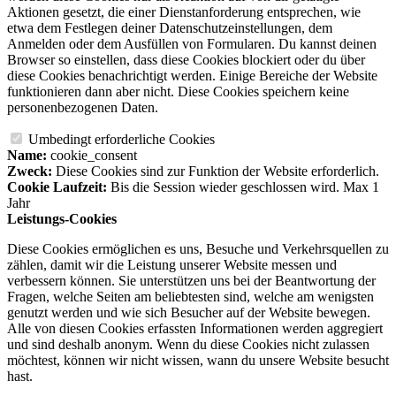
Aktionen gesetzt, die einer Dienstanforderung entsprechen, wie
etwa dem Festlegen deiner Datenschutzeinstellungen, dem
Anmelden oder dem Ausfüllen von Formularen. Du kannst deinen
Browser so einstellen, dass diese Cookies blockiert oder du über
diese Cookies benachrichtigt werden. Einige Bereiche der Website
funktionieren dann aber nicht. Diese Cookies speichern keine
personenbezogenen Daten.
Umbedingt erforderliche Cookies
Name:
cookie_consent
Zweck:
Diese Cookies sind zur Funktion der Website erforderlich.
Cookie Laufzeit:
Bis die Session wieder geschlossen wird. Max 1
Jahr
Leistungs-Cookies
Diese Cookies ermöglichen es uns, Besuche und Verkehrsquellen zu
zählen, damit wir die Leistung unserer Website messen und
verbessern können. Sie unterstützen uns bei der Beantwortung der
Fragen, welche Seiten am beliebtesten sind, welche am wenigsten
genutzt werden und wie sich Besucher auf der Website bewegen.
Alle von diesen Cookies erfassten Informationen werden aggregiert
und sind deshalb anonym. Wenn du diese Cookies nicht zulassen
möchtest, können wir nicht wissen, wann du unsere Website besucht
hast.