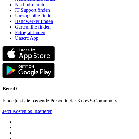
Nachhilfe finden
IT Support finden
Umzugshilfe finden
Handwerker finden
Gartenhilfe finden
Fotograf finden
Unsere App
Bereit?
Finde jetzt die passende Person in der KnowS-Community.
Jetzt Kostenlos Inserieren