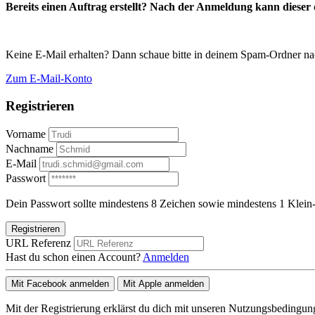
Bereits einen Auftrag erstellt? Nach der Anmeldung kann dieser d
Keine E-Mail erhalten? Dann schaue bitte in deinem Spam-Ordner na
Zum E-Mail-Konto
Registrieren
Vorname
Nachname
E-Mail
Passwort
Dein Passwort sollte mindestens 8 Zeichen sowie mindestens 1 Klein-
Registrieren
URL Referenz
Hast du schon einen Account?
Anmelden
Mit Facebook anmelden
Mit Apple anmelden
Mit der Registrierung erklärst du dich mit unseren Nutzungsbedingu