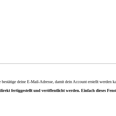
te bestätige deine E-Mail-Adresse, damit dein Account erstellt werden k
irekt fertiggestellt und veröffentlicht werden. Einfach dieses Fen