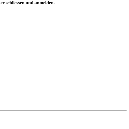
ster schliessen und anmelden.