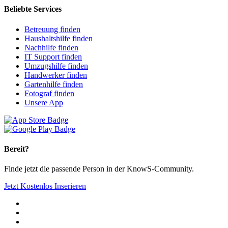
Beliebte Services
Betreuung finden
Haushaltshilfe finden
Nachhilfe finden
IT Support finden
Umzugshilfe finden
Handwerker finden
Gartenhilfe finden
Fotograf finden
Unsere App
Bereit?
Finde jetzt die passende Person in der KnowS-Community.
Jetzt Kostenlos Inserieren