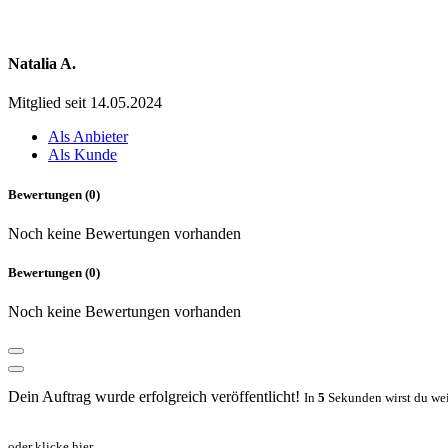
Natalia A.
Mitglied seit 14.05.2024
Als Anbieter
Als Kunde
Bewertungen (0)
Noch keine Bewertungen vorhanden
Bewertungen (0)
Noch keine Bewertungen vorhanden
Dein Auftrag wurde erfolgreich veröffentlicht!
In
5
Sekunden wirst du wei
oder klicke
hier