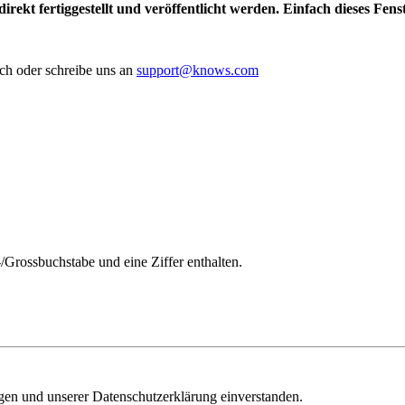
irekt fertiggestellt und veröffentlicht werden. Einfach dieses Fen
ch oder schreibe uns an
support@knows.com
/Grossbuchstabe und eine Ziffer enthalten.
ngen und unserer Datenschutzerklärung einverstanden.