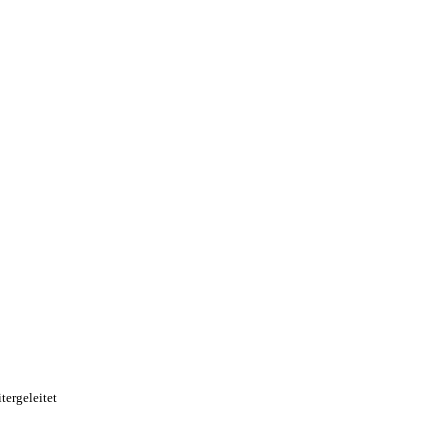
tergeleitet