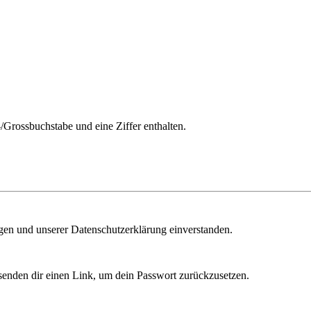
/Grossbuchstabe und eine Ziffer enthalten.
ngen und unserer Datenschutzerklärung einverstanden.
senden dir einen Link, um dein Passwort zurückzusetzen.