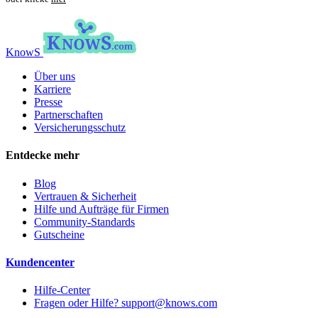
KnowS
Über uns
Karriere
Presse
Partnerschaften
Versicherungsschutz
Entdecke mehr
Blog
Vertrauen & Sicherheit
Hilfe und Aufträge für Firmen
Community-Standards
Gutscheine
Kundencenter
Hilfe-Center
Fragen oder Hilfe? support@knows.com