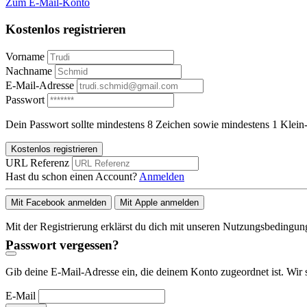
Zum E-Mail-Konto
Kostenlos registrieren
Vorname
Nachname
E-Mail-Adresse
Passwort
Dein Passwort sollte mindestens 8 Zeichen sowie mindestens 1 Klein-
Kostenlos registrieren
URL Referenz
Hast du schon einen Account?
Anmelden
Mit Facebook anmelden
Mit Apple anmelden
Mit der Registrierung erklärst du dich mit unseren Nutzungsbedingu
Passwort vergessen?
Gib deine E-Mail-Adresse ein, die deinem Konto zugeordnet ist. Wir 
E-Mail