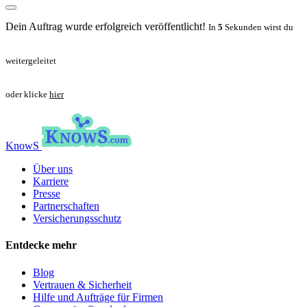
Dein Auftrag wurde erfolgreich veröffentlicht!
In
5
Sekunden wirst du
weitergeleitet
oder klicke
hier
KnowS
Über uns
Karriere
Presse
Partnerschaften
Versicherungsschutz
Entdecke mehr
Blog
Vertrauen & Sicherheit
Hilfe und Aufträge für Firmen