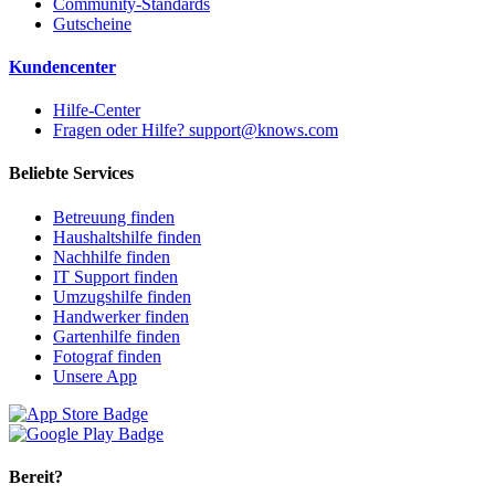
Community-Standards
Gutscheine
Kundencenter
Hilfe-Center
Fragen oder Hilfe? support@knows.com
Beliebte Services
Betreuung finden
Haushaltshilfe finden
Nachhilfe finden
IT Support finden
Umzugshilfe finden
Handwerker finden
Gartenhilfe finden
Fotograf finden
Unsere App
Bereit?