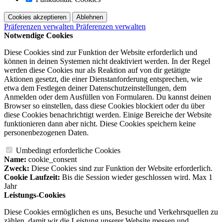
Cookies akzeptieren
Ablehnen
Präferenzen verwalten
Präferenzen verwalten
Notwendige Cookies
Diese Cookies sind zur Funktion der Website erforderlich und
können in deinen Systemen nicht deaktiviert werden. In der Regel
werden diese Cookies nur als Reaktion auf von dir getätigte
Aktionen gesetzt, die einer Dienstanforderung entsprechen, wie
etwa dem Festlegen deiner Datenschutzeinstellungen, dem
Anmelden oder dem Ausfüllen von Formularen. Du kannst deinen
Browser so einstellen, dass diese Cookies blockiert oder du über
diese Cookies benachrichtigt werden. Einige Bereiche der Website
funktionieren dann aber nicht. Diese Cookies speichern keine
personenbezogenen Daten.
Umbedingt erforderliche Cookies
Name:
cookie_consent
Zweck:
Diese Cookies sind zur Funktion der Website erforderlich.
Cookie Laufzeit:
Bis die Session wieder geschlossen wird. Max 1
Jahr
Leistungs-Cookies
Diese Cookies ermöglichen es uns, Besuche und Verkehrsquellen zu
zählen, damit wir die Leistung unserer Website messen und