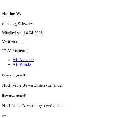
Nadine W.
rümlang, Schweiz
Mitglied seit 14.04.2026
Verifizierung
ID-Verifizierung
Als Anbieter
Als Kunde
Bewertungen (0)
Noch keine Bewertungen vorhanden
Bewertungen (0)
Noch keine Bewertungen vorhanden