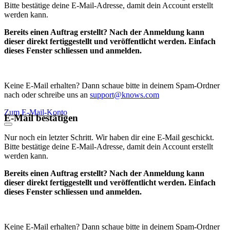
Bitte bestätige deine E-Mail-Adresse, damit dein Account erstellt
werden kann.
Bereits einen Auftrag erstellt? Nach der Anmeldung kann
dieser direkt fertiggestellt und veröffentlicht werden. Einfach
dieses Fenster schliessen und anmelden.
Keine E-Mail erhalten? Dann schaue bitte in deinem Spam-Ordner
nach oder schreibe uns an
support@knows.com
Zum E-Mail-Konto
E-Mail bestätigen
Nur noch ein letzter Schritt. Wir haben dir eine E-Mail geschickt.
Bitte bestätige deine E-Mail-Adresse, damit dein Account erstellt
werden kann.
Bereits einen Auftrag erstellt? Nach der Anmeldung kann
dieser direkt fertiggestellt und veröffentlicht werden. Einfach
dieses Fenster schliessen und anmelden.
Keine E-Mail erhalten? Dann schaue bitte in deinem Spam-Ordner