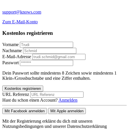
support@knows.com
Zum E-Mail-Konto
Kostenlos registrieren
Vorname
Nachname
E-Mail-Adresse
Passwort
Dein Passwort sollte mindestens 8 Zeichen sowie mindestens 1
Klein-/Grossbuchstabe und eine Ziffer enthalten.
Kostenlos registrieren
URL Referenz
Hast du schon einen Account?
Anmelden
Mit Facebook anmelden
Mit Apple anmelden
Mit der Registrierung erklärst du dich mit unseren
Nutzungsbedingungen und unserer Datenschutzerklärung