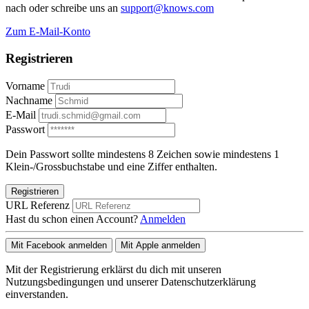
nach oder schreibe uns an
support@knows.com
Zum E-Mail-Konto
Registrieren
Vorname
Nachname
E-Mail
Passwort
Dein Passwort sollte mindestens 8 Zeichen sowie mindestens 1
Klein-/Grossbuchstabe und eine Ziffer enthalten.
Registrieren
URL Referenz
Hast du schon einen Account?
Anmelden
Mit Facebook anmelden
Mit Apple anmelden
Mit der Registrierung erklärst du dich mit unseren
Nutzungsbedingungen und unserer Datenschutzerklärung
einverstanden.