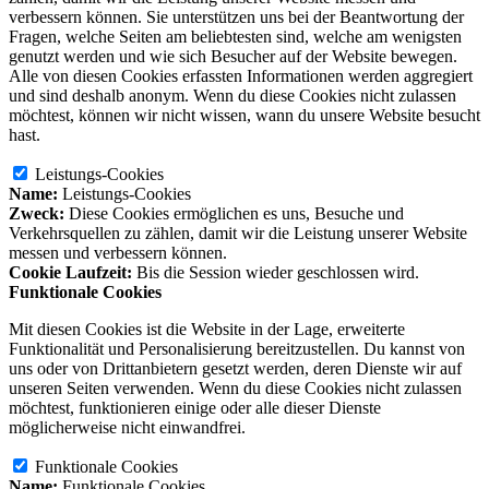
verbessern können. Sie unterstützen uns bei der Beantwortung der
Fragen, welche Seiten am beliebtesten sind, welche am wenigsten
genutzt werden und wie sich Besucher auf der Website bewegen.
Alle von diesen Cookies erfassten Informationen werden aggregiert
und sind deshalb anonym. Wenn du diese Cookies nicht zulassen
möchtest, können wir nicht wissen, wann du unsere Website besucht
hast.
Leistungs-Cookies
Name:
Leistungs-Cookies
Zweck:
Diese Cookies ermöglichen es uns, Besuche und
Verkehrsquellen zu zählen, damit wir die Leistung unserer Website
messen und verbessern können.
Cookie Laufzeit:
Bis die Session wieder geschlossen wird.
Funktionale Cookies
Mit diesen Cookies ist die Website in der Lage, erweiterte
Funktionalität und Personalisierung bereitzustellen. Du kannst von
uns oder von Drittanbietern gesetzt werden, deren Dienste wir auf
unseren Seiten verwenden. Wenn du diese Cookies nicht zulassen
möchtest, funktionieren einige oder alle dieser Dienste
möglicherweise nicht einwandfrei.
Funktionale Cookies
Name:
Funktionale Cookies