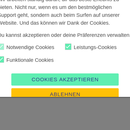
bieten. Nicht nur, wenn es um den bestmöglichen
Support geht, sondern auch beim Surfen auf unserer
Website. Und das können wir Dank der Cookies.
Du kannst akzeptieren oder deine Präferenzen verwalten
Notwendige Cookies
Leistungs-Cookies
Funktionale Cookies
COOKIES AKZEPTIEREN
ABLEHNEN
Präferenzen verwalten
Impressum
|
Datenschutz