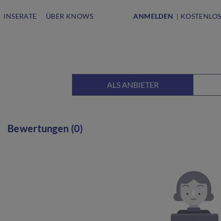
INSERATE
ÜBER KNOWS
ANMELDEN
KOSTENLOS
ALS ANBIETER
Bewertungen (0)