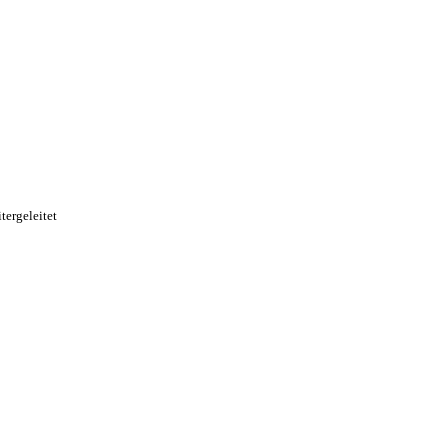
tergeleitet