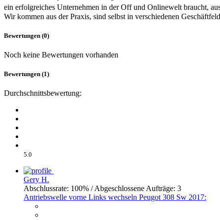
ein erfolgreiches Unternehmen in der Off und Onlinewelt braucht, aus
Wir kommen aus der Praxis, sind selbst in verschiedenen Geschäftfel
Bewertungen (0)
Noch keine Bewertungen vorhanden
Bewertungen (1)
Durchschnittsbewertung:
5.0
Gery H.
Abschlussrate: 100% / Abgeschlossene Aufträge: 3
Antriebswelle vorne Links wechseln Peugot 308 Sw 2017: