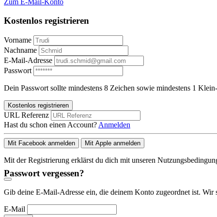
Zum E-Mail-Konto
Kostenlos registrieren
Vorname
Nachname
E-Mail-Adresse
Passwort
Dein Passwort sollte mindestens 8 Zeichen sowie mindestens 1 Klein-
Kostenlos registrieren
URL Referenz
Hast du schon einen Account?
Anmelden
Mit Facebook anmelden
Mit Apple anmelden
Mit der Registrierung erklärst du dich mit unseren Nutzungsbedingu
Passwort vergessen?
Gib deine E-Mail-Adresse ein, die deinem Konto zugeordnet ist. Wir 
E-Mail