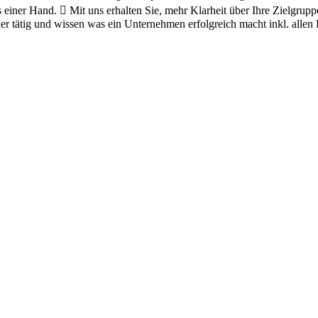
 einer Hand.  Mit uns erhalten Sie, mehr Klarheit über Ihre Zielgrup
der tätig und wissen was ein Unternehmen erfolgreich macht inkl. allen