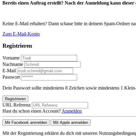
Bereits einen Auftrag erstellt? Nach der Anmeldung kann dieser d
Keine E-Mail erhalten? Dann schaue bitte in deinem Spam-Ordner na
Zum E-Mail-Konto
Registrieren
Vorname
Nachname
E-Mail
Passwort
Dein Passwort sollte mindestens 8 Zeichen sowie mindestens 1 Klein-
Registrieren
URL Referenz
Hast du schon einen Account?
Anmelden
Mit Facebook anmelden
Mit Apple anmelden
Mit der Registrierung erklärst du dich mit unseren Nutzungsbedingu