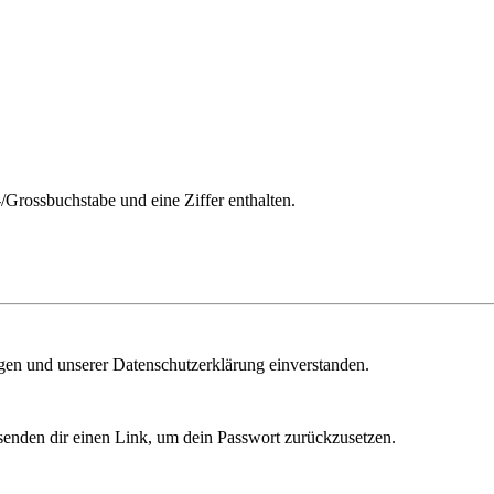
/Grossbuchstabe und eine Ziffer enthalten.
ngen und unserer Datenschutzerklärung einverstanden.
senden dir einen Link, um dein Passwort zurückzusetzen.