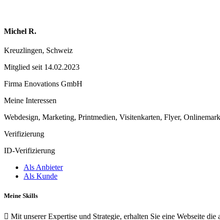
Michel R.
Kreuzlingen, Schweiz
Mitglied seit 14.02.2023
Firma Enovations GmbH
Meine Interessen
Webdesign, Marketing, Printmedien, Visitenkarten, Flyer, Onlinema
Verifizierung
ID-Verifizierung
Als Anbieter
Als Kunde
Meine Skills
 Mit unserer Expertise und Strategie, erhalten Sie eine Webseite di