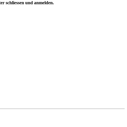
ster schliessen und anmelden.