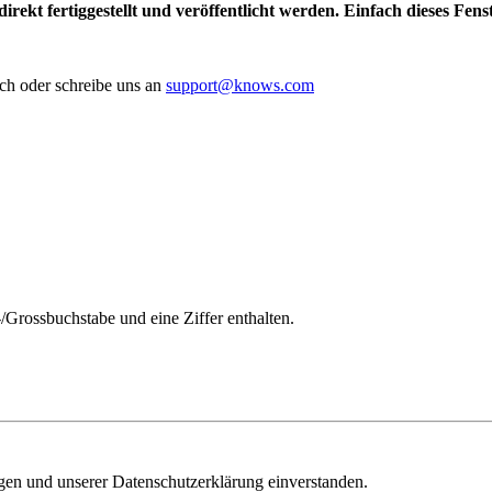
irekt fertiggestellt und veröffentlicht werden. Einfach dieses Fen
ch oder schreibe uns an
support@knows.com
/Grossbuchstabe und eine Ziffer enthalten.
ngen und unserer Datenschutzerklärung einverstanden.