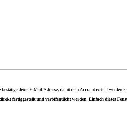
te bestätige deine E-Mail-Adresse, damit dein Account erstellt werden k
irekt fertiggestellt und veröffentlicht werden. Einfach dieses Fen