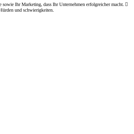
pe sowie Ihr Marketing, dass Ihr Unternehmen erfolgreicher macht. 
 Hürden und schwierigkeiten.