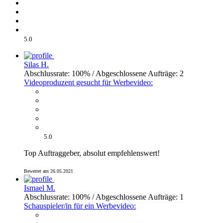
5.0
Silas H.
Abschlussrate: 100% / Abgeschlossene Aufträge: 2
Videoproduzent gesucht für Werbevideo:
5.0
Top Auftraggeber, absolut empfehlenswert!
Bewertet am 26.05.2021
Ismael M.
Abschlussrate: 100% / Abgeschlossene Aufträge: 1
Schauspieler/in für ein Werbevideo: