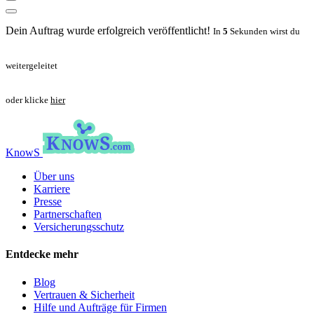
Dein Auftrag wurde erfolgreich veröffentlicht!
In
5
Sekunden wirst du
weitergeleitet
oder klicke
hier
KnowS
Über uns
Karriere
Presse
Partnerschaften
Versicherungsschutz
Entdecke mehr
Blog
Vertrauen & Sicherheit
Hilfe und Aufträge für Firmen