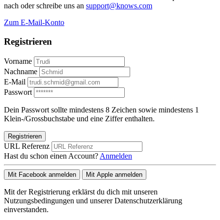
nach oder schreibe uns an
support@knows.com
Zum E-Mail-Konto
Registrieren
Vorname
Nachname
E-Mail
Passwort
Dein Passwort sollte mindestens 8 Zeichen sowie mindestens 1
Klein-/Grossbuchstabe und eine Ziffer enthalten.
Registrieren
URL Referenz
Hast du schon einen Account?
Anmelden
Mit Facebook anmelden
Mit Apple anmelden
Mit der Registrierung erklärst du dich mit unseren
Nutzungsbedingungen und unserer Datenschutzerklärung
einverstanden.