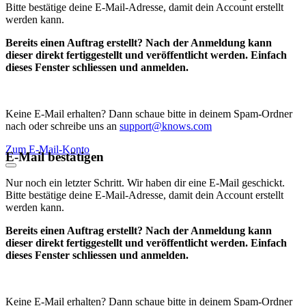
Bitte bestätige deine E-Mail-Adresse, damit dein Account erstellt
werden kann.
Bereits einen Auftrag erstellt? Nach der Anmeldung kann
dieser direkt fertiggestellt und veröffentlicht werden. Einfach
dieses Fenster schliessen und anmelden.
Keine E-Mail erhalten? Dann schaue bitte in deinem Spam-Ordner
nach oder schreibe uns an
support@knows.com
Zum E-Mail-Konto
E-Mail bestätigen
Nur noch ein letzter Schritt. Wir haben dir eine E-Mail geschickt.
Bitte bestätige deine E-Mail-Adresse, damit dein Account erstellt
werden kann.
Bereits einen Auftrag erstellt? Nach der Anmeldung kann
dieser direkt fertiggestellt und veröffentlicht werden. Einfach
dieses Fenster schliessen und anmelden.
Keine E-Mail erhalten? Dann schaue bitte in deinem Spam-Ordner