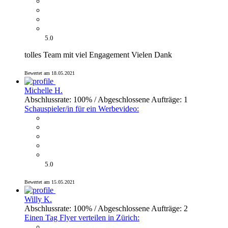
5.0
tolles Team mit viel Engagement Vielen Dank
Bewertet am 18.05.2021
Michelle H.
Abschlussrate: 100% / Abgeschlossene Aufträge: 1
Schauspieler/in für ein Werbevideo:
5.0
Bewertet am 15.05.2021
Willy K.
Abschlussrate: 100% / Abgeschlossene Aufträge: 2
Einen Tag Flyer verteilen in Zürich: