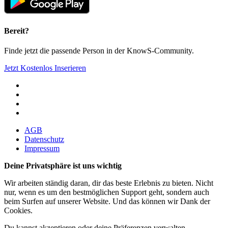
Bereit?
Finde jetzt die passende Person in der KnowS-Community.
Jetzt Kostenlos Inserieren
AGB
Datenschutz
Impressum
Deine Privatsphäre ist uns wichtig
Wir arbeiten ständig daran, dir das beste Erlebnis zu bieten. Nicht
nur, wenn es um den bestmöglichen Support geht, sondern auch
beim Surfen auf unserer Website. Und das können wir Dank der
Cookies.
Du kannst akzeptieren oder deine Präferenzen verwalten.