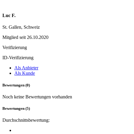
Luc F.
St. Gallen, Schweiz
Mitglied seit 26.10.2020
Verifizierung
ID-Verifizierung
Als Anbieter
Als Kunde
Bewertungen (0)
Noch keine Bewertungen vorhanden
Bewertungen (5)
Durchschnittsbewertung: