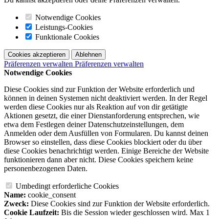
Notwendige Cookies
Leistungs-Cookies
Funktionale Cookies
Cookies akzeptieren
Ablehnen
Präferenzen verwalten
Präferenzen verwalten
Notwendige Cookies
Diese Cookies sind zur Funktion der Website erforderlich und
können in deinen Systemen nicht deaktiviert werden. In der Regel
werden diese Cookies nur als Reaktion auf von dir getätigte
Aktionen gesetzt, die einer Dienstanforderung entsprechen, wie
etwa dem Festlegen deiner Datenschutzeinstellungen, dem
Anmelden oder dem Ausfüllen von Formularen. Du kannst deinen
Browser so einstellen, dass diese Cookies blockiert oder du über
diese Cookies benachrichtigt werden. Einige Bereiche der Website
funktionieren dann aber nicht. Diese Cookies speichern keine
personenbezogenen Daten.
Umbedingt erforderliche Cookies
Name:
cookie_consent
Zweck:
Diese Cookies sind zur Funktion der Website erforderlich.
Cookie Laufzeit:
Bis die Session wieder geschlossen wird. Max 1