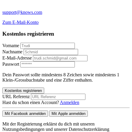
support@knows.com
Zum E-Mail-Konto
Kostenlos registrieren
Vorname
Nachname
E-Mail-Adresse
Passwort
Dein Passwort sollte mindestens 8 Zeichen sowie mindestens 1
Klein-/Grossbuchstabe und eine Ziffer enthalten.
Kostenlos registrieren
URL Referenz
Hast du schon einen Account?
Anmelden
Mit Facebook anmelden
Mit Apple anmelden
Mit der Registrierung erklärst du dich mit unseren
Nutzungsbedingungen und unserer Datenschutzerklärung