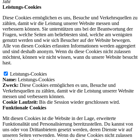
Jahr
Leistungs-Cookies
Diese Cookies ermöglichen es uns, Besuche und Verkehrsquellen zu
zählen, damit wir die Leistung unserer Website messen und
verbessern können. Sie unterstützen uns bei der Beantwortung der
Fragen, welche Seiten am beliebtesten sind, welche am wenigsten
genutzt werden und wie sich Besucher auf der Website bewegen.
Alle von diesen Cookies erfassten Informationen werden aggregiert
und sind deshalb anonym. Wenn du diese Cookies nicht zulassen
möchtest, können wir nicht wissen, wann du unsere Website besucht
hast.
Leistungs-Cookies
Name:
Leistungs-Cookies
Zweck:
Diese Cookies ermöglichen es uns, Besuche und
Verkehrsquellen zu zählen, damit wir die Leistung unserer Website
messen und verbessern können.
Cookie Laufzeit:
Bis die Session wieder geschlossen wird.
Funktionale Cookies
Mit diesen Cookies ist die Website in der Lage, erweiterte
Funktionalität und Personalisierung bereitzustellen. Du kannst von
uns oder von Drittanbietern gesetzt werden, deren Dienste wir auf
unseren Seiten verwenden. Wenn du diese Cookies nicht zulassen