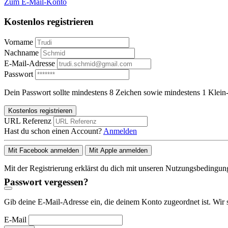
Zum E-Mail-Konto
Kostenlos registrieren
Vorname
Nachname
E-Mail-Adresse
Passwort
Dein Passwort sollte mindestens 8 Zeichen sowie mindestens 1 Klein-
Kostenlos registrieren
URL Referenz
Hast du schon einen Account?
Anmelden
Mit Facebook anmelden
Mit Apple anmelden
Mit der Registrierung erklärst du dich mit unseren Nutzungsbedingu
Passwort vergessen?
Gib deine E-Mail-Adresse ein, die deinem Konto zugeordnet ist. Wir 
E-Mail