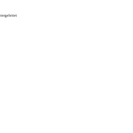
tergeleitet