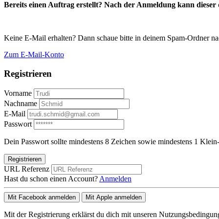
Bereits einen Auftrag erstellt? Nach der Anmeldung kann dieser d
Keine E-Mail erhalten? Dann schaue bitte in deinem Spam-Ordner na
Zum E-Mail-Konto
Registrieren
Vorname
Nachname
E-Mail
Passwort
Dein Passwort sollte mindestens 8 Zeichen sowie mindestens 1 Klein-
Registrieren
URL Referenz
Hast du schon einen Account?
Anmelden
Mit Facebook anmelden
Mit Apple anmelden
Mit der Registrierung erklärst du dich mit unseren Nutzungsbedingu