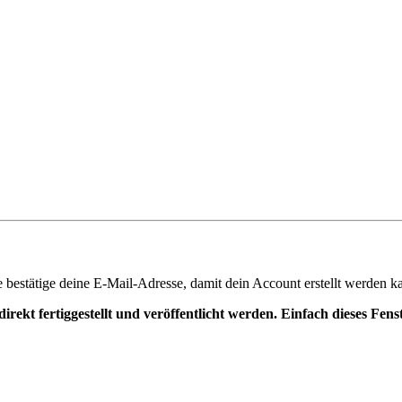
te bestätige deine E-Mail-Adresse, damit dein Account erstellt werden k
irekt fertiggestellt und veröffentlicht werden. Einfach dieses Fen