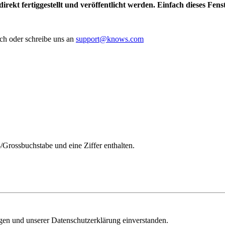
irekt fertiggestellt und veröffentlicht werden. Einfach dieses Fen
ch oder schreibe uns an
support@knows.com
/Grossbuchstabe und eine Ziffer enthalten.
ngen und unserer Datenschutzerklärung einverstanden.