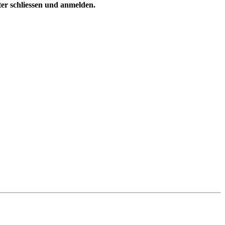
ster schliessen und anmelden.