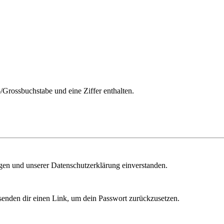
/Grossbuchstabe und eine Ziffer enthalten.
ngen und unserer Datenschutzerklärung einverstanden.
senden dir einen Link, um dein Passwort zurückzusetzen.