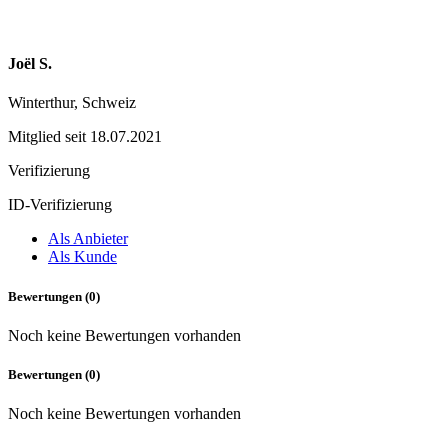
Joël S.
Winterthur, Schweiz
Mitglied seit 18.07.2021
Verifizierung
ID-Verifizierung
Als Anbieter
Als Kunde
Bewertungen (0)
Noch keine Bewertungen vorhanden
Bewertungen (0)
Noch keine Bewertungen vorhanden