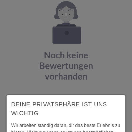
Noch keine
Bewertungen
vorhanden
DEINE PRIVATSPHÄRE IST UNS
WICHTIG
Wir arbeiten ständig daran, dir das beste Erlebnis zu