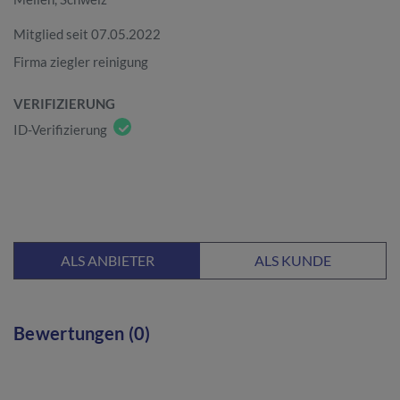
Mitglied seit 07.05.2022
Firma ziegler reinigung
VERIFIZIERUNG
ID-Verifizierung
ALS ANBIETER
ALS KUNDE
Bewertungen (0)