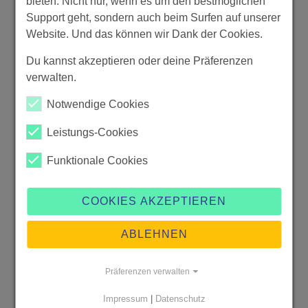
bieten. Nicht nur, wenn es um den bestmöglichen
Support geht, sondern auch beim Surfen auf unserer
Website. Und das können wir Dank der Cookies.
Du kannst akzeptieren oder deine Präferenzen
verwalten.
Notwendige Cookies
Leistungs-Cookies
Funktionale Cookies
COOKIES AKZEPTIEREN
ABLEHNEN
Präferenzen verwalten
Impressum
|
Datenschutz