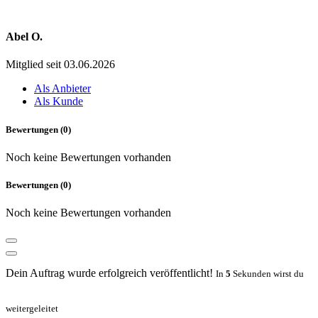
Abel O.
Mitglied seit 03.06.2026
Als Anbieter
Als Kunde
Bewertungen (0)
Noch keine Bewertungen vorhanden
Bewertungen (0)
Noch keine Bewertungen vorhanden
Dein Auftrag wurde erfolgreich veröffentlicht!
In
5
Sekunden wirst du
weitergeleitet