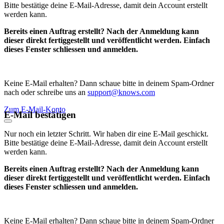
Bitte bestätige deine E-Mail-Adresse, damit dein Account erstellt
werden kann.
Bereits einen Auftrag erstellt? Nach der Anmeldung kann
dieser direkt fertiggestellt und veröffentlicht werden. Einfach
dieses Fenster schliessen und anmelden.
Keine E-Mail erhalten? Dann schaue bitte in deinem Spam-Ordner
nach oder schreibe uns an
support@knows.com
Zum E-Mail-Konto
E-Mail bestätigen
Nur noch ein letzter Schritt. Wir haben dir eine E-Mail geschickt.
Bitte bestätige deine E-Mail-Adresse, damit dein Account erstellt
werden kann.
Bereits einen Auftrag erstellt? Nach der Anmeldung kann
dieser direkt fertiggestellt und veröffentlicht werden. Einfach
dieses Fenster schliessen und anmelden.
Keine E-Mail erhalten? Dann schaue bitte in deinem Spam-Ordner