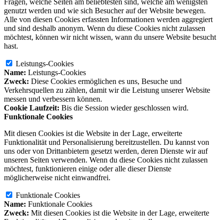
Fragen, welche Seiten am beliebtesten sind, welche am wenigsten
genutzt werden und wie sich Besucher auf der Website bewegen.
Alle von diesen Cookies erfassten Informationen werden aggregiert
und sind deshalb anonym. Wenn du diese Cookies nicht zulassen
möchtest, können wir nicht wissen, wann du unsere Website besucht
hast.
Leistungs-Cookies
Name:
Leistungs-Cookies
Zweck:
Diese Cookies ermöglichen es uns, Besuche und
Verkehrsquellen zu zählen, damit wir die Leistung unserer Website
messen und verbessern können.
Cookie Laufzeit:
Bis die Session wieder geschlossen wird.
Funktionale Cookies
Mit diesen Cookies ist die Website in der Lage, erweiterte
Funktionalität und Personalisierung bereitzustellen. Du kannst von
uns oder von Drittanbietern gesetzt werden, deren Dienste wir auf
unseren Seiten verwenden. Wenn du diese Cookies nicht zulassen
möchtest, funktionieren einige oder alle dieser Dienste
möglicherweise nicht einwandfrei.
Funktionale Cookies
Name:
Funktionale Cookies
Zweck:
Mit diesen Cookies ist die Website in der Lage, erweiterte