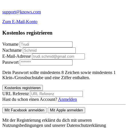
support@knows.com
Zum E-Mail-Konto
Kostenlos registrieren
Vorname
Nachname
E-Mail-Adresse
Passwort
Dein Passwort sollte mindestens 8 Zeichen sowie mindestens 1
Klein-/Grossbuchstabe und eine Ziffer enthalten.
Kostenlos registrieren
URL Referenz
Hast du schon einen Account?
Anmelden
Mit Facebook anmelden
Mit Apple anmelden
Mit der Registrierung erklärst du dich mit unseren
Nutzungsbedingungen und unserer Datenschutzerklärung