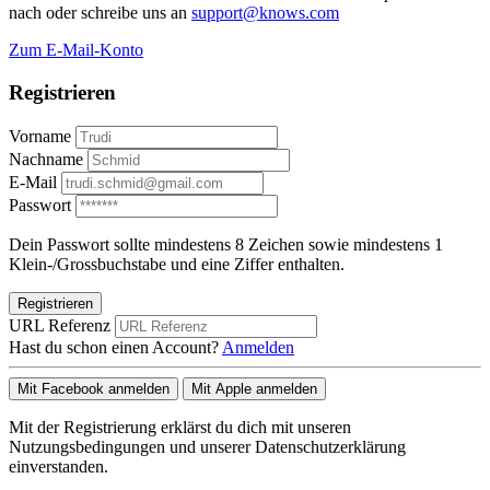
nach oder schreibe uns an
support@knows.com
Zum E-Mail-Konto
Registrieren
Vorname
Nachname
E-Mail
Passwort
Dein Passwort sollte mindestens 8 Zeichen sowie mindestens 1
Klein-/Grossbuchstabe und eine Ziffer enthalten.
Registrieren
URL Referenz
Hast du schon einen Account?
Anmelden
Mit Facebook anmelden
Mit Apple anmelden
Mit der Registrierung erklärst du dich mit unseren
Nutzungsbedingungen und unserer Datenschutzerklärung
einverstanden.