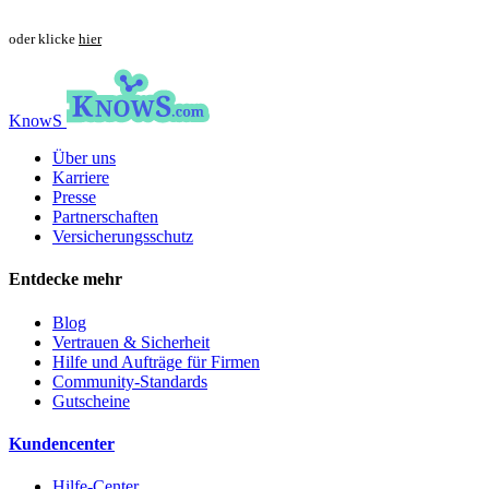
oder klicke
hier
KnowS
Über uns
Karriere
Presse
Partnerschaften
Versicherungsschutz
Entdecke mehr
Blog
Vertrauen & Sicherheit
Hilfe und Aufträge für Firmen
Community-Standards
Gutscheine
Kundencenter
Hilfe-Center