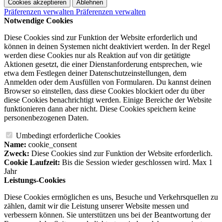
Cookies akzeptieren
Ablehnen
Präferenzen verwalten
Präferenzen verwalten
Notwendige Cookies
Diese Cookies sind zur Funktion der Website erforderlich und
können in deinen Systemen nicht deaktiviert werden. In der Regel
werden diese Cookies nur als Reaktion auf von dir getätigte
Aktionen gesetzt, die einer Dienstanforderung entsprechen, wie
etwa dem Festlegen deiner Datenschutzeinstellungen, dem
Anmelden oder dem Ausfüllen von Formularen. Du kannst deinen
Browser so einstellen, dass diese Cookies blockiert oder du über
diese Cookies benachrichtigt werden. Einige Bereiche der Website
funktionieren dann aber nicht. Diese Cookies speichern keine
personenbezogenen Daten.
Umbedingt erforderliche Cookies
Name:
cookie_consent
Zweck:
Diese Cookies sind zur Funktion der Website erforderlich.
Cookie Laufzeit:
Bis die Session wieder geschlossen wird. Max 1
Jahr
Leistungs-Cookies
Diese Cookies ermöglichen es uns, Besuche und Verkehrsquellen zu
zählen, damit wir die Leistung unserer Website messen und
verbessern können. Sie unterstützen uns bei der Beantwortung der