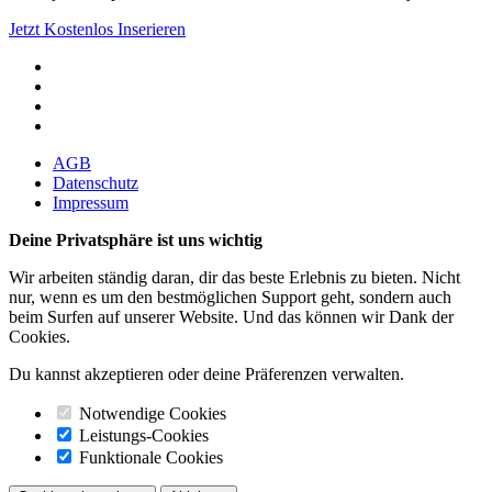
Jetzt Kostenlos Inserieren
AGB
Datenschutz
Impressum
Deine Privatsphäre ist uns wichtig
Wir arbeiten ständig daran, dir das beste Erlebnis zu bieten. Nicht
nur, wenn es um den bestmöglichen Support geht, sondern auch
beim Surfen auf unserer Website. Und das können wir Dank der
Cookies.
Du kannst akzeptieren oder deine Präferenzen verwalten.
Notwendige Cookies
Leistungs-Cookies
Funktionale Cookies