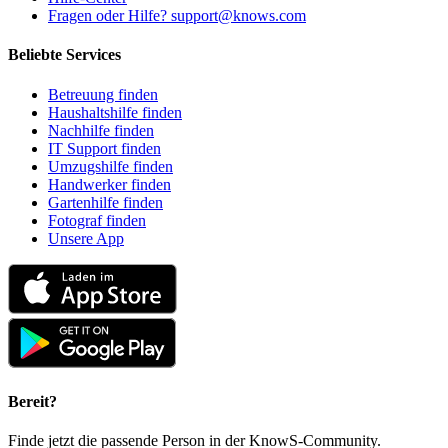
Fragen oder Hilfe? support@knows.com
Beliebte Services
Betreuung finden
Haushaltshilfe finden
Nachhilfe finden
IT Support finden
Umzugshilfe finden
Handwerker finden
Gartenhilfe finden
Fotograf finden
Unsere App
Bereit?
Finde jetzt die passende Person in der KnowS-Community.