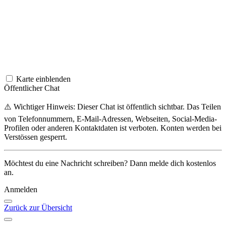
Karte einblenden
Öffentlicher Chat
⚠️ Wichtiger Hinweis: Dieser Chat ist öffentlich sichtbar. Das Teilen
von Telefonnummern, E-Mail-Adressen, Webseiten, Social-Media-
Profilen oder anderen Kontaktdaten ist verboten. Konten werden bei
Verstössen gesperrt.
Möchtest du eine Nachricht schreiben? Dann melde dich kostenlos
an.
Anmelden
Zurück zur Übersicht