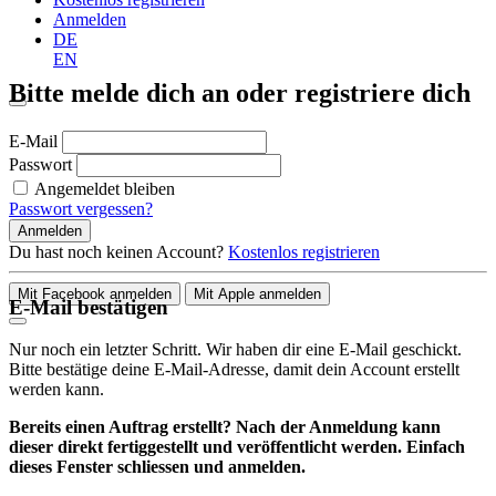
Anmelden
DE
EN
Bitte melde dich an oder registriere dich
E-Mail
Passwort
Angemeldet bleiben
Passwort vergessen?
Anmelden
Du hast noch keinen Account?
Kostenlos registrieren
Mit Facebook anmelden
Mit Apple anmelden
E-Mail bestätigen
Nur noch ein letzter Schritt. Wir haben dir eine E-Mail geschickt.
Bitte bestätige deine E-Mail-Adresse, damit dein Account erstellt
werden kann.
Bereits einen Auftrag erstellt? Nach der Anmeldung kann
dieser direkt fertiggestellt und veröffentlicht werden. Einfach
dieses Fenster schliessen und anmelden.