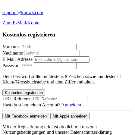
support@knows.com
Zum E-Mail-Konto
Kostenlos registrieren
Vorname
Nachname
E-Mail-Adresse
Passwort
Dein Passwort sollte mindestens 8 Zeichen sowie mindestens 1
Klein-/Grossbuchstabe und eine Ziffer enthalten.
Kostenlos registrieren
URL Referenz
Hast du schon einen Account?
Anmelden
Mit Facebook anmelden
Mit Apple anmelden
Mit der Registrierung erklärst du dich mit unseren
Nutzungsbedingungen und unserer Datenschutzerklärung