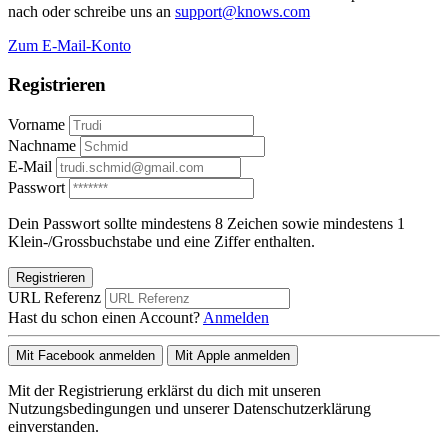
nach oder schreibe uns an
support@knows.com
Zum E-Mail-Konto
Registrieren
Vorname
Nachname
E-Mail
Passwort
Dein Passwort sollte mindestens 8 Zeichen sowie mindestens 1
Klein-/Grossbuchstabe und eine Ziffer enthalten.
Registrieren
URL Referenz
Hast du schon einen Account?
Anmelden
Mit Facebook anmelden
Mit Apple anmelden
Mit der Registrierung erklärst du dich mit unseren
Nutzungsbedingungen und unserer Datenschutzerklärung
einverstanden.