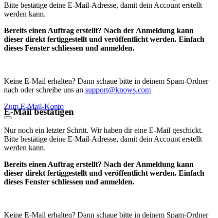
Bitte bestätige deine E-Mail-Adresse, damit dein Account erstellt
werden kann.
Bereits einen Auftrag erstellt? Nach der Anmeldung kann
dieser direkt fertiggestellt und veröffentlicht werden. Einfach
dieses Fenster schliessen und anmelden.
Keine E-Mail erhalten? Dann schaue bitte in deinem Spam-Ordner
nach oder schreibe uns an
support@knows.com
Zum E-Mail-Konto
E-Mail bestätigen
Nur noch ein letzter Schritt. Wir haben dir eine E-Mail geschickt.
Bitte bestätige deine E-Mail-Adresse, damit dein Account erstellt
werden kann.
Bereits einen Auftrag erstellt? Nach der Anmeldung kann
dieser direkt fertiggestellt und veröffentlicht werden. Einfach
dieses Fenster schliessen und anmelden.
Keine E-Mail erhalten? Dann schaue bitte in deinem Spam-Ordner