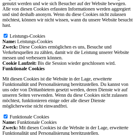
genutzt werden und wie sich Besucher auf der Website bewegen.
Alle von diesen Cookies erfassten Informationen werden aggregiert
und sind deshalb anonym. Wenn du diese Cookies nicht zulassen
möchtest, können wir nicht wissen, wann du unsere Website besucht
hast.
Leistungs-Cookies
Name:
Leistungs-Cookies
Zweck:
Diese Cookies ermöglichen es uns, Besuche und
Verkehrsquellen zu zählen, damit wir die Leistung unserer Website
messen und verbessern können.
Cookie Laufzeit:
Bis die Session wieder geschlossen wird.
Funktionale Cookies
Mit diesen Cookies ist die Website in der Lage, erweiterte
Funktionalität und Personalisierung bereitzustellen. Du kannst von
uns oder von Drittanbietern gesetzt werden, deren Dienste wir auf
unseren Seiten verwenden. Wenn du diese Cookies nicht zulassen
möchtest, funktionieren einige oder alle dieser Dienste
möglicherweise nicht einwandfrei.
Funktionale Cookies
Name:
Funktionale Cookies
Zweck:
Mit diesen Cookies ist die Website in der Lage, erweiterte
Funktionalität und Personalisierung bereitzustellen.