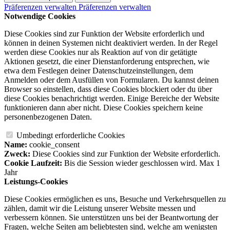
Präferenzen verwalten
Präferenzen verwalten
Notwendige Cookies
Diese Cookies sind zur Funktion der Website erforderlich und
können in deinen Systemen nicht deaktiviert werden. In der Regel
werden diese Cookies nur als Reaktion auf von dir getätigte
Aktionen gesetzt, die einer Dienstanforderung entsprechen, wie
etwa dem Festlegen deiner Datenschutzeinstellungen, dem
Anmelden oder dem Ausfüllen von Formularen. Du kannst deinen
Browser so einstellen, dass diese Cookies blockiert oder du über
diese Cookies benachrichtigt werden. Einige Bereiche der Website
funktionieren dann aber nicht. Diese Cookies speichern keine
personenbezogenen Daten.
Umbedingt erforderliche Cookies
Name:
cookie_consent
Zweck:
Diese Cookies sind zur Funktion der Website erforderlich.
Cookie Laufzeit:
Bis die Session wieder geschlossen wird. Max 1
Jahr
Leistungs-Cookies
Diese Cookies ermöglichen es uns, Besuche und Verkehrsquellen zu
zählen, damit wir die Leistung unserer Website messen und
verbessern können. Sie unterstützen uns bei der Beantwortung der
Fragen, welche Seiten am beliebtesten sind, welche am wenigsten