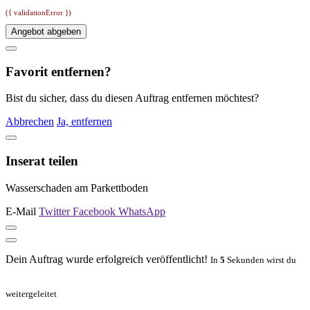
({ validationError })
Angebot abgeben
Favorit entfernen?
Bist du sicher, dass du diesen Auftrag entfernen möchtest?
Abbrechen
Ja, entfernen
Inserat teilen
Wasserschaden am Parkettboden
E-Mail
Twitter
Facebook
WhatsApp
Dein Auftrag wurde erfolgreich veröffentlicht!
In
5
Sekunden wirst du
weitergeleitet