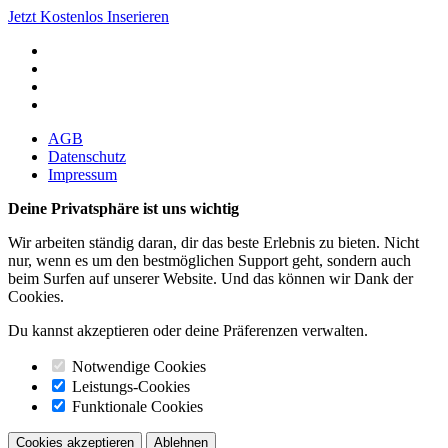
Jetzt Kostenlos Inserieren
AGB
Datenschutz
Impressum
Deine Privatsphäre ist uns wichtig
Wir arbeiten ständig daran, dir das beste Erlebnis zu bieten. Nicht
nur, wenn es um den bestmöglichen Support geht, sondern auch
beim Surfen auf unserer Website. Und das können wir Dank der
Cookies.
Du kannst akzeptieren oder deine Präferenzen verwalten.
Notwendige Cookies
Leistungs-Cookies
Funktionale Cookies
Cookies akzeptieren
Ablehnen