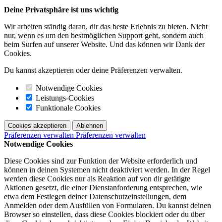
Deine Privatsphäre ist uns wichtig
Wir arbeiten ständig daran, dir das beste Erlebnis zu bieten. Nicht
nur, wenn es um den bestmöglichen Support geht, sondern auch
beim Surfen auf unserer Website. Und das können wir Dank der
Cookies.
Du kannst akzeptieren oder deine Präferenzen verwalten.
Notwendige Cookies
Leistungs-Cookies
Funktionale Cookies
Cookies akzeptieren
Ablehnen
Präferenzen verwalten
Präferenzen verwalten
Notwendige Cookies
Diese Cookies sind zur Funktion der Website erforderlich und
können in deinen Systemen nicht deaktiviert werden. In der Regel
werden diese Cookies nur als Reaktion auf von dir getätigte
Aktionen gesetzt, die einer Dienstanforderung entsprechen, wie
etwa dem Festlegen deiner Datenschutzeinstellungen, dem
Anmelden oder dem Ausfüllen von Formularen. Du kannst deinen
Browser so einstellen, dass diese Cookies blockiert oder du über