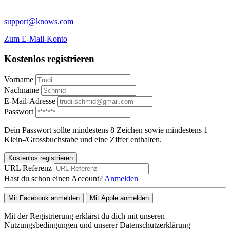
support@knows.com
Zum E-Mail-Konto
Kostenlos registrieren
Vorname
Nachname
E-Mail-Adresse
Passwort
Dein Passwort sollte mindestens 8 Zeichen sowie mindestens 1
Klein-/Grossbuchstabe und eine Ziffer enthalten.
Kostenlos registrieren
URL Referenz
Hast du schon einen Account?
Anmelden
Mit Facebook anmelden
Mit Apple anmelden
Mit der Registrierung erklärst du dich mit unseren
Nutzungsbedingungen und unserer Datenschutzerklärung