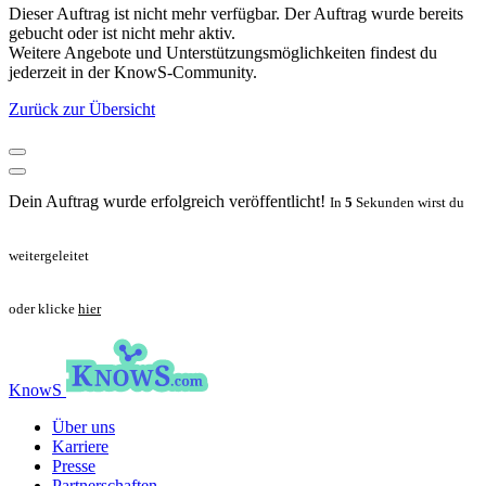
Dieser Auftrag ist nicht mehr verfügbar. Der Auftrag wurde bereits
gebucht oder ist nicht mehr aktiv.
Weitere Angebote und Unterstützungsmöglichkeiten findest du
jederzeit in der KnowS-Community.
Zurück zur Übersicht
Dein Auftrag wurde erfolgreich veröffentlicht!
In
5
Sekunden wirst du
weitergeleitet
oder klicke
hier
KnowS
Über uns
Karriere
Presse
Partnerschaften