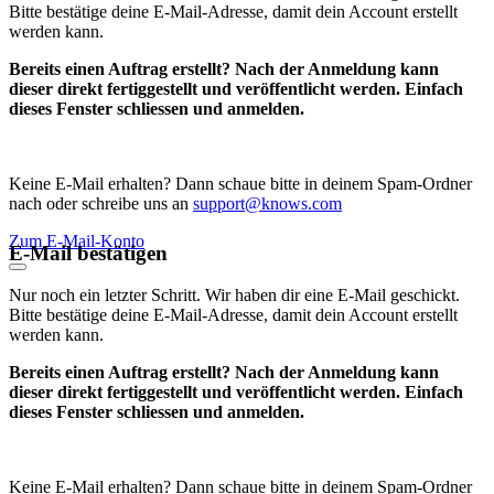
Bitte bestätige deine E-Mail-Adresse, damit dein Account erstellt
werden kann.
Bereits einen Auftrag erstellt? Nach der Anmeldung kann
dieser direkt fertiggestellt und veröffentlicht werden. Einfach
dieses Fenster schliessen und anmelden.
Keine E-Mail erhalten? Dann schaue bitte in deinem Spam-Ordner
nach oder schreibe uns an
support@knows.com
Zum E-Mail-Konto
E-Mail bestätigen
Nur noch ein letzter Schritt. Wir haben dir eine E-Mail geschickt.
Bitte bestätige deine E-Mail-Adresse, damit dein Account erstellt
werden kann.
Bereits einen Auftrag erstellt? Nach der Anmeldung kann
dieser direkt fertiggestellt und veröffentlicht werden. Einfach
dieses Fenster schliessen und anmelden.
Keine E-Mail erhalten? Dann schaue bitte in deinem Spam-Ordner