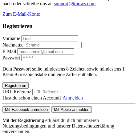
nach oder schreibe uns an
support@knows.com
Zum E-Mail-Konto
Registrieren
Vorname
Nachname
E-Mail
Passwort
Dein Passwort sollte mindestens 8 Zeichen sowie mindestens 1
Klein-/Grossbuchstabe und eine Ziffer enthalten.
Registrieren
URL Referenz
Hast du schon einen Account?
Anmelden
Mit Facebook anmelden
Mit Apple anmelden
Mit der Registrierung erklärst du dich mit unseren
Nutzungsbedingungen und unserer Datenschutzerklärung
einverstanden.