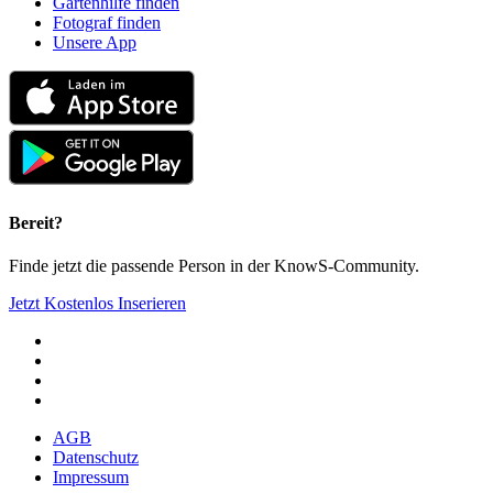
Gartenhilfe finden
Fotograf finden
Unsere App
Bereit?
Finde jetzt die passende Person in der KnowS-Community.
Jetzt Kostenlos Inserieren
AGB
Datenschutz
Impressum