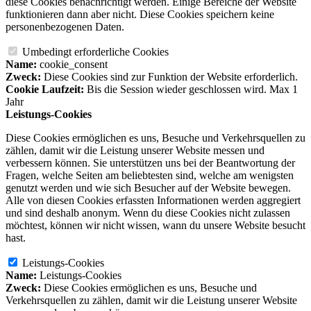
diese Cookies benachrichtigt werden. Einige Bereiche der Website
funktionieren dann aber nicht. Diese Cookies speichern keine
personenbezogenen Daten.
Umbedingt erforderliche Cookies
Name:
cookie_consent
Zweck:
Diese Cookies sind zur Funktion der Website erforderlich.
Cookie Laufzeit:
Bis die Session wieder geschlossen wird. Max 1
Jahr
Leistungs-Cookies
Diese Cookies ermöglichen es uns, Besuche und Verkehrsquellen zu
zählen, damit wir die Leistung unserer Website messen und
verbessern können. Sie unterstützen uns bei der Beantwortung der
Fragen, welche Seiten am beliebtesten sind, welche am wenigsten
genutzt werden und wie sich Besucher auf der Website bewegen.
Alle von diesen Cookies erfassten Informationen werden aggregiert
und sind deshalb anonym. Wenn du diese Cookies nicht zulassen
möchtest, können wir nicht wissen, wann du unsere Website besucht
hast.
Leistungs-Cookies
Name:
Leistungs-Cookies
Zweck:
Diese Cookies ermöglichen es uns, Besuche und
Verkehrsquellen zu zählen, damit wir die Leistung unserer Website