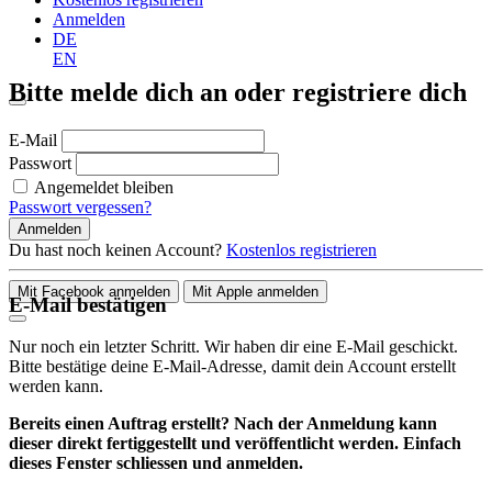
Anmelden
DE
EN
Bitte melde dich an oder registriere dich
E-Mail
Passwort
Angemeldet bleiben
Passwort vergessen?
Anmelden
Du hast noch keinen Account?
Kostenlos registrieren
Mit Facebook anmelden
Mit Apple anmelden
E-Mail bestätigen
Nur noch ein letzter Schritt. Wir haben dir eine E-Mail geschickt.
Bitte bestätige deine E-Mail-Adresse, damit dein Account erstellt
werden kann.
Bereits einen Auftrag erstellt? Nach der Anmeldung kann
dieser direkt fertiggestellt und veröffentlicht werden. Einfach
dieses Fenster schliessen und anmelden.