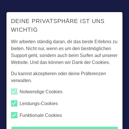
ZURÜCK ZUR ÜBERSICHT
DEINE PRIVATSPHÄRE IST UNS
WICHTIG
Wir arbeiten ständig daran, dir das beste Erlebnis zu
bieten. Nicht nur, wenn es um den bestmöglichen
Support geht, sondern auch beim Surfen auf unserer
Website. Und das können wir Dank der Cookies.
Du kannst akzeptieren oder deine Präferenzen
verwalten.
Notwendige Cookies
Leistungs-Cookies
Funktionale Cookies