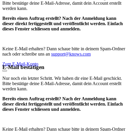
Bitte bestätige deine E-Mail-Adresse, damit dein Account erstellt
werden kann.
Bereits einen Auftrag erstellt? Nach der Anmeldung kann
dieser direkt fertiggestellt und veröffentlicht werden. Einfach
dieses Fenster schliessen und anmelden.
Keine E-Mail erhalten? Dann schaue bitte in deinem Spam-Ordner
nach oder schreibe uns an
support@knows.com
Zum E-Mail-Konto
E-Mail bestätigen
Nur noch ein letzter Schritt. Wir haben dir eine E-Mail geschickt.
Bitte bestätige deine E-Mail-Adresse, damit dein Account erstellt
werden kann.
Bereits einen Auftrag erstellt? Nach der Anmeldung kann
dieser direkt fertiggestellt und veröffentlicht werden. Einfach
dieses Fenster schliessen und anmelden.
Keine E-Mail erhalten? Dann schaue bitte in deinem Spam-Ordner