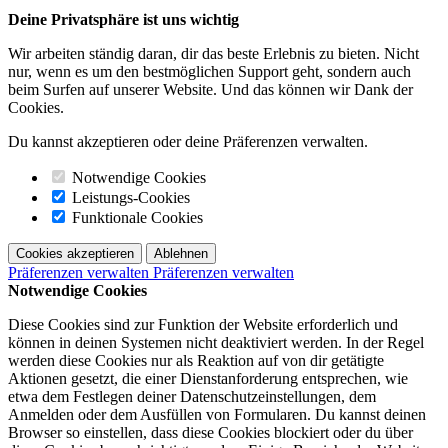
Deine Privatsphäre ist uns wichtig
Wir arbeiten ständig daran, dir das beste Erlebnis zu bieten. Nicht
nur, wenn es um den bestmöglichen Support geht, sondern auch
beim Surfen auf unserer Website. Und das können wir Dank der
Cookies.
Du kannst akzeptieren oder deine Präferenzen verwalten.
Notwendige Cookies
Leistungs-Cookies
Funktionale Cookies
Cookies akzeptieren
Ablehnen
Präferenzen verwalten
Präferenzen verwalten
Notwendige Cookies
Diese Cookies sind zur Funktion der Website erforderlich und
können in deinen Systemen nicht deaktiviert werden. In der Regel
werden diese Cookies nur als Reaktion auf von dir getätigte
Aktionen gesetzt, die einer Dienstanforderung entsprechen, wie
etwa dem Festlegen deiner Datenschutzeinstellungen, dem
Anmelden oder dem Ausfüllen von Formularen. Du kannst deinen
Browser so einstellen, dass diese Cookies blockiert oder du über