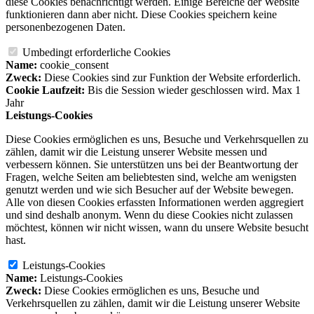
diese Cookies benachrichtigt werden. Einige Bereiche der Website
funktionieren dann aber nicht. Diese Cookies speichern keine
personenbezogenen Daten.
Umbedingt erforderliche Cookies
Name:
cookie_consent
Zweck:
Diese Cookies sind zur Funktion der Website erforderlich.
Cookie Laufzeit:
Bis die Session wieder geschlossen wird. Max 1
Jahr
Leistungs-Cookies
Diese Cookies ermöglichen es uns, Besuche und Verkehrsquellen zu
zählen, damit wir die Leistung unserer Website messen und
verbessern können. Sie unterstützen uns bei der Beantwortung der
Fragen, welche Seiten am beliebtesten sind, welche am wenigsten
genutzt werden und wie sich Besucher auf der Website bewegen.
Alle von diesen Cookies erfassten Informationen werden aggregiert
und sind deshalb anonym. Wenn du diese Cookies nicht zulassen
möchtest, können wir nicht wissen, wann du unsere Website besucht
hast.
Leistungs-Cookies
Name:
Leistungs-Cookies
Zweck:
Diese Cookies ermöglichen es uns, Besuche und
Verkehrsquellen zu zählen, damit wir die Leistung unserer Website