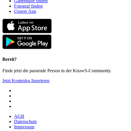
Gartenhilfe finden
Fotograf finden
Unsere App
Bereit?
Finde jetzt die passende Person in der KnowS-Community.
Jetzt Kostenlos Inserieren
AGB
Datenschutz
Impressum