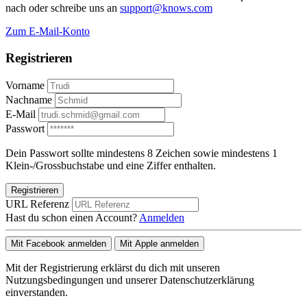
nach oder schreibe uns an
support@knows.com
Zum E-Mail-Konto
Registrieren
Vorname
Nachname
E-Mail
Passwort
Dein Passwort sollte mindestens 8 Zeichen sowie mindestens 1
Klein-/Grossbuchstabe und eine Ziffer enthalten.
Registrieren
URL Referenz
Hast du schon einen Account?
Anmelden
Mit Facebook anmelden
Mit Apple anmelden
Mit der Registrierung erklärst du dich mit unseren
Nutzungsbedingungen und unserer Datenschutzerklärung
einverstanden.