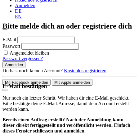
Anmelden
DE
EN
Bitte melde dich an oder registriere dich
E-Mail
Passwort
Angemeldet bleiben
Passwort vergessen?
Anmelden
Du hast noch keinen Account?
Kostenlos registrieren
Mit Facebook anmelden
Mit Apple anmelden
E-Mail bestätigen
Nur noch ein letzter Schritt. Wir haben dir eine E-Mail geschickt.
Bitte bestätige deine E-Mail-Adresse, damit dein Account erstellt
werden kann.
Bereits einen Auftrag erstellt? Nach der Anmeldung kann
dieser direkt fertiggestellt und veröffentlicht werden. Einfach
dieses Fenster schliessen und anmelden.