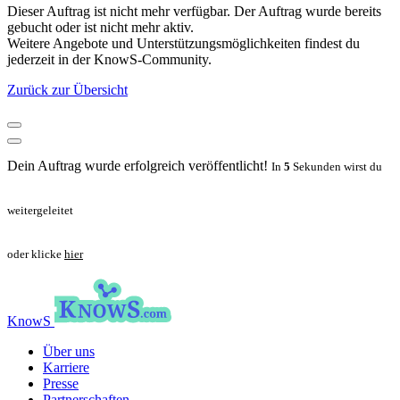
Dieser Auftrag ist nicht mehr verfügbar. Der Auftrag wurde bereits
gebucht oder ist nicht mehr aktiv.
Weitere Angebote und Unterstützungsmöglichkeiten findest du
jederzeit in der KnowS-Community.
Zurück zur Übersicht
Dein Auftrag wurde erfolgreich veröffentlicht!
In
5
Sekunden wirst du
weitergeleitet
oder klicke
hier
KnowS
Über uns
Karriere
Presse
Partnerschaften