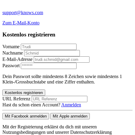
support@knows.com
Zum E-Mail-Konto
Kostenlos registrieren
Vorname
Nachname
E-Mail-Adresse
Passwort
Dein Passwort sollte mindestens 8 Zeichen sowie mindestens 1
Klein-/Grossbuchstabe und eine Ziffer enthalten.
Kostenlos registrieren
URL Referenz
Hast du schon einen Account?
Anmelden
Mit Facebook anmelden
Mit Apple anmelden
Mit der Registrierung erklärst du dich mit unseren
Nutzungsbedingungen und unserer Datenschutzerklärung