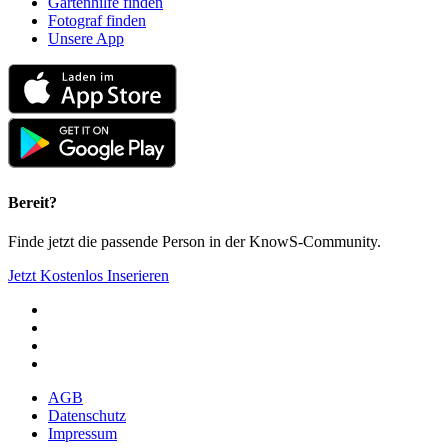
Gartenhilfe finden
Fotograf finden
Unsere App
Bereit?
Finde jetzt die passende Person in der KnowS-Community.
Jetzt Kostenlos Inserieren
AGB
Datenschutz
Impressum