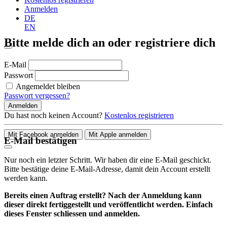
Anmelden
DE
EN
Bitte melde dich an oder registriere dich
E-Mail
Passwort
Angemeldet bleiben
Passwort vergessen?
Anmelden
Du hast noch keinen Account?
Kostenlos registrieren
Mit Facebook anmelden
Mit Apple anmelden
E-Mail bestätigen
Nur noch ein letzter Schritt. Wir haben dir eine E-Mail geschickt.
Bitte bestätige deine E-Mail-Adresse, damit dein Account erstellt
werden kann.
Bereits einen Auftrag erstellt? Nach der Anmeldung kann
dieser direkt fertiggestellt und veröffentlicht werden. Einfach
dieses Fenster schliessen und anmelden.