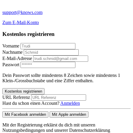
support@knows.com
Zum E-Mail-Konto
Kostenlos registrieren
Vorname
Nachname
E-Mail-Adresse
Passwort
Dein Passwort sollte mindestens 8 Zeichen sowie mindestens 1
Klein-/Grossbuchstabe und eine Ziffer enthalten.
Kostenlos registrieren
URL Referenz
Hast du schon einen Account?
Anmelden
Mit Facebook anmelden
Mit Apple anmelden
Mit der Registrierung erklärst du dich mit unseren
Nutzungsbedingungen und unserer Datenschutzerklärung