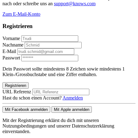
nach oder schreibe uns an
support@knows.com
Zum E-Mail-Konto
Registrieren
Vorname
Nachname
E-Mail
Passwort
Dein Passwort sollte mindestens 8 Zeichen sowie mindestens 1
Klein-/Grossbuchstabe und eine Ziffer enthalten.
Registrieren
URL Referenz
Hast du schon einen Account?
Anmelden
Mit Facebook anmelden
Mit Apple anmelden
Mit der Registrierung erklärst du dich mit unseren
Nutzungsbedingungen und unserer Datenschutzerklärung
einverstanden.