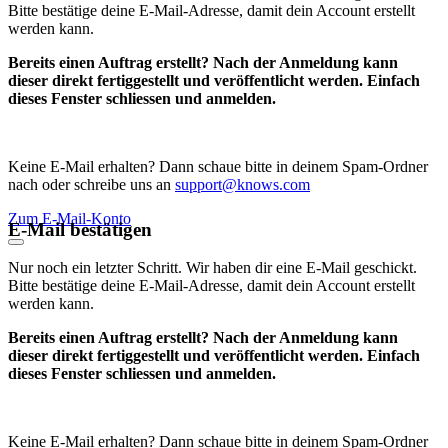
Bitte bestätige deine E-Mail-Adresse, damit dein Account erstellt
werden kann.
Bereits einen Auftrag erstellt? Nach der Anmeldung kann
dieser direkt fertiggestellt und veröffentlicht werden. Einfach
dieses Fenster schliessen und anmelden.
Keine E-Mail erhalten? Dann schaue bitte in deinem Spam-Ordner
nach oder schreibe uns an
support@knows.com
Zum E-Mail-Konto
E-Mail bestätigen
Nur noch ein letzter Schritt. Wir haben dir eine E-Mail geschickt.
Bitte bestätige deine E-Mail-Adresse, damit dein Account erstellt
werden kann.
Bereits einen Auftrag erstellt? Nach der Anmeldung kann
dieser direkt fertiggestellt und veröffentlicht werden. Einfach
dieses Fenster schliessen und anmelden.
Keine E-Mail erhalten? Dann schaue bitte in deinem Spam-Ordner