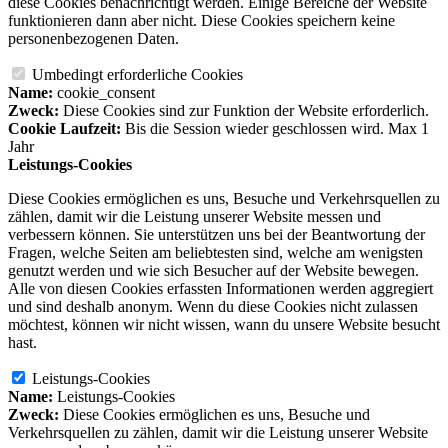
diese Cookies benachrichtigt werden. Einige Bereiche der Website
funktionieren dann aber nicht. Diese Cookies speichern keine
personenbezogenen Daten.
Umbedingt erforderliche Cookies
Name:
cookie_consent
Zweck:
Diese Cookies sind zur Funktion der Website erforderlich.
Cookie Laufzeit:
Bis die Session wieder geschlossen wird. Max 1
Jahr
Leistungs-Cookies
Diese Cookies ermöglichen es uns, Besuche und Verkehrsquellen zu
zählen, damit wir die Leistung unserer Website messen und
verbessern können. Sie unterstützen uns bei der Beantwortung der
Fragen, welche Seiten am beliebtesten sind, welche am wenigsten
genutzt werden und wie sich Besucher auf der Website bewegen.
Alle von diesen Cookies erfassten Informationen werden aggregiert
und sind deshalb anonym. Wenn du diese Cookies nicht zulassen
möchtest, können wir nicht wissen, wann du unsere Website besucht
hast.
Leistungs-Cookies
Name:
Leistungs-Cookies
Zweck:
Diese Cookies ermöglichen es uns, Besuche und
Verkehrsquellen zu zählen, damit wir die Leistung unserer Website