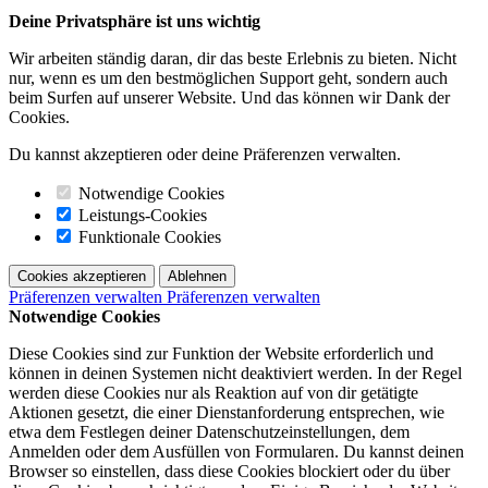
Deine Privatsphäre ist uns wichtig
Wir arbeiten ständig daran, dir das beste Erlebnis zu bieten. Nicht
nur, wenn es um den bestmöglichen Support geht, sondern auch
beim Surfen auf unserer Website. Und das können wir Dank der
Cookies.
Du kannst akzeptieren oder deine Präferenzen verwalten.
Notwendige Cookies
Leistungs-Cookies
Funktionale Cookies
Cookies akzeptieren
Ablehnen
Präferenzen verwalten
Präferenzen verwalten
Notwendige Cookies
Diese Cookies sind zur Funktion der Website erforderlich und
können in deinen Systemen nicht deaktiviert werden. In der Regel
werden diese Cookies nur als Reaktion auf von dir getätigte
Aktionen gesetzt, die einer Dienstanforderung entsprechen, wie
etwa dem Festlegen deiner Datenschutzeinstellungen, dem
Anmelden oder dem Ausfüllen von Formularen. Du kannst deinen
Browser so einstellen, dass diese Cookies blockiert oder du über