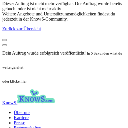
Dieser Auftrag ist nicht mehr verfügbar. Der Auftrag wurde bereits
gebucht oder ist nicht mehr aktiv.
Weitere Angebote und Unterstützungsmöglichkeiten findest du
jederzeit in der KnowS-Community.
Zurück zur Übersicht
Dein Auftrag wurde erfolgreich veröffentlicht!
In
5
Sekunden wirst du
weitergeleitet
oder klicke
hier
KnowS
Über uns
Karriere
Presse
Partnerschaften