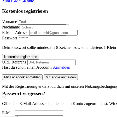
Zum E-Mail-Konto
Kostenlos registrieren
Vorname
Nachname
E-Mail-Adresse
Passwort
Dein Passwort sollte mindestens 8 Zeichen sowie mindestens 1 Klein-
Kostenlos registrieren
URL Referenz
Hast du schon einen Account?
Anmelden
Mit Facebook anmelden
Mit Apple anmelden
Mit der Registrierung erklärst du dich mit unseren Nutzungsbedingu
Passwort vergessen?
Gib deine E-Mail-Adresse ein, die deinem Konto zugeordnet ist. Wir 
E-Mail