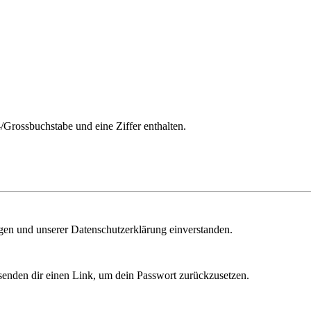
/Grossbuchstabe und eine Ziffer enthalten.
ngen und unserer Datenschutzerklärung einverstanden.
senden dir einen Link, um dein Passwort zurückzusetzen.