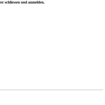
ster schliessen und anmelden.