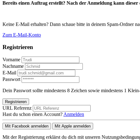
Bereits einen Auftrag erstellt? Nach der Anmeldung kann dieser d
Keine E-Mail erhalten? Dann schaue bitte in deinem Spam-Ordner na
Zum E-Mail-Konto
Registrieren
Vorname
Nachname
E-Mail
Passwort
Dein Passwort sollte mindestens 8 Zeichen sowie mindestens 1 Klein-
Registrieren
URL Referenz
Hast du schon einen Account?
Anmelden
Mit Facebook anmelden
Mit Apple anmelden
Mit der Registrierung erklärst du dich mit unseren Nutzungsbedingu