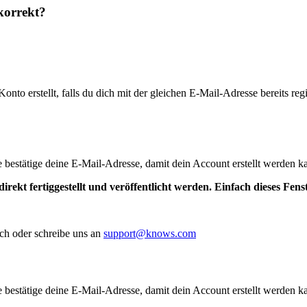
korrekt?
to erstellt, falls du dich mit der gleichen E-Mail-Adresse bereits regis
te bestätige deine E-Mail-Adresse, damit dein Account erstellt werden k
irekt fertiggestellt und veröffentlicht werden. Einfach dieses Fen
ch oder schreibe uns an
support@knows.com
te bestätige deine E-Mail-Adresse, damit dein Account erstellt werden k