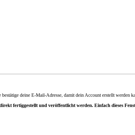
te bestätige deine E-Mail-Adresse, damit dein Account erstellt werden k
irekt fertiggestellt und veröffentlicht werden. Einfach dieses Fen