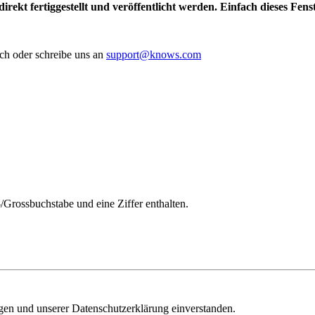
irekt fertiggestellt und veröffentlicht werden. Einfach dieses Fen
ch oder schreibe uns an
support@knows.com
/Grossbuchstabe und eine Ziffer enthalten.
ngen und unserer Datenschutzerklärung einverstanden.