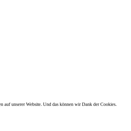
rfen auf unserer Website. Und das können wir Dank der Cookies.