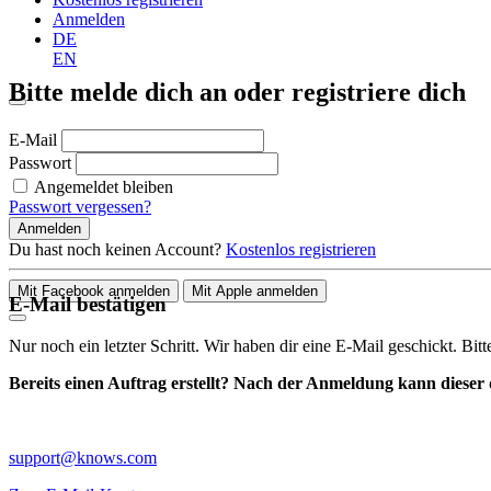
Anmelden
DE
EN
Bitte melde dich an oder registriere dich
E-Mail
Passwort
Angemeldet bleiben
Passwort vergessen?
Anmelden
Du hast noch keinen Account?
Kostenlos registrieren
Mit Facebook anmelden
Mit Apple anmelden
E-Mail bestätigen
Nur noch ein letzter Schritt. Wir haben dir eine E-Mail geschickt. Bit
Bereits einen Auftrag erstellt? Nach der Anmeldung kann dieser d
support@knows.com