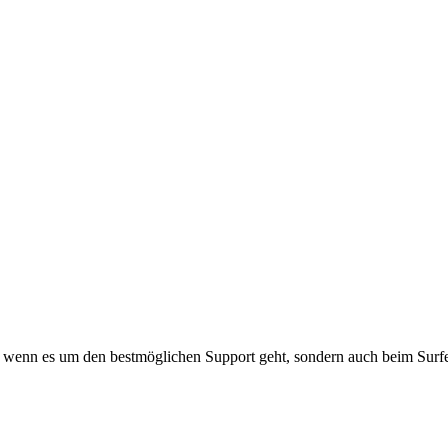
 nur, wenn es um den bestmöglichen Support geht, sondern auch beim Su