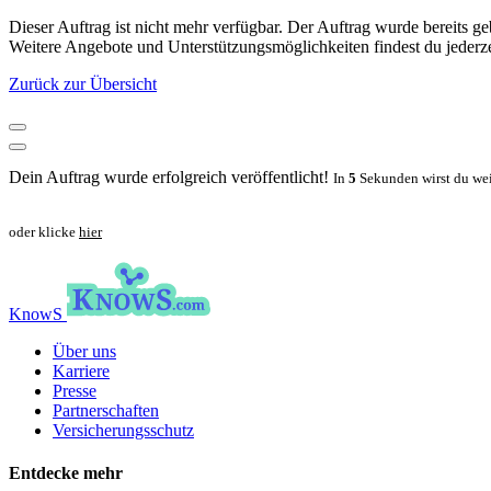
Dieser Auftrag ist nicht mehr verfügbar. Der Auftrag wurde bereits geb
Weitere Angebote und Unterstützungsmöglichkeiten findest du jeder
Zurück zur Übersicht
Dein Auftrag wurde erfolgreich veröffentlicht!
In
5
Sekunden wirst du wei
oder klicke
hier
KnowS
Über uns
Karriere
Presse
Partnerschaften
Versicherungsschutz
Entdecke mehr