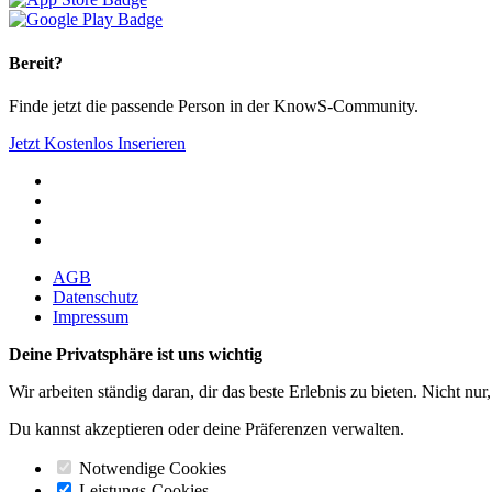
Bereit?
Finde jetzt die passende Person in der KnowS-Community.
Jetzt Kostenlos Inserieren
AGB
Datenschutz
Impressum
Deine Privatsphäre ist uns wichtig
Wir arbeiten ständig daran, dir das beste Erlebnis zu bieten. Nicht
Du kannst akzeptieren oder deine Präferenzen verwalten.
Notwendige Cookies
Leistungs-Cookies