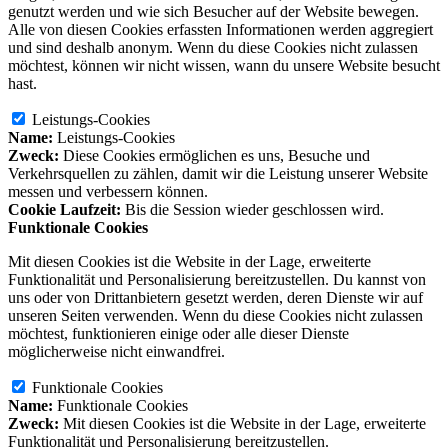
genutzt werden und wie sich Besucher auf der Website bewegen.
Alle von diesen Cookies erfassten Informationen werden aggregiert
und sind deshalb anonym. Wenn du diese Cookies nicht zulassen
möchtest, können wir nicht wissen, wann du unsere Website besucht
hast.
Leistungs-Cookies
Name:
Leistungs-Cookies
Zweck:
Diese Cookies ermöglichen es uns, Besuche und
Verkehrsquellen zu zählen, damit wir die Leistung unserer Website
messen und verbessern können.
Cookie Laufzeit:
Bis die Session wieder geschlossen wird.
Funktionale Cookies
Mit diesen Cookies ist die Website in der Lage, erweiterte
Funktionalität und Personalisierung bereitzustellen. Du kannst von
uns oder von Drittanbietern gesetzt werden, deren Dienste wir auf
unseren Seiten verwenden. Wenn du diese Cookies nicht zulassen
möchtest, funktionieren einige oder alle dieser Dienste
möglicherweise nicht einwandfrei.
Funktionale Cookies
Name:
Funktionale Cookies
Zweck:
Mit diesen Cookies ist die Website in der Lage, erweiterte
Funktionalität und Personalisierung bereitzustellen.