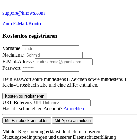
support@knows.com
Zum E-Mail-Konto
Kostenlos registrieren
Vorname
Nachname
E-Mail-Adresse
Passwort
Dein Passwort sollte mindestens 8 Zeichen sowie mindestens 1
Klein-/Grossbuchstabe und eine Ziffer enthalten.
Kostenlos registrieren
URL Referenz
Hast du schon einen Account?
Anmelden
Mit Facebook anmelden
Mit Apple anmelden
Mit der Registrierung erklärst du dich mit unseren
Nutzungsbedingungen und unserer Datenschutzerklärung