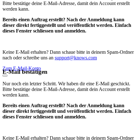
Bitte bestätige deine E-Mail-Adresse, damit dein Account erstellt
werden kann.
Bereits einen Auftrag erstellt? Nach der Anmeldung kann
dieser direkt fertiggestellt und veröffentlicht werden. Einfach
dieses Fenster schliessen und anmelden.
Keine E-Mail erhalten? Dann schaue bitte in deinem Spam-Ordner
nach oder schreibe uns an
support@knows.com
Zum E-Mail-Konto
E-Mail bestätigen
Nur noch ein letzter Schritt. Wir haben dir eine E-Mail geschickt.
Bitte bestätige deine E-Mail-Adresse, damit dein Account erstellt
werden kann.
Bereits einen Auftrag erstellt? Nach der Anmeldung kann
dieser direkt fertiggestellt und veröffentlicht werden. Einfach
dieses Fenster schliessen und anmelden.
Keine E-Mail erhalten? Dann schaue bitte in deinem Spam-Ordner