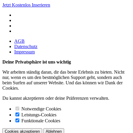
Jetzt Kostenlos Inserieren
AGB
Datenschutz
Impressum
Deine Privatsphäre ist uns wichtig
Wir arbeiten ständig daran, dir das beste Erlebnis zu bieten. Nicht
nur, wenn es um den bestmöglichen Support geht, sondern auch
beim Surfen auf unserer Website. Und das können wir Dank der
Cookies.
Du kannst akzeptieren oder deine Präferenzen verwalten.
Notwendige Cookies
Leistungs-Cookies
Funktionale Cookies
Cookies akzeptieren
Ablehnen