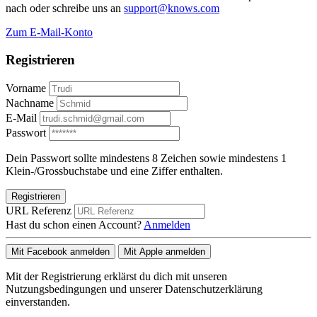
nach oder schreibe uns an
support@knows.com
Zum E-Mail-Konto
Registrieren
Vorname
Nachname
E-Mail
Passwort
Dein Passwort sollte mindestens 8 Zeichen sowie mindestens 1
Klein-/Grossbuchstabe und eine Ziffer enthalten.
Registrieren
URL Referenz
Hast du schon einen Account?
Anmelden
Mit Facebook anmelden
Mit Apple anmelden
Mit der Registrierung erklärst du dich mit unseren
Nutzungsbedingungen und unserer Datenschutzerklärung
einverstanden.