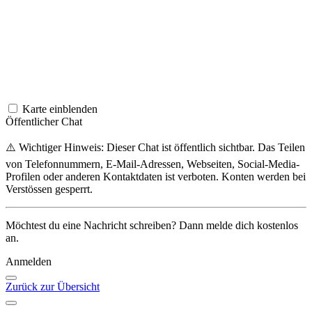
Karte einblenden
Öffentlicher Chat
⚠️ Wichtiger Hinweis: Dieser Chat ist öffentlich sichtbar. Das Teilen
von Telefonnummern, E-Mail-Adressen, Webseiten, Social-Media-
Profilen oder anderen Kontaktdaten ist verboten. Konten werden bei
Verstössen gesperrt.
Möchtest du eine Nachricht schreiben? Dann melde dich kostenlos
an.
Anmelden
Zurück zur Übersicht