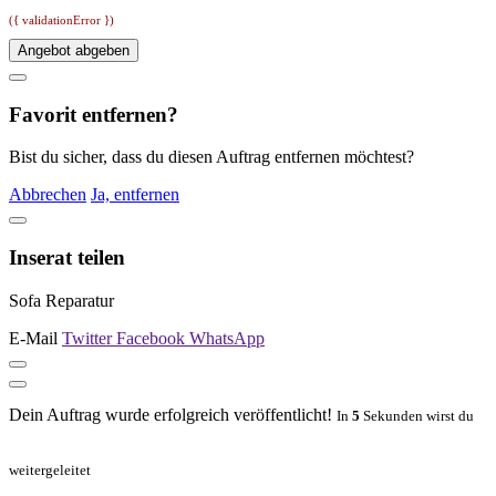
({ validationError })
Angebot abgeben
Favorit entfernen?
Bist du sicher, dass du diesen Auftrag entfernen möchtest?
Abbrechen
Ja, entfernen
Inserat teilen
Sofa Reparatur
E-Mail
Twitter
Facebook
WhatsApp
Dein Auftrag wurde erfolgreich veröffentlicht!
In
5
Sekunden wirst du
weitergeleitet