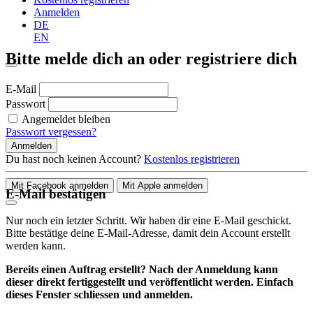
Anmelden
DE
EN
Bitte melde dich an oder registriere dich
E-Mail
Passwort
Angemeldet bleiben
Passwort vergessen?
Anmelden
Du hast noch keinen Account?
Kostenlos registrieren
Mit Facebook anmelden
Mit Apple anmelden
E-Mail bestätigen
Nur noch ein letzter Schritt. Wir haben dir eine E-Mail geschickt.
Bitte bestätige deine E-Mail-Adresse, damit dein Account erstellt
werden kann.
Bereits einen Auftrag erstellt? Nach der Anmeldung kann
dieser direkt fertiggestellt und veröffentlicht werden. Einfach
dieses Fenster schliessen und anmelden.