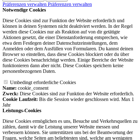
Präferenzen verwalten
Präferenzen verwalten
Notwendige Cookies
Diese Cookies sind zur Funktion der Website erforderlich und
können in deinen Systemen nicht deaktiviert werden. In der Regel
werden diese Cookies nur als Reaktion auf von dir getätigte
Aktionen gesetzt, die einer Dienstanforderung entsprechen, wie
etwa dem Festlegen deiner Datenschutzeinstellungen, dem
Anmelden oder dem Ausfüllen von Formularen. Du kannst deinen
Browser so einstellen, dass diese Cookies blockiert oder du über
diese Cookies benachrichtigt werden. Einige Bereiche der Website
funktionieren dann aber nicht. Diese Cookies speichern keine
personenbezogenen Daten.
Umbedingt erforderliche Cookies
Name:
cookie_consent
Zweck:
Diese Cookies sind zur Funktion der Website erforderlich.
Cookie Laufzeit:
Bis die Session wieder geschlossen wird. Max 1
Jahr
Leistungs-Cookies
Diese Cookies ermöglichen es uns, Besuche und Verkehrsquellen zu
zählen, damit wir die Leistung unserer Website messen und
verbessern können. Sie unterstützen uns bei der Beantwortung der
Fragen, welche Seiten am beliebtesten sind, welche am wenigsten