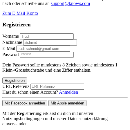
nach oder schreibe uns an
support@knows.com
Zum E-Mail-Konto
Registrieren
Vorname
Nachname
E-Mail
Passwort
Dein Passwort sollte mindestens 8 Zeichen sowie mindestens 1
Klein-/Grossbuchstabe und eine Ziffer enthalten.
Registrieren
URL Referenz
Hast du schon einen Account?
Anmelden
Mit Facebook anmelden
Mit Apple anmelden
Mit der Registrierung erklärst du dich mit unseren
Nutzungsbedingungen und unserer Datenschutzerklärung
einverstanden.