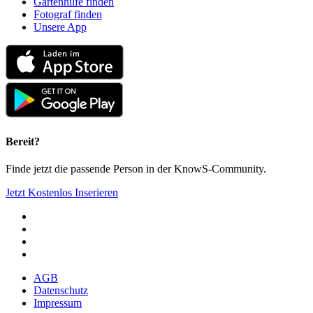
Gartenhilfe finden
Fotograf finden
Unsere App
Bereit?
Finde jetzt die passende Person in der KnowS-Community.
Jetzt Kostenlos Inserieren
AGB
Datenschutz
Impressum