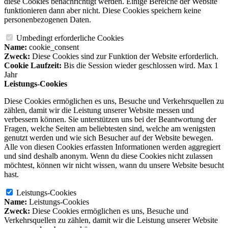
diese Cookies benachrichtigt werden. Einige Bereiche der Website
funktionieren dann aber nicht. Diese Cookies speichern keine
personenbezogenen Daten.
Umbedingt erforderliche Cookies
Name:
cookie_consent
Zweck:
Diese Cookies sind zur Funktion der Website erforderlich.
Cookie Laufzeit:
Bis die Session wieder geschlossen wird. Max 1
Jahr
Leistungs-Cookies
Diese Cookies ermöglichen es uns, Besuche und Verkehrsquellen zu
zählen, damit wir die Leistung unserer Website messen und
verbessern können. Sie unterstützen uns bei der Beantwortung der
Fragen, welche Seiten am beliebtesten sind, welche am wenigsten
genutzt werden und wie sich Besucher auf der Website bewegen.
Alle von diesen Cookies erfassten Informationen werden aggregiert
und sind deshalb anonym. Wenn du diese Cookies nicht zulassen
möchtest, können wir nicht wissen, wann du unsere Website besucht
hast.
Leistungs-Cookies
Name:
Leistungs-Cookies
Zweck:
Diese Cookies ermöglichen es uns, Besuche und
Verkehrsquellen zu zählen, damit wir die Leistung unserer Website