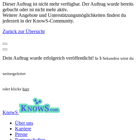
Dieser Auftrag ist nicht mehr verfügbar. Der Auftrag wurde bereits
gebucht oder ist nicht mehr aktiv.
Weitere Angebote und Unterstützungsmöglichkeiten findest du
jederzeit in der KnowS-Community.
Zurück zur Übersicht
Dein Auftrag wurde erfolgreich veröffentlicht!
In
5
Sekunden wirst du
weitergeleitet
oder klicke
hier
KnowS
Über uns
Karriere
Presse
Partnerschaften