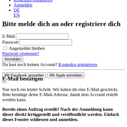
Anmelden
DE
EN
Bitte melde dich an oder registriere dich
E-Mail
Passwort
Angemeldet bleiben
Passwort vergessen?
Anmelden
Du hast noch keinen Account?
Kostenlos registrieren
Mit Facebook anmelden
Mit Apple anmelden
E-Mail bestätigen
Nur noch ein letzter Schritt. Wir haben dir eine E-Mail geschickt.
Bitte bestätige deine E-Mail-Adresse, damit dein Account erstellt
werden kann.
Bereits einen Auftrag erstellt? Nach der Anmeldung kann
dieser direkt fertiggestellt und veröffentlicht werden. Einfach
dieses Fenster schliessen und anmelden.