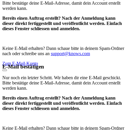
Bitte bestätige deine E-Mail-Adresse, damit dein Account erstellt
werden kann.
Bereits einen Auftrag erstellt? Nach der Anmeldung kann
dieser direkt fertiggestellt und veröffentlicht werden. Einfach
dieses Fenster schliessen und anmelden.
Keine E-Mail erhalten? Dann schaue bitte in deinem Spam-Ordner
nach oder schreibe uns an
support@knows.com
Zum E-Mail-Konto
E-Mail bestätigen
Nur noch ein letzter Schritt. Wir haben dir eine E-Mail geschickt.
Bitte bestätige deine E-Mail-Adresse, damit dein Account erstellt
werden kann.
Bereits einen Auftrag erstellt? Nach der Anmeldung kann
dieser direkt fertiggestellt und veröffentlicht werden. Einfach
dieses Fenster schliessen und anmelden.
Keine E-Mail erhalten? Dann schaue bitte in deinem Spam-Ordner