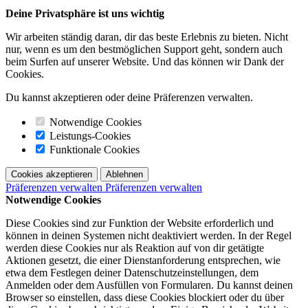
Deine Privatsphäre ist uns wichtig
Wir arbeiten ständig daran, dir das beste Erlebnis zu bieten. Nicht
nur, wenn es um den bestmöglichen Support geht, sondern auch
beim Surfen auf unserer Website. Und das können wir Dank der
Cookies.
Du kannst akzeptieren oder deine Präferenzen verwalten.
Notwendige Cookies
Leistungs-Cookies
Funktionale Cookies
Cookies akzeptieren
Ablehnen
Präferenzen verwalten
Präferenzen verwalten
Notwendige Cookies
Diese Cookies sind zur Funktion der Website erforderlich und
können in deinen Systemen nicht deaktiviert werden. In der Regel
werden diese Cookies nur als Reaktion auf von dir getätigte
Aktionen gesetzt, die einer Dienstanforderung entsprechen, wie
etwa dem Festlegen deiner Datenschutzeinstellungen, dem
Anmelden oder dem Ausfüllen von Formularen. Du kannst deinen
Browser so einstellen, dass diese Cookies blockiert oder du über