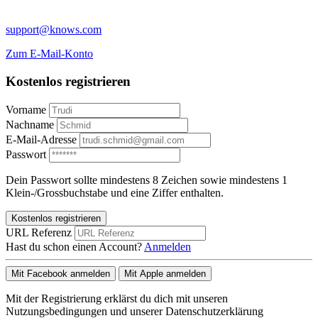
support@knows.com
Zum E-Mail-Konto
Kostenlos registrieren
Vorname
Nachname
E-Mail-Adresse
Passwort
Dein Passwort sollte mindestens 8 Zeichen sowie mindestens 1
Klein-/Grossbuchstabe und eine Ziffer enthalten.
Kostenlos registrieren
URL Referenz
Hast du schon einen Account?
Anmelden
Mit Facebook anmelden
Mit Apple anmelden
Mit der Registrierung erklärst du dich mit unseren
Nutzungsbedingungen und unserer Datenschutzerklärung