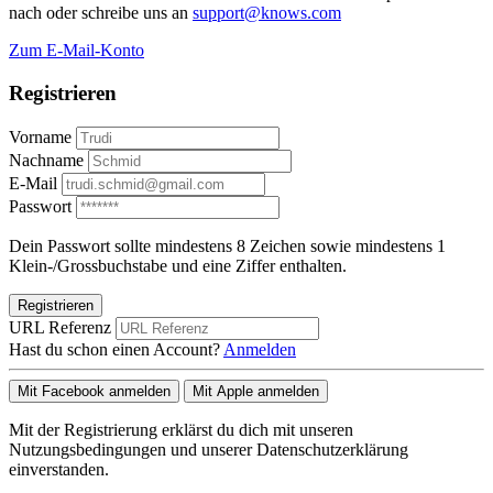
nach oder schreibe uns an
support@knows.com
Zum E-Mail-Konto
Registrieren
Vorname
Nachname
E-Mail
Passwort
Dein Passwort sollte mindestens 8 Zeichen sowie mindestens 1
Klein-/Grossbuchstabe und eine Ziffer enthalten.
Registrieren
URL Referenz
Hast du schon einen Account?
Anmelden
Mit Facebook anmelden
Mit Apple anmelden
Mit der Registrierung erklärst du dich mit unseren
Nutzungsbedingungen und unserer Datenschutzerklärung
einverstanden.