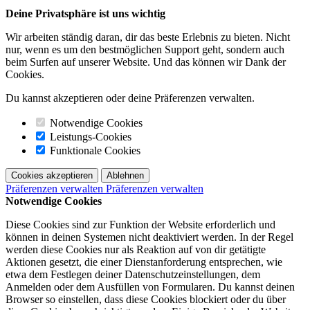
Deine Privatsphäre ist uns wichtig
Wir arbeiten ständig daran, dir das beste Erlebnis zu bieten. Nicht
nur, wenn es um den bestmöglichen Support geht, sondern auch
beim Surfen auf unserer Website. Und das können wir Dank der
Cookies.
Du kannst akzeptieren oder deine Präferenzen verwalten.
Notwendige Cookies
Leistungs-Cookies
Funktionale Cookies
Cookies akzeptieren
Ablehnen
Präferenzen verwalten
Präferenzen verwalten
Notwendige Cookies
Diese Cookies sind zur Funktion der Website erforderlich und
können in deinen Systemen nicht deaktiviert werden. In der Regel
werden diese Cookies nur als Reaktion auf von dir getätigte
Aktionen gesetzt, die einer Dienstanforderung entsprechen, wie
etwa dem Festlegen deiner Datenschutzeinstellungen, dem
Anmelden oder dem Ausfüllen von Formularen. Du kannst deinen
Browser so einstellen, dass diese Cookies blockiert oder du über