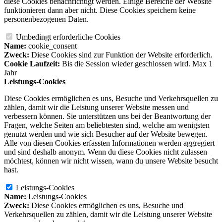
diese Cookies benachrichtigt werden. Einige Bereiche der Website
funktionieren dann aber nicht. Diese Cookies speichern keine
personenbezogenen Daten.
Umbedingt erforderliche Cookies
Name:
cookie_consent
Zweck:
Diese Cookies sind zur Funktion der Website erforderlich.
Cookie Laufzeit:
Bis die Session wieder geschlossen wird. Max 1
Jahr
Leistungs-Cookies
Diese Cookies ermöglichen es uns, Besuche und Verkehrsquellen zu
zählen, damit wir die Leistung unserer Website messen und
verbessern können. Sie unterstützen uns bei der Beantwortung der
Fragen, welche Seiten am beliebtesten sind, welche am wenigsten
genutzt werden und wie sich Besucher auf der Website bewegen.
Alle von diesen Cookies erfassten Informationen werden aggregiert
und sind deshalb anonym. Wenn du diese Cookies nicht zulassen
möchtest, können wir nicht wissen, wann du unsere Website besucht
hast.
Leistungs-Cookies
Name:
Leistungs-Cookies
Zweck:
Diese Cookies ermöglichen es uns, Besuche und
Verkehrsquellen zu zählen, damit wir die Leistung unserer Website