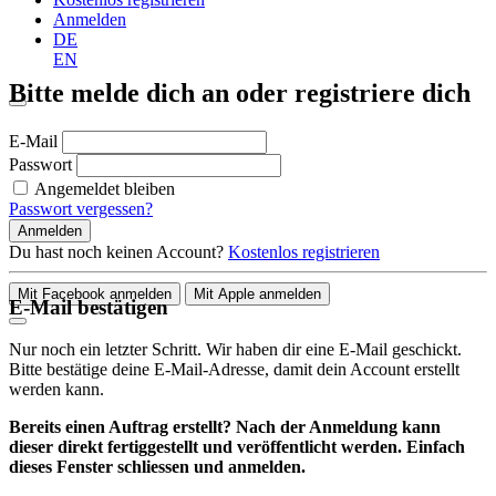
Anmelden
DE
EN
Bitte melde dich an oder registriere dich
E-Mail
Passwort
Angemeldet bleiben
Passwort vergessen?
Anmelden
Du hast noch keinen Account?
Kostenlos registrieren
Mit Facebook anmelden
Mit Apple anmelden
E-Mail bestätigen
Nur noch ein letzter Schritt. Wir haben dir eine E-Mail geschickt.
Bitte bestätige deine E-Mail-Adresse, damit dein Account erstellt
werden kann.
Bereits einen Auftrag erstellt? Nach der Anmeldung kann
dieser direkt fertiggestellt und veröffentlicht werden. Einfach
dieses Fenster schliessen und anmelden.