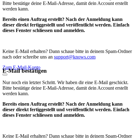
Bitte bestätige deine E-Mail-Adresse, damit dein Account erstellt
werden kann.
Bereits einen Auftrag erstellt? Nach der Anmeldung kann
dieser direkt fertiggestellt und veröffentlicht werden. Einfach
dieses Fenster schliessen und anmelden.
Keine E-Mail erhalten? Dann schaue bitte in deinem Spam-Ordner
nach oder schreibe uns an
support@knows.com
Zum E-Mail-Konto
E-Mail bestätigen
Nur noch ein letzter Schritt. Wir haben dir eine E-Mail geschickt.
Bitte bestätige deine E-Mail-Adresse, damit dein Account erstellt
werden kann.
Bereits einen Auftrag erstellt? Nach der Anmeldung kann
dieser direkt fertiggestellt und veröffentlicht werden. Einfach
dieses Fenster schliessen und anmelden.
Keine E-Mail erhalten? Dann schaue bitte in deinem Spam-Ordner