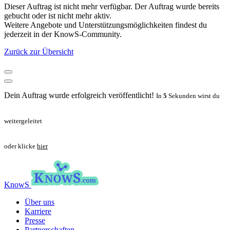
Dieser Auftrag ist nicht mehr verfügbar. Der Auftrag wurde bereits
gebucht oder ist nicht mehr aktiv.
Weitere Angebote und Unterstützungsmöglichkeiten findest du
jederzeit in der KnowS-Community.
Zurück zur Übersicht
Dein Auftrag wurde erfolgreich veröffentlicht!
In
5
Sekunden wirst du
weitergeleitet
oder klicke
hier
KnowS
Über uns
Karriere
Presse
Partnerschaften