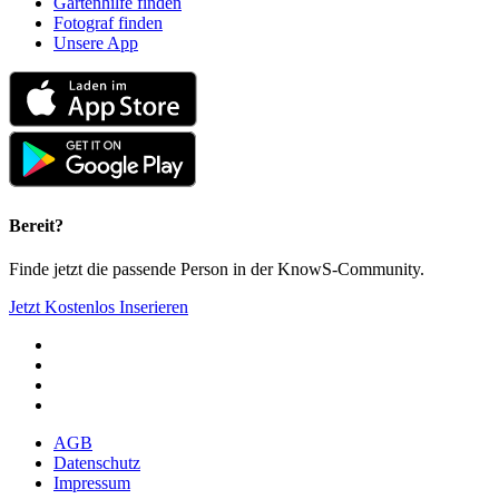
Gartenhilfe finden
Fotograf finden
Unsere App
Bereit?
Finde jetzt die passende Person in der KnowS-Community.
Jetzt Kostenlos Inserieren
AGB
Datenschutz
Impressum