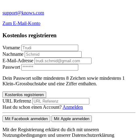
support@knows.com
Zum E-Mail-Konto
Kostenlos registrieren
Vorname
Nachname
E-Mail-Adresse
Passwort
Dein Passwort sollte mindestens 8 Zeichen sowie mindestens 1
Klein-/Grossbuchstabe und eine Ziffer enthalten.
Kostenlos registrieren
URL Referenz
Hast du schon einen Account?
Anmelden
Mit Facebook anmelden
Mit Apple anmelden
Mit der Registrierung erklärst du dich mit unseren
Nutzungsbedingungen und unserer Datenschutzerklärung