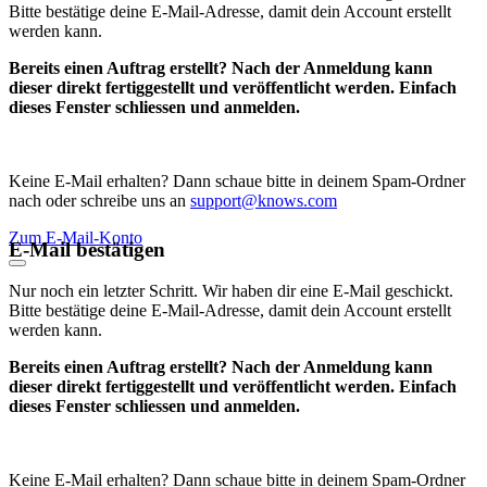
Bitte bestätige deine E-Mail-Adresse, damit dein Account erstellt
werden kann.
Bereits einen Auftrag erstellt? Nach der Anmeldung kann
dieser direkt fertiggestellt und veröffentlicht werden. Einfach
dieses Fenster schliessen und anmelden.
Keine E-Mail erhalten? Dann schaue bitte in deinem Spam-Ordner
nach oder schreibe uns an
support@knows.com
Zum E-Mail-Konto
E-Mail bestätigen
Nur noch ein letzter Schritt. Wir haben dir eine E-Mail geschickt.
Bitte bestätige deine E-Mail-Adresse, damit dein Account erstellt
werden kann.
Bereits einen Auftrag erstellt? Nach der Anmeldung kann
dieser direkt fertiggestellt und veröffentlicht werden. Einfach
dieses Fenster schliessen und anmelden.
Keine E-Mail erhalten? Dann schaue bitte in deinem Spam-Ordner