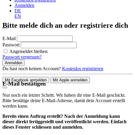
Anmelden
DE
EN
Bitte melde dich an oder registriere dich
E-Mail
Passwort
Angemeldet bleiben
Passwort vergessen?
Anmelden
Du hast noch keinen Account?
Kostenlos registrieren
Mit Facebook anmelden
Mit Apple anmelden
E-Mail bestätigen
Nur noch ein letzter Schritt. Wir haben dir eine E-Mail geschickt.
Bitte bestätige deine E-Mail-Adresse, damit dein Account erstellt
werden kann.
Bereits einen Auftrag erstellt? Nach der Anmeldung kann
dieser direkt fertiggestellt und veröffentlicht werden. Einfach
dieses Fenster schliessen und anmelden.