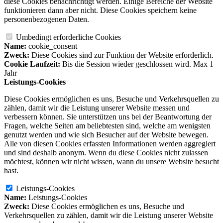
diese Cookies benachrichtigt werden. Einige Bereiche der Website
funktionieren dann aber nicht. Diese Cookies speichern keine
personenbezogenen Daten.
Umbedingt erforderliche Cookies
Name:
cookie_consent
Zweck:
Diese Cookies sind zur Funktion der Website erforderlich.
Cookie Laufzeit:
Bis die Session wieder geschlossen wird. Max 1
Jahr
Leistungs-Cookies
Diese Cookies ermöglichen es uns, Besuche und Verkehrsquellen zu
zählen, damit wir die Leistung unserer Website messen und
verbessern können. Sie unterstützen uns bei der Beantwortung der
Fragen, welche Seiten am beliebtesten sind, welche am wenigsten
genutzt werden und wie sich Besucher auf der Website bewegen.
Alle von diesen Cookies erfassten Informationen werden aggregiert
und sind deshalb anonym. Wenn du diese Cookies nicht zulassen
möchtest, können wir nicht wissen, wann du unsere Website besucht
hast.
Leistungs-Cookies
Name:
Leistungs-Cookies
Zweck:
Diese Cookies ermöglichen es uns, Besuche und
Verkehrsquellen zu zählen, damit wir die Leistung unserer Website