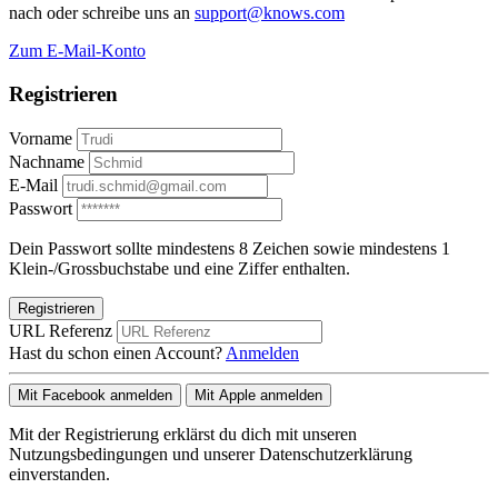
nach oder schreibe uns an
support@knows.com
Zum E-Mail-Konto
Registrieren
Vorname
Nachname
E-Mail
Passwort
Dein Passwort sollte mindestens 8 Zeichen sowie mindestens 1
Klein-/Grossbuchstabe und eine Ziffer enthalten.
Registrieren
URL Referenz
Hast du schon einen Account?
Anmelden
Mit Facebook anmelden
Mit Apple anmelden
Mit der Registrierung erklärst du dich mit unseren
Nutzungsbedingungen und unserer Datenschutzerklärung
einverstanden.