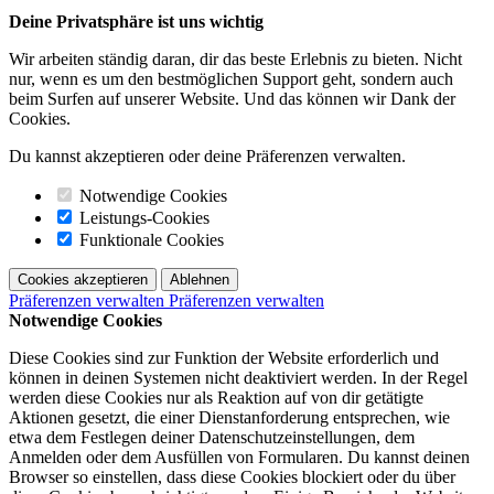
Deine Privatsphäre ist uns wichtig
Wir arbeiten ständig daran, dir das beste Erlebnis zu bieten. Nicht
nur, wenn es um den bestmöglichen Support geht, sondern auch
beim Surfen auf unserer Website. Und das können wir Dank der
Cookies.
Du kannst akzeptieren oder deine Präferenzen verwalten.
Notwendige Cookies
Leistungs-Cookies
Funktionale Cookies
Cookies akzeptieren
Ablehnen
Präferenzen verwalten
Präferenzen verwalten
Notwendige Cookies
Diese Cookies sind zur Funktion der Website erforderlich und
können in deinen Systemen nicht deaktiviert werden. In der Regel
werden diese Cookies nur als Reaktion auf von dir getätigte
Aktionen gesetzt, die einer Dienstanforderung entsprechen, wie
etwa dem Festlegen deiner Datenschutzeinstellungen, dem
Anmelden oder dem Ausfüllen von Formularen. Du kannst deinen
Browser so einstellen, dass diese Cookies blockiert oder du über