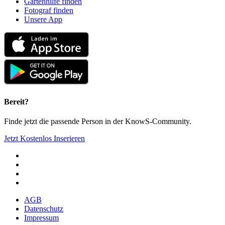
Gartenhilfe finden
Fotograf finden
Unsere App
Bereit?
Finde jetzt die passende Person in der KnowS-Community.
Jetzt Kostenlos Inserieren
AGB
Datenschutz
Impressum