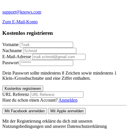
support@knows.com
Zum E-Mail-Konto
Kostenlos registrieren
Vorname
Nachname
E-Mail-Adresse
Passwort
Dein Passwort sollte mindestens 8 Zeichen sowie mindestens 1
Klein-/Grossbuchstabe und eine Ziffer enthalten.
Kostenlos registrieren
URL Referenz
Hast du schon einen Account?
Anmelden
Mit Facebook anmelden
Mit Apple anmelden
Mit der Registrierung erklärst du dich mit unseren
Nutzungsbedingungen und unserer Datenschutzerklärung