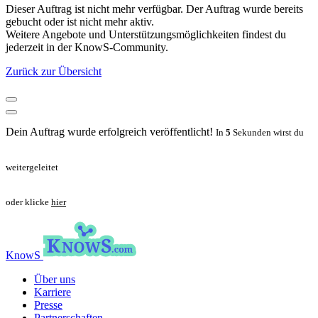
Dieser Auftrag ist nicht mehr verfügbar. Der Auftrag wurde bereits
gebucht oder ist nicht mehr aktiv.
Weitere Angebote und Unterstützungsmöglichkeiten findest du
jederzeit in der KnowS-Community.
Zurück zur Übersicht
Dein Auftrag wurde erfolgreich veröffentlicht!
In
5
Sekunden wirst du
weitergeleitet
oder klicke
hier
KnowS
Über uns
Karriere
Presse
Partnerschaften