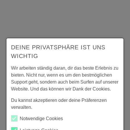
DEINE PRIVATSPHÄRE IST UNS
WICHTIG
Wir arbeiten ständig daran, dir das beste Erlebnis zu
bieten. Nicht nur, wenn es um den bestmöglichen
Support geht, sondern auch beim Surfen auf unserer
Website. Und das können wir Dank der Cookies.
Du kannst akzeptieren oder deine Präferenzen
verwalten.
Notwendige Cookies