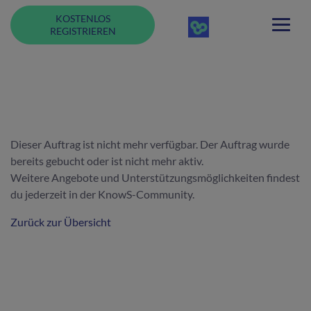
KOSTENLOS
REGISTRIEREN
Dieser Auftrag ist nicht mehr verfügbar. Der Auftrag wurde
bereits gebucht oder ist nicht mehr aktiv.
Weitere Angebote und Unterstützungsmöglichkeiten findest
du jederzeit in der KnowS-Community.
Zurück zur Übersicht