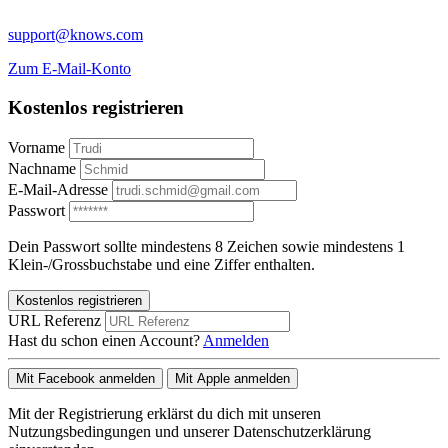
support@knows.com
Zum E-Mail-Konto
Kostenlos registrieren
Vorname
Nachname
E-Mail-Adresse
Passwort
Dein Passwort sollte mindestens 8 Zeichen sowie mindestens 1
Klein-/Grossbuchstabe und eine Ziffer enthalten.
Kostenlos registrieren
URL Referenz
Hast du schon einen Account?
Anmelden
Mit Facebook anmelden
Mit Apple anmelden
Mit der Registrierung erklärst du dich mit unseren
Nutzungsbedingungen und unserer Datenschutzerklärung