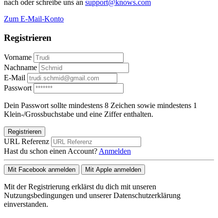
nach oder schreibe uns an
support@knows.com
Zum E-Mail-Konto
Registrieren
Vorname
Nachname
E-Mail
Passwort
Dein Passwort sollte mindestens 8 Zeichen sowie mindestens 1
Klein-/Grossbuchstabe und eine Ziffer enthalten.
Registrieren
URL Referenz
Hast du schon einen Account?
Anmelden
Mit Facebook anmelden
Mit Apple anmelden
Mit der Registrierung erklärst du dich mit unseren
Nutzungsbedingungen und unserer Datenschutzerklärung
einverstanden.