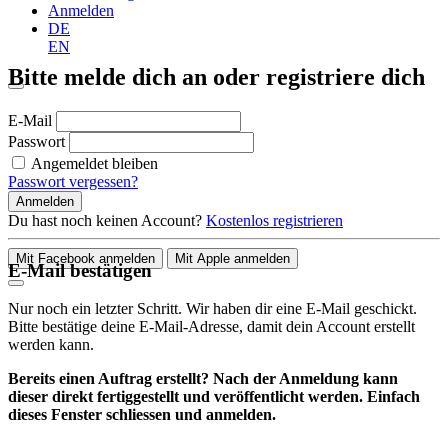
Anmelden
DE
EN
Bitte melde dich an oder registriere dich
E-Mail
Passwort
Angemeldet bleiben
Passwort vergessen?
Anmelden
Du hast noch keinen Account?
Kostenlos registrieren
Mit Facebook anmelden
Mit Apple anmelden
E-Mail bestätigen
Nur noch ein letzter Schritt. Wir haben dir eine E-Mail geschickt.
Bitte bestätige deine E-Mail-Adresse, damit dein Account erstellt
werden kann.
Bereits einen Auftrag erstellt? Nach der Anmeldung kann
dieser direkt fertiggestellt und veröffentlicht werden. Einfach
dieses Fenster schliessen und anmelden.