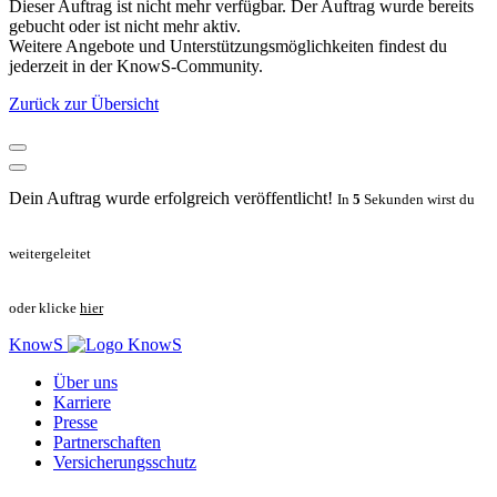
Dieser Auftrag ist nicht mehr verfügbar. Der Auftrag wurde bereits
gebucht oder ist nicht mehr aktiv.
Weitere Angebote und Unterstützungsmöglichkeiten findest du
jederzeit in der KnowS-Community.
Zurück zur Übersicht
Dein Auftrag wurde erfolgreich veröffentlicht!
In
5
Sekunden wirst du
weitergeleitet
oder klicke
hier
KnowS
Über uns
Karriere
Presse
Partnerschaften
Versicherungsschutz