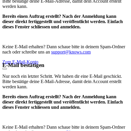
Bitte bestätige deine E-Mail-Adresse, damit dein Account erstellt
werden kann.
Bereits einen Auftrag erstellt? Nach der Anmeldung kann
dieser direkt fertiggestellt und veröffentlicht werden. Einfach
dieses Fenster schliessen und anmelden.
Keine E-Mail erhalten? Dann schaue bitte in deinem Spam-Ordner
nach oder schreibe uns an
support@knows.com
Zum E-Mail-Konto
E-Mail bestätigen
Nur noch ein letzter Schritt. Wir haben dir eine E-Mail geschickt.
Bitte bestätige deine E-Mail-Adresse, damit dein Account erstellt
werden kann.
Bereits einen Auftrag erstellt? Nach der Anmeldung kann
dieser direkt fertiggestellt und veröffentlicht werden. Einfach
dieses Fenster schliessen und anmelden.
Keine E-Mail erhalten? Dann schaue bitte in deinem Spam-Ordner