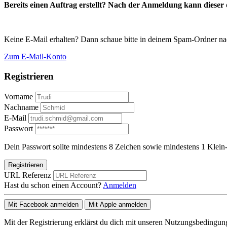
Bereits einen Auftrag erstellt? Nach der Anmeldung kann dieser d
Keine E-Mail erhalten? Dann schaue bitte in deinem Spam-Ordner na
Zum E-Mail-Konto
Registrieren
Vorname
Nachname
E-Mail
Passwort
Dein Passwort sollte mindestens 8 Zeichen sowie mindestens 1 Klein-
Registrieren
URL Referenz
Hast du schon einen Account?
Anmelden
Mit Facebook anmelden
Mit Apple anmelden
Mit der Registrierung erklärst du dich mit unseren Nutzungsbedingu