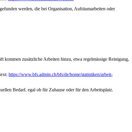
efunden werden, die bei Organisation, Aufräumarbeiten oder
häft kommen zusätzliche Arbeiten hinzu, etwa regelmässige Reinigung,
text:
https://www.bfs.admin.ch/bfs/de/home/statistiken/arbeit-
uellen Bedarf, egal ob für Zuhause oder für den Arbeitsplatz.