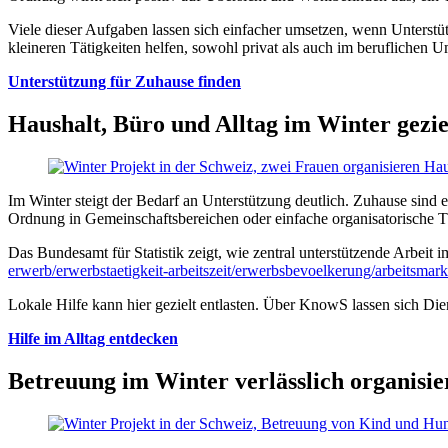
Viele dieser Aufgaben lassen sich einfacher umsetzen, wenn Unters
kleineren Tätigkeiten helfen, sowohl privat als auch im beruflichen U
Unterstützung für Zuhause finden
Haushalt, Büro und Alltag im Winter geziel
Im Winter steigt der Bedarf an Unterstützung deutlich. Zuhause sind
Ordnung in Gemeinschaftsbereichen oder einfache organisatorische Tä
Das Bundesamt für Statistik zeigt, wie zentral unterstützende Arbeit 
erwerb/erwerbstaetigkeit-arbeitszeit/erwerbsbevoelkerung/arbeitsmark
Lokale Hilfe kann hier gezielt entlasten. Über KnowS lassen sich Die
Hilfe im Alltag entdecken
Betreuung im Winter verlässlich organisie