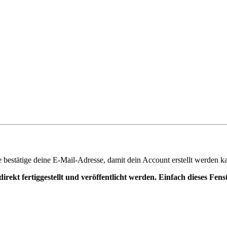
te bestätige deine E-Mail-Adresse, damit dein Account erstellt werden k
irekt fertiggestellt und veröffentlicht werden. Einfach dieses Fen