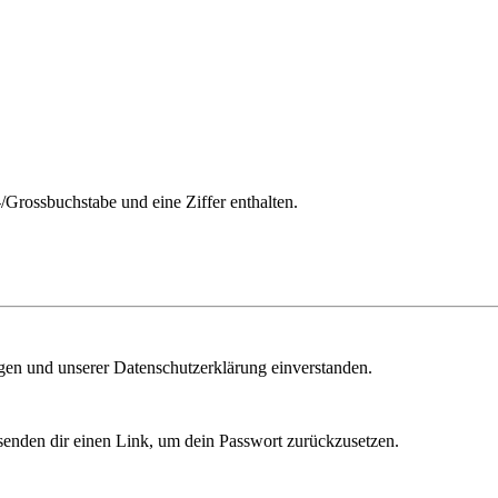
/Grossbuchstabe und eine Ziffer enthalten.
ngen und unserer Datenschutzerklärung einverstanden.
senden dir einen Link, um dein Passwort zurückzusetzen.