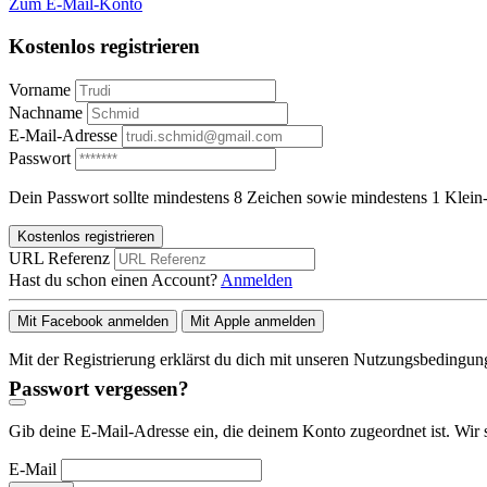
Zum E-Mail-Konto
Kostenlos registrieren
Vorname
Nachname
E-Mail-Adresse
Passwort
Dein Passwort sollte mindestens 8 Zeichen sowie mindestens 1 Klein-
Kostenlos registrieren
URL Referenz
Hast du schon einen Account?
Anmelden
Mit Facebook anmelden
Mit Apple anmelden
Mit der Registrierung erklärst du dich mit unseren Nutzungsbedingu
Passwort vergessen?
Gib deine E-Mail-Adresse ein, die deinem Konto zugeordnet ist. Wir 
E-Mail