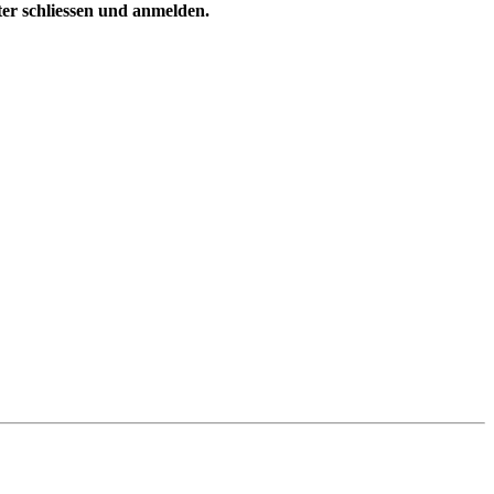
ster schliessen und anmelden.