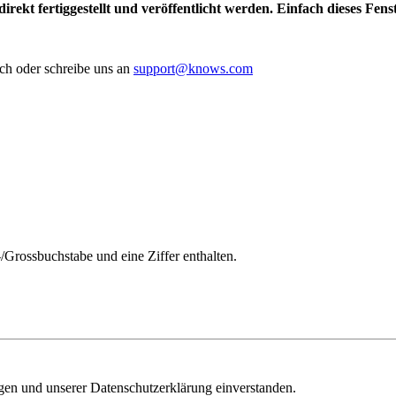
irekt fertiggestellt und veröffentlicht werden. Einfach dieses Fen
ch oder schreibe uns an
support@knows.com
/Grossbuchstabe und eine Ziffer enthalten.
ngen und unserer Datenschutzerklärung einverstanden.