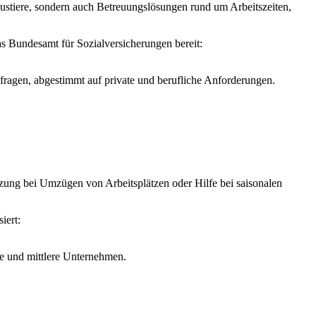
austiere, sondern auch Betreuungslösungen rund um Arbeitszeiten,
as Bundesamt für Sozialversicherungen bereit:
fragen, abgestimmt auf private und berufliche Anforderungen.
zung bei Umzügen von Arbeitsplätzen oder Hilfe bei saisonalen
iert:
ne und mittlere Unternehmen.