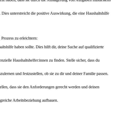
 Dies unterstreicht die positive Auswirkung, die eine Haushaltshilfe
 Prozess zu erleichtern:
lfe haben sollte. Dies hilft dir, deine Suche auf qualifizierte
elle Haushaltshelfer:innen zu finden. Stelle sicher, dass du
zulernen und festzustellen, ob sie zu dir und deiner Familie passen.
stellen, dass sie den Anforderungen gerecht werden und deinen
olgreiche Arbeitsbeziehung aufbauen.