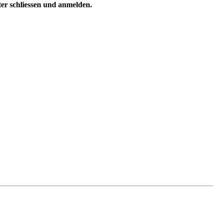
ster schliessen und anmelden.