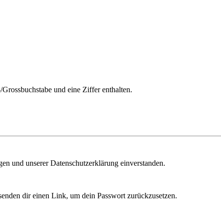
/Grossbuchstabe und eine Ziffer enthalten.
ngen und unserer Datenschutzerklärung einverstanden.
senden dir einen Link, um dein Passwort zurückzusetzen.