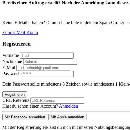
Bereits einen Auftrag erstellt? Nach der Anmeldung kann dieser d
Keine E-Mail erhalten? Dann schaue bitte in deinem Spam-Ordner na
Zum E-Mail-Konto
Registrieren
Vorname
Nachname
E-Mail
Passwort
Dein Passwort sollte mindestens 8 Zeichen sowie mindestens 1 Klein-
Registrieren
URL Referenz
Hast du schon einen Account?
Anmelden
Mit Facebook anmelden
Mit Apple anmelden
Mit der Registrierung erklärst du dich mit unseren Nutzungsbedingu