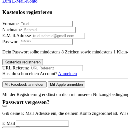
Zum E-Mail-Konto
Kostenlos registrieren
Vorname
Nachname
E-Mail-Adresse
Passwort
Dein Passwort sollte mindestens 8 Zeichen sowie mindestens 1 Klein-
Kostenlos registrieren
URL Referenz
Hast du schon einen Account?
Anmelden
Mit Facebook anmelden
Mit Apple anmelden
Mit der Registrierung erklärst du dich mit unseren Nutzungsbedingu
Passwort vergessen?
Gib deine E-Mail-Adresse ein, die deinem Konto zugeordnet ist. Wir 
E-Mail