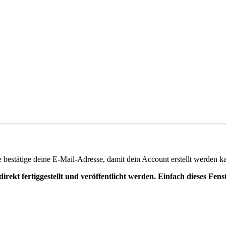
te bestätige deine E-Mail-Adresse, damit dein Account erstellt werden k
irekt fertiggestellt und veröffentlicht werden. Einfach dieses Fen