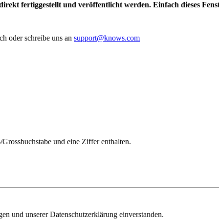
irekt fertiggestellt und veröffentlicht werden. Einfach dieses Fen
ch oder schreibe uns an
support@knows.com
/Grossbuchstabe und eine Ziffer enthalten.
ngen und unserer Datenschutzerklärung einverstanden.