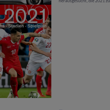
herausgesucht, die 2021 z