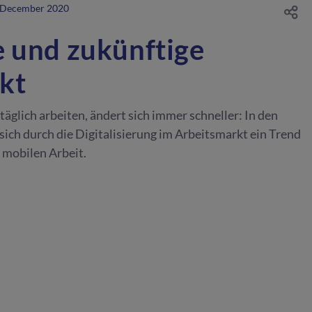
 December 2020
e und zukünftige
kt
täglich arbeiten, ändert sich immer schneller: In den
sich durch die Digitalisierung im Arbeitsmarkt ein Trend
 mobilen Arbeit.